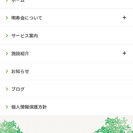
明寿会について
サービス案内
施設紹介
お知らせ
ブログ
個人情報保護方針