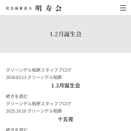
1.2月誕生会
グリーンデル柏原
スタッフブログ
2026.03.13
グリーンデル柏原
1.2月誕生会
続きを読む
グリーンデル柏原
スタッフブログ
2025.10.10
グリーンデル柏原
十五夜
続きを読む