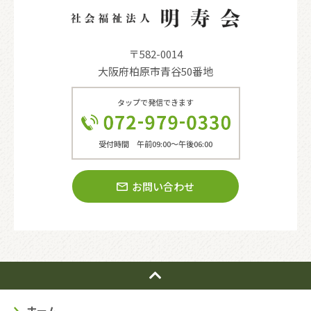
〒582-0014
大阪府柏原市青谷50番地
タップで発信できます
受付時間 午前09:00〜午後06:00
お問い合わせ
ホーム