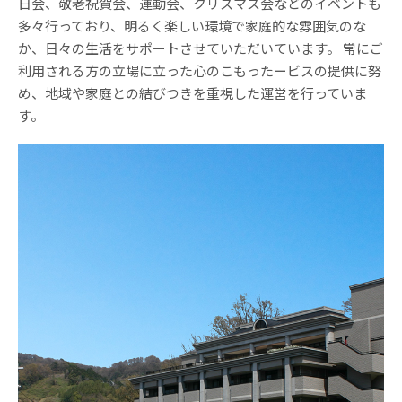
日会、敬老祝賀会、運動会、クリスマス会などのイベントも
多々行っており、明るく楽しい環境で家庭的な雰囲気のな
か、日々の生活をサポートさせていただいています。 常にご
利用される方の立場に立った心のこもったービスの提供に努
め、地域や家庭との結びつきを重視した運営を行っていま
す。