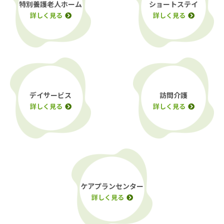
特別養護老人ホーム
ショートステイ
詳しく見る
詳しく見る
デイサービス
訪問介護
詳しく見る
詳しく見る
ケアプランセンター
詳しく見る