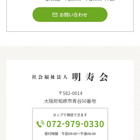
お問い合わせ
〒582-0014
大阪府柏原市青谷50番地
タップで発信できます
受付時間 午前09:00〜午後06:00