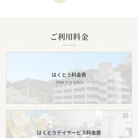
ご利用料金
はくとう料金表
（PDFファイル）
はくとうデイサービス料金表