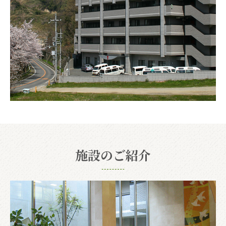
施設のご紹介