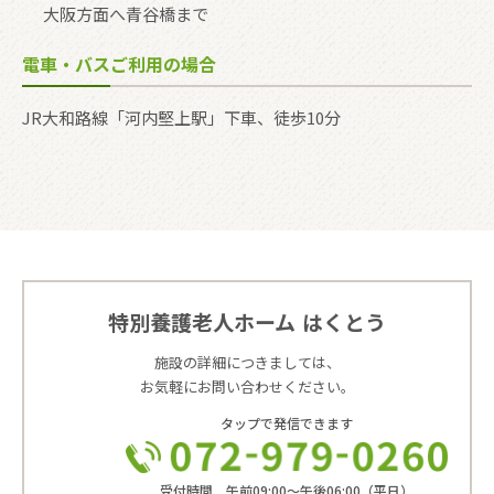
大阪方面へ青谷橋まで
電車・バスご利用の場合
JR大和路線「河内堅上駅」下車、徒歩10分
特別養護老人ホーム
はくとう
施設の詳細につきましては、
お気軽にお問い合わせください。
タップで発信できます
受付時間 午前09:00〜午後06:00（平日）