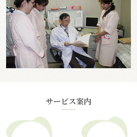
サービス案内