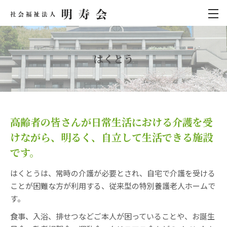
はくとう
高齢者の皆さんが日常生活における介護を受
けながら、
明るく、自立して生活できる施設
です。
はくとうは、常時の介護が必要とされ、自宅で介護を受ける
ことが困難な方が利用する、従来型の特別養護老人ホームで
す。
食事、入浴、排せつなどご本人が困っていることや、お誕生