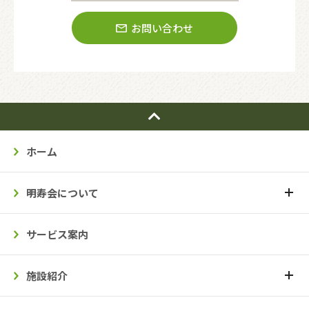
お問い合わせ
ホーム
明寿会について
サービス案内
施設紹介