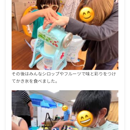
その後はみんなシロップやフルーツで味と彩りをつけ
てかき氷を食べました。