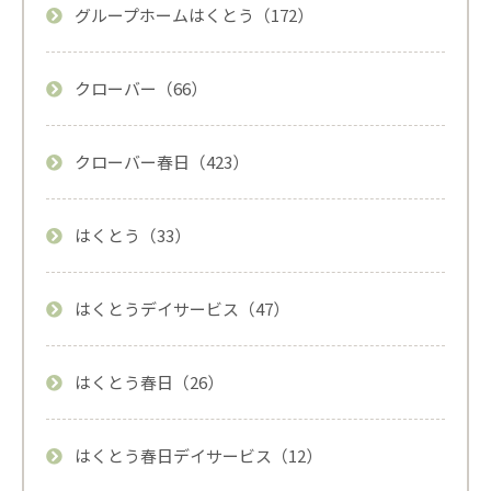
グループホームはくとう（172）
クローバー（66）
クローバー春日（423）
はくとう（33）
はくとうデイサービス（47）
はくとう春日（26）
はくとう春日デイサービス（12）