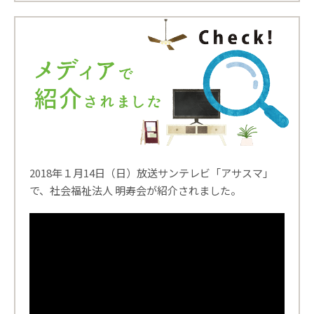
2018年１月14日（日）放送サンテレビ「アサスマ」
で、社会福祉法人 明寿会が紹介されました。