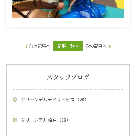
前の記事へ
記事一覧へ
次の記事へ
スタッフブログ
グリーンデルデイサービス（20）
グリーンデル柏原（38）