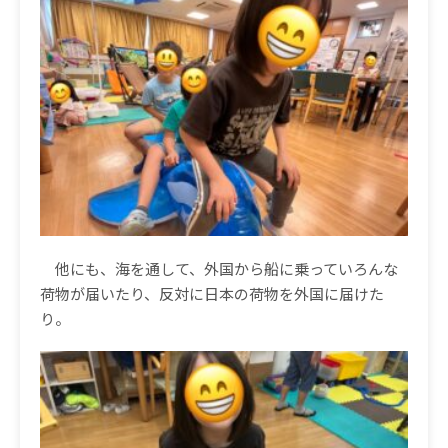
他にも、海を通して、外国から船に乗っていろんな
荷物が届いたり、反対に日本の荷物を外国に届けた
り。