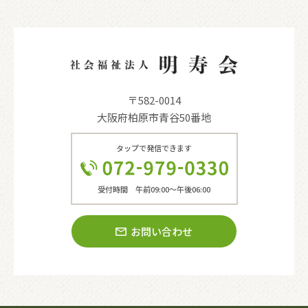
〒582-0014
大阪府柏原市青谷50番地
タップで発信できます
受付時間 午前09:00〜午後06:00
お問い合わせ