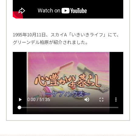
1995年10月11日、スカイA「いきいきライフ」にて、
グリーンデル柏原が紹介されました。