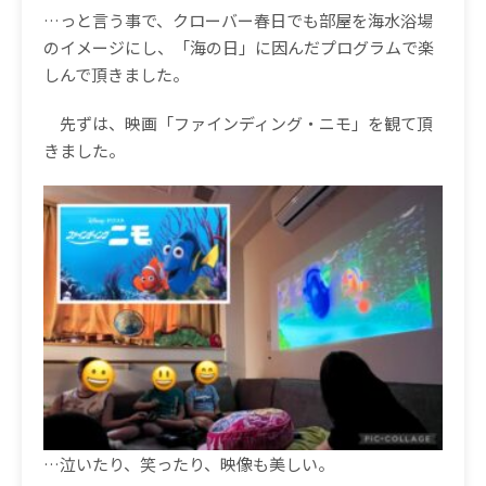
…っと言う事で、クローバー春日でも部屋を海水浴場
のイメージにし、「海の日」に因んだプログラムで楽
しんで頂きました。
先ずは、映画「ファインディング・ニモ」を観て頂
きました。
…泣いたり、笑ったり、映像も美しい。