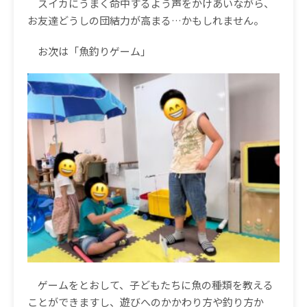
スイカにうまく命中するよう声をかけあいながら、
お友達どうしの団結力が高まる…かもしれません。
お次は「魚釣りゲーム」
ゲームをとおして、子どもたちに魚の種類を教える
ことができますし、遊びへのかかわり方や釣り方か