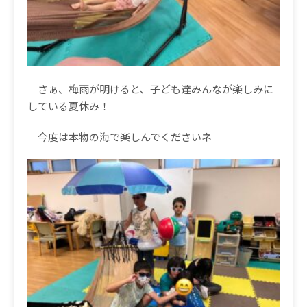
さぁ、梅雨が明けると、子ども達みんなが楽しみに
している夏休み！
今度は本物の海で楽しんでくださいネ