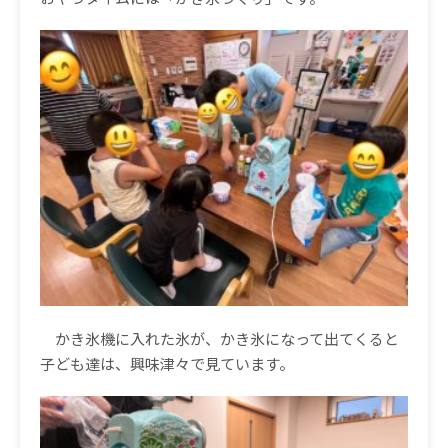
かき氷機に入れた氷が、
かき氷になって出てくると
子ども達は、興味津々で見ています。