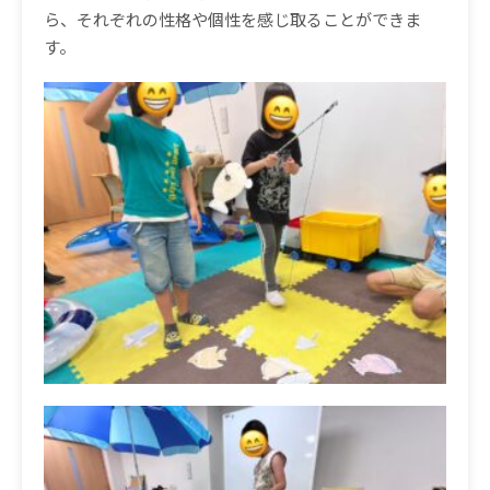
ら、それぞれの性格や個性を感じ取ることができま
す。