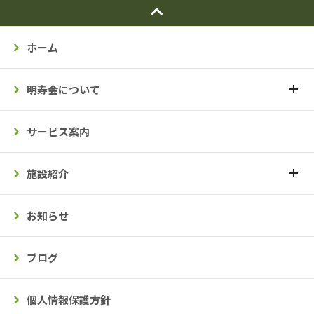
ホーム
明寿会について
サービス案内
施設紹介
お知らせ
ブログ
個人情報保護方針