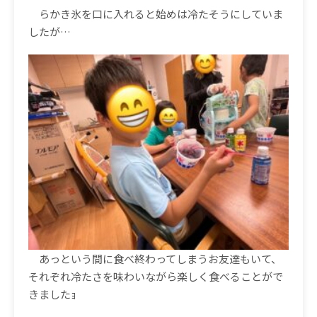
らかき氷を口に入れると始めは冷たそうにしていま
したが…
あっという間に食べ終わってしまうお友達もいて、
それぞれ冷たさを味わいながら楽しく食べることがで
きましたｮ