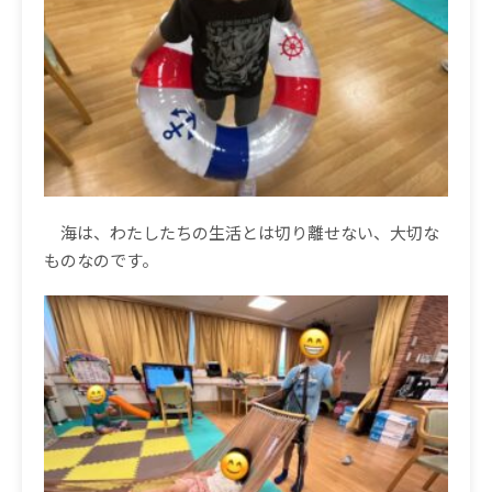
海は、わたしたちの生活とは切り離せない、大切な
ものなのです。