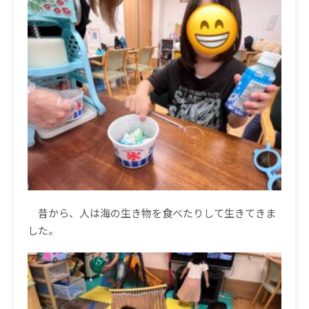
昔から、人は海の生き物を食べたりして生きてきま
した。