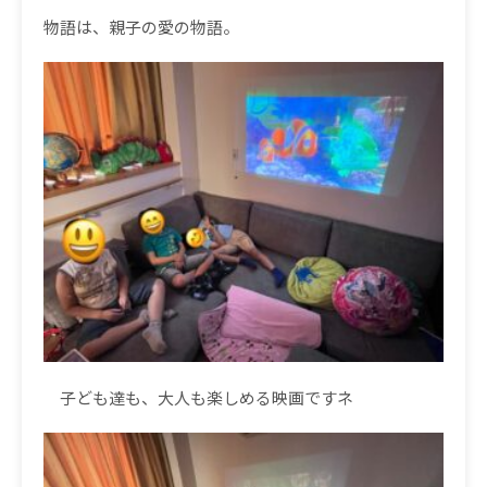
物語は、親子の愛の物語。
子ども達も、大人も楽しめる映画ですネ