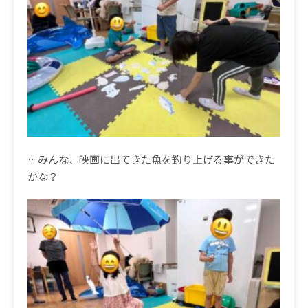
…みんな、映画に出てきた魚を釣り上げる事ができた
かな？