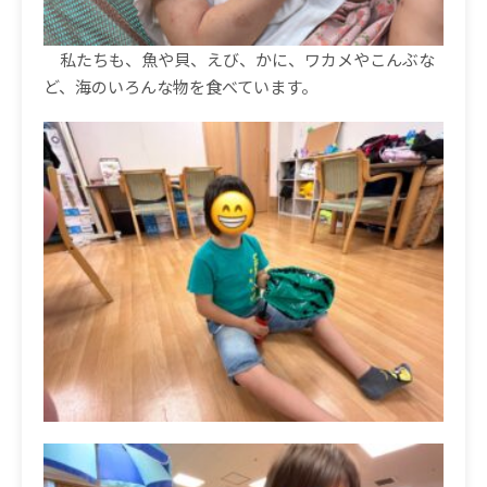
私たちも、魚や貝、えび、かに、ワカメやこんぶな
ど、海のいろんな物を食べています。