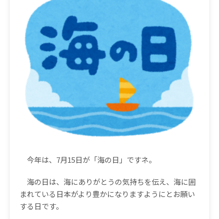
今年は、7月15日が「海の日」ですネ。
海の日は、海にありがとうの気持ちを伝え、海に囲
まれている日本がより豊かになりますようにとお願い
する日です。