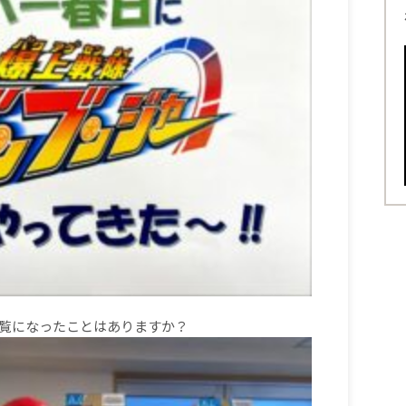
覧になったことはありますか？