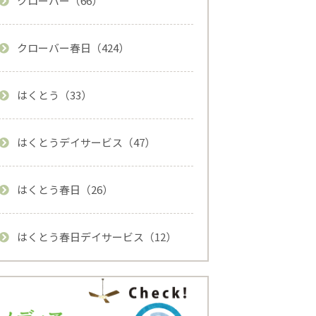
クローバー（66）
クローバー春日（424）
はくとう（33）
はくとうデイサービス（47）
はくとう春日（26）
はくとう春日デイサービス（12）