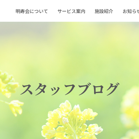
明寿会について
サービス案内
施設紹介
お知ら
スタッフブログ