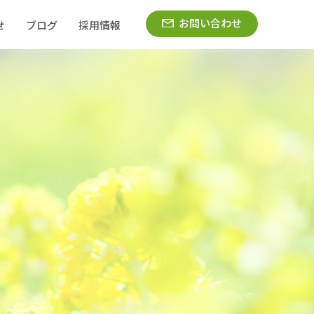
お問い合わせ
せ
ブログ
採用情報