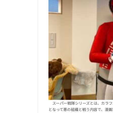
スーパー戦隊シリーズとは、カラフ
となって悪の組織と戦う内容で、漫画