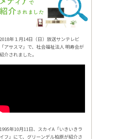
2018年１月14日（日）放送サンテレビ
「アサスマ」で、社会福祉法人 明寿会が
紹介されました。
1995年10月11日、スカイA「いきいきラ
イフ」にて、グリーンデル柏原が紹介さ