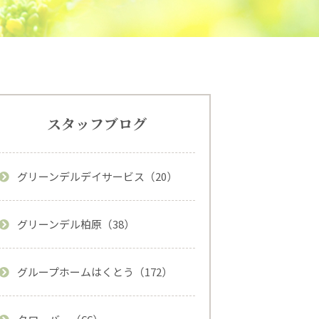
スタッフブログ
グリーンデルデイサービス（20）
グリーンデル柏原（38）
グループホームはくとう（172）