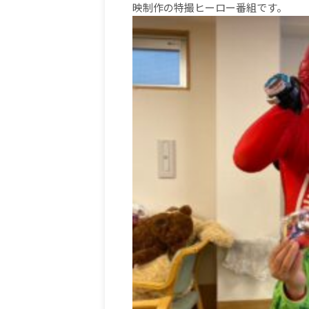
映制作の特撮ヒーロー番組です。