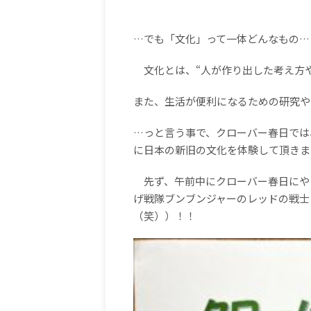
…でも「文化」って一体どんなもの
…
文化とは、
“
人が作り出した考え方
また、生活が便利になるための研究や
…っと言う事で、クローバー春日では
に日本の新旧の文化を体験して頂きま
先ず、午前中にクローバー春日にや
げ戦隊ブンブンジャーのレッドの戦士
（笑））！！