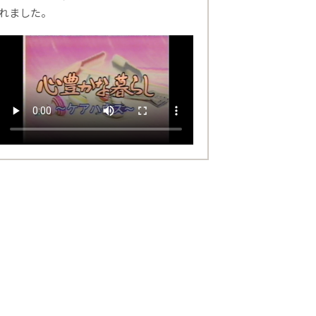
れました。