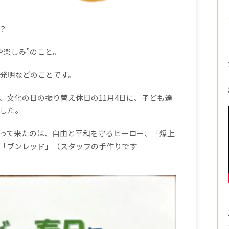
？
や楽しみ
”
のこと。
発明などのことです。
、文化の日の振り替え休日の11月4日に、子ども達
した。
って来たのは、自由と平和を守るヒーロー、「爆上
「ブンレッド」（スタッフの手作りです