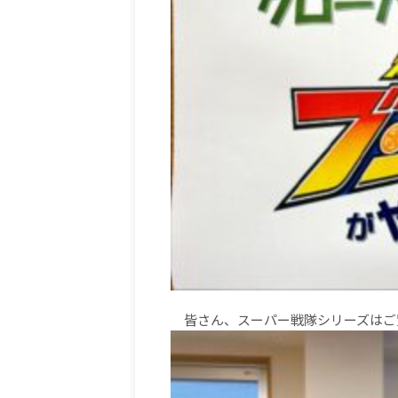
皆さん、スーパー戦隊シリーズはご