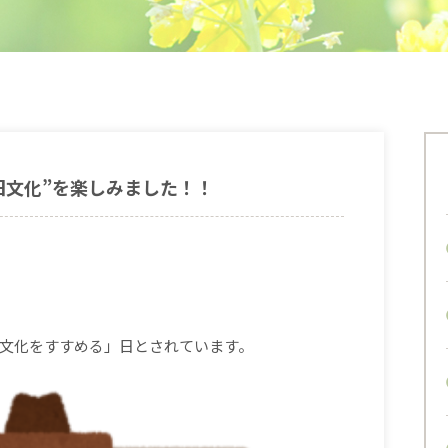
旧文化”を楽しみました！！
文化をすすめる」日とされています。