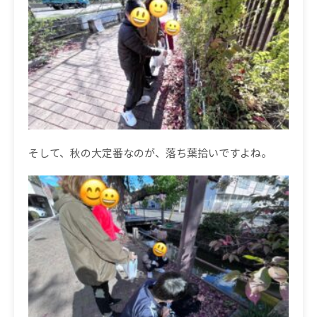
そして、秋の大定番なのが、落ち葉拾いですよね。