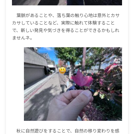
葉脈があることや、落ち葉の触り心地は意外とカサ
カサしていることなど、実際に触れて体験すること
で、新しい発見や気づきを得ることができるかもしれ
ませんネ。
秋に自然遊びをすることで、自然の移り変わりを感