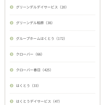
グリーンデルデイサービス（20）
グリーンデル柏原（38）
グループホームはくとう（172）
クローバー（66）
クローバー春日（425）
はくとう（33）
はくとうデイサービス（47）