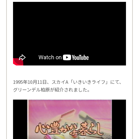
1995年10月11日、スカイA「いきいきライフ」にて、
グリーンデル柏原が紹介されました。