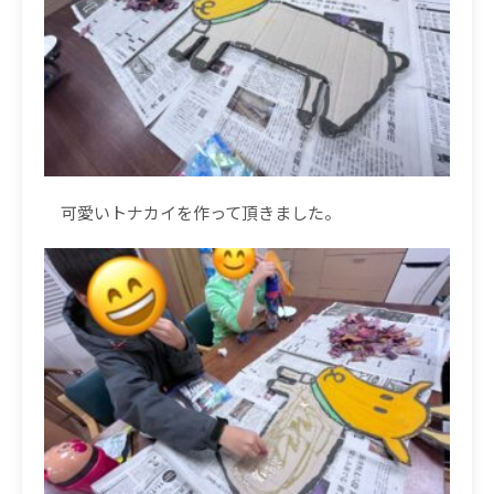
可愛いトナカイを作って頂きました。