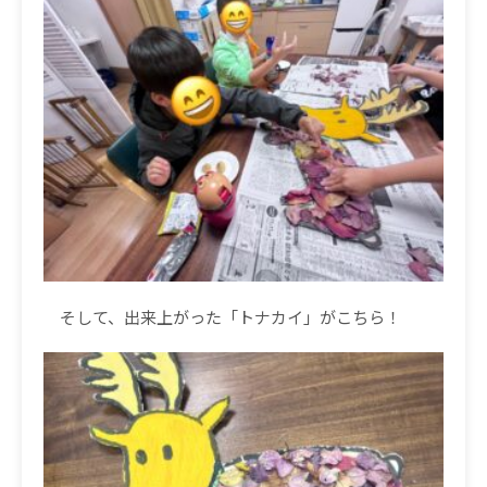
そして、出来上がった「トナカイ」がこちら！