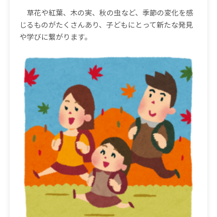
草花や紅葉、木の実、秋の虫など、季節の変化を感
じるものがたくさんあり、子どもにとって新たな発見
や学びに繋がります。