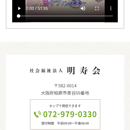
〒582-0014
大阪府柏原市青谷50番地
タップで発信できます
受付時間 午前09:00〜午後06:00