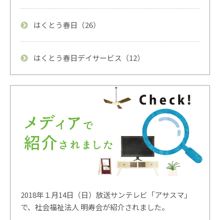
はくとう春日（26）
はくとう春日デイサービス（12）
2018年１月14日（日）放送サンテレビ「アサスマ」
で、社会福祉法人 明寿会が紹介されました。