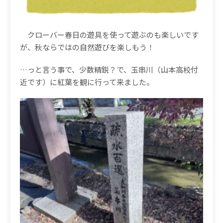
クローバー春日の遊具を使って遊ぶのも楽しいです
が、秋ならではの自然遊びを楽しもう！
…っと言う事で、少数精鋭？で、玉串川（山本高校付
近です）に紅葉を観に行って来ました。