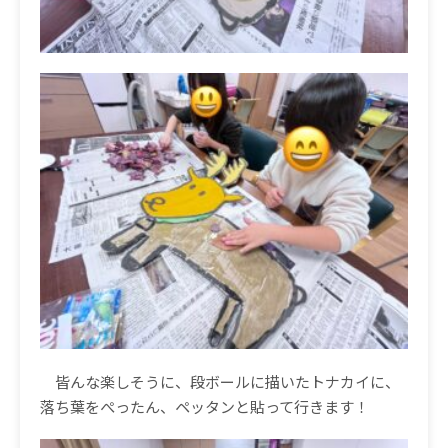
皆んな楽しそうに、段ボールに描いたトナカイに、
落ち葉をぺったん、ペッタンと貼って行きます！