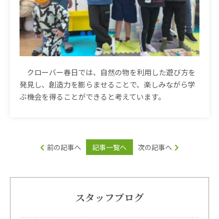
クローバー春日では、自然の物を利用した遊び方を
発見し、創造力を膨らませることで、楽しみながら学
ぶ機会を得ることができると考えています。
前の記事へ
記事一覧へ
次の記事へ
スタッフブログ