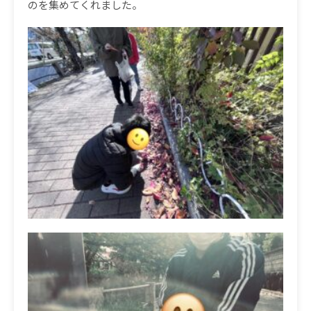
のを集めてくれました。