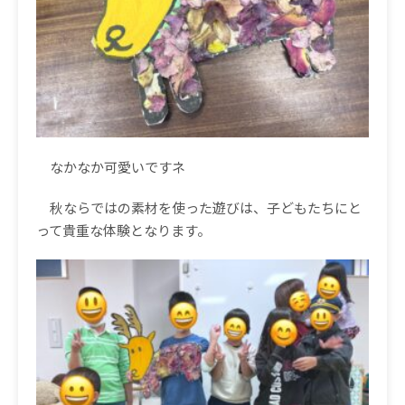
なかなか可愛いですネ
秋ならではの素材を使った遊びは、子どもたちにと
って貴重な体験となります。