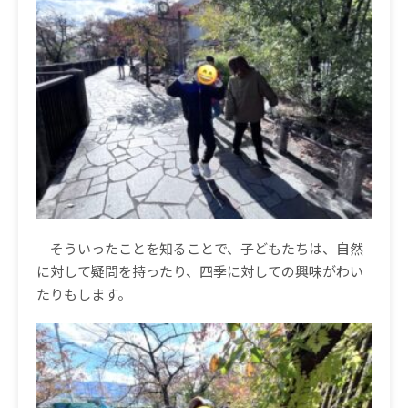
そういったことを知ることで、子どもたちは、自然
に対して疑問を持ったり、四季に対しての興味がわい
たりもします。