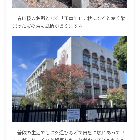
春は桜の名所となる「玉串川」。秋になると赤く染
まった桜の葉も風情がありますネ
普段の生活でもお外遊びなどで自然に触れあってい