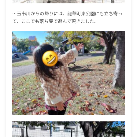
…玉串川からの帰りには、龍華町東公園にも立ち寄っ
て、ここでも落ち葉で遊んで頂きました。