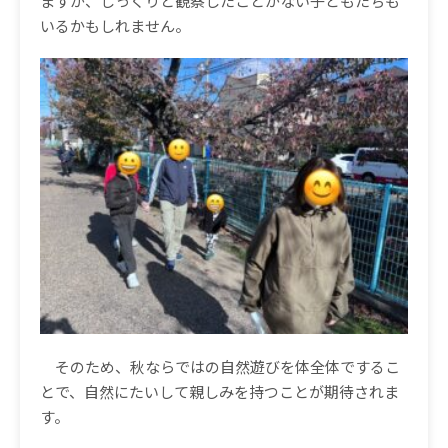
ますが、じっくりと観察したことがない子どもたちも
いるかもしれません。
そのため、秋ならではの自然遊びを体全体でするこ
とで、自然にたいして親しみを持つことが期待されま
す。