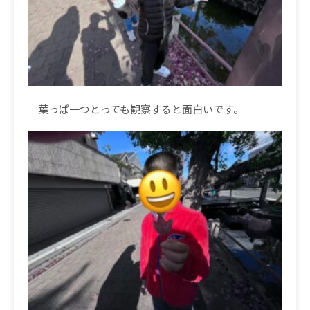
葉っぱ一つとっても観察すると面白いです。