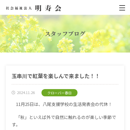
スタッフブログ
玉串川で紅葉を楽しんで来ました！！
2024.11.26
クローバー春日
11月25日は、八尾支援学校の生活発表会の代休！
「秋」といえば外で自然に触れるのが楽しい季節で
す。