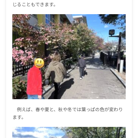
じることもできます。
例えば、春や夏と、秋や冬では葉っぱの色が変わり
ます。