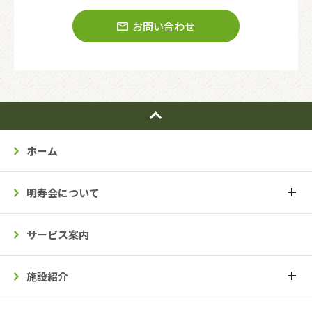
お問い合わせ
ホーム
明寿会について
サービス案内
施設紹介