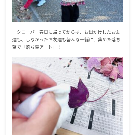
クローバー春日に帰ってからは、お出かけしたお友
達も、しなかったお友達も皆んな一緒に、集めた落ち
葉で「落ち葉アート」！