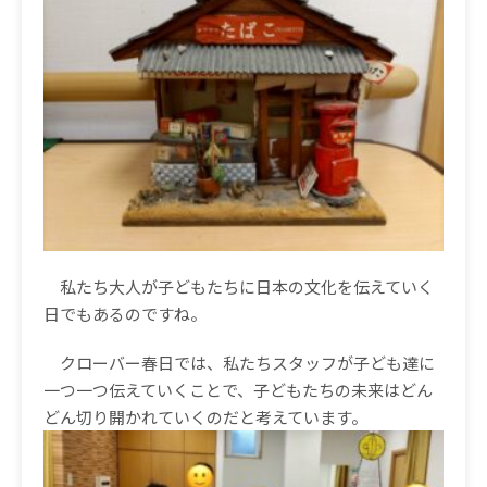
私たち大人が子どもたちに日本の文化を伝えていく
日でもあるのですね。
クローバー春日では、私たちスタッフが子ども達に
一つ一つ伝えていくことで、子どもたちの未来はどん
どん切り開かれていくのだと考えています。