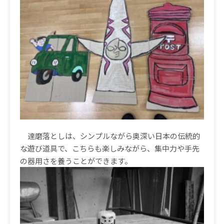
達磨落としは、シンプルながら奥深い日本の伝統的
な遊び道具で、こちらも楽しみながら、集中力や手先
の器用さを養うことができます。