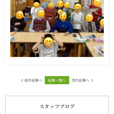
前の記事へ
記事一覧へ
次の記事へ
スタッフブログ