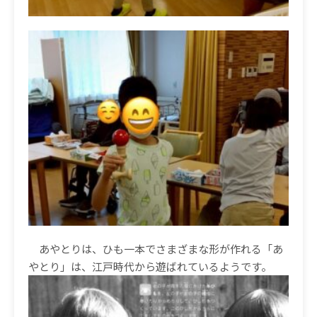
あやとりは、ひも一本でさまざまな形が作れる「あ
やとり」は、江戸時代から遊ばれているようです。