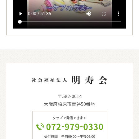
〒582-0014
大阪府柏原市青谷50番地
タップで発信できます
受付時間 午前09:00〜午後06:00