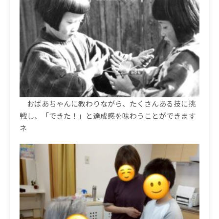
おばあちゃんに教わりながら、たくさんある技に挑
戦し、「できた！」と達成感を味わうことができます
ネ