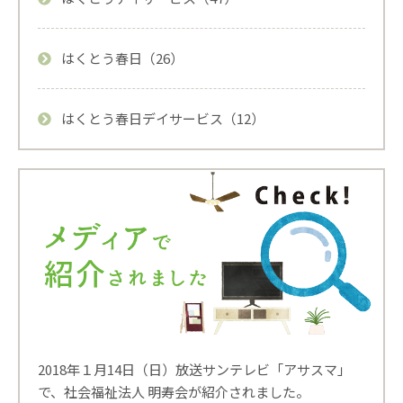
はくとう春日（26）
はくとう春日デイサービス（12）
2018年１月14日（日）放送サンテレビ「アサスマ」
で、社会福祉法人 明寿会が紹介されました。