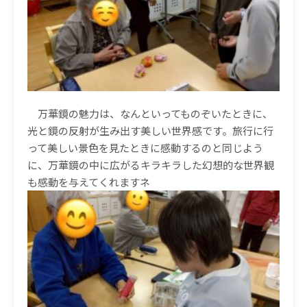
万華鏡の魅力は、なんといってものぞいたときに、
光と鏡の反射が生み出す美しい世界感です。旅行に行
って美しい景色を見たときに感動するのと同じよう
に、万華鏡の中に広がるキラキラした幻想的な世界観
も感動を与えてくれますネ