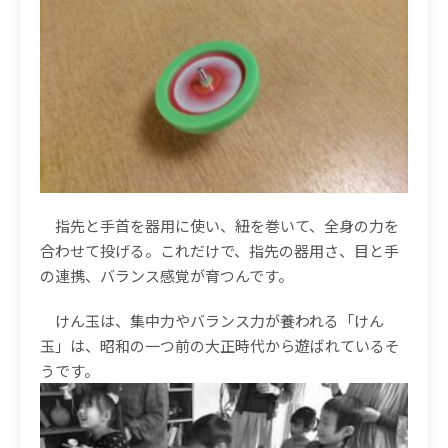
指先と手首を器用に使い、紐を巻いて、全身の力を
合わせて投げる。これだけで、指先の器用さ、目と手
の連携、バランス感覚が育つんです。
けん玉は、集中力やバランス力が養われる「けん
玉」は、昭和の一つ前の大正時代から遊ばれているそ
うです。