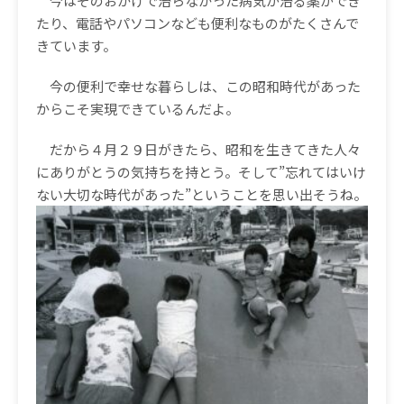
今はそのおかげで治らなかった病気が治る薬ができ
たり、電話やパソコンなども便利なものがたくさんで
きています。
今の便利で幸せな暮らしは、この昭和時代があった
からこそ実現できているんだよ。
だから４月２９日がきたら、昭和を生きてきた人々
にありがとうの気持ちを持とう。そして
”
忘れてはいけ
ない大切な時代があった
”
ということを思い出そうね。