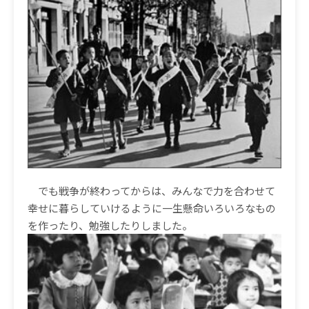
でも戦争が終わってからは、みんなで力を合わせて
幸せに暮らしていけるように一生懸命いろいろなもの
を作ったり、勉強したりしました。