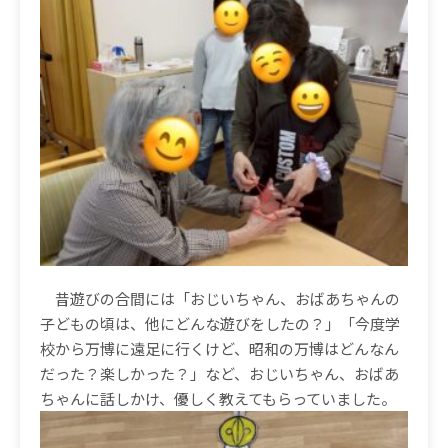
昔遊びの合間には「おじいちゃん、おばあちゃんの
子どもの頃は、他にどんな遊びをしたの？」「今度学
校から万博に遠足に行くけど、昭和の万博はどんなん
だった？楽しかった？」など、おじいちゃん、おばあ
ちゃんに話しかけ、優しく教えてもらっていました。