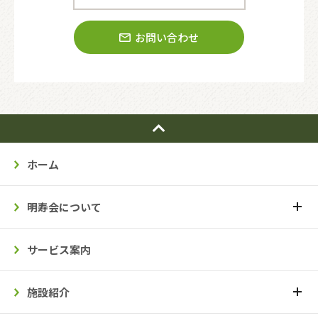
お問い合わせ
ホーム
明寿会について
サービス案内
施設紹介