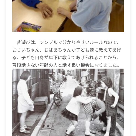
昔遊びは、シンプルで分かりやすいルールなので、
おじいちゃん、おばあちゃんが子ども達に教えてあげ
る、子ども自身が年下に教えてあげられることから、
普段話さない年齢の人と話す良い機会になりました。