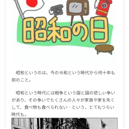
昭和というのは、今の令和という時代から何十年も
前のこと。
昭和という時代には戦争という国と国の悲しい争い
があり、その争いでたくさんの人々が家族や家を失く
して、食べ物も食べられない
…
という、とてもつらい
時代も。