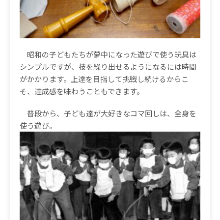
昭和の子どもたちが夢中になった遊びで使う玩具は
シンプルですが、技を繰り出せるようになるには時間
がかかります。上達を目指して挑戦し続けるからこ
そ、達成感を味わうこともできます。
普段から、子ども達が大好きなコマ回しは、全身を
使う遊び。