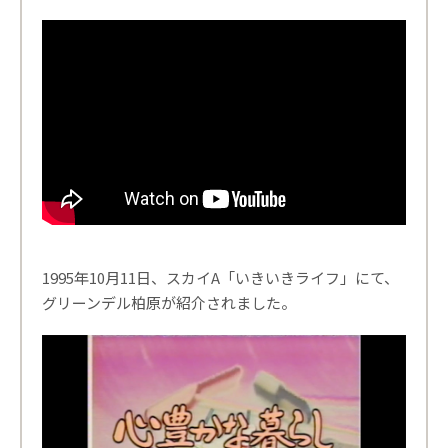
1995年10月11日、スカイA「いきいきライフ」にて、
グリーンデル柏原が紹介されました。