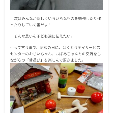
次はみんなが新しくいろいろなものを勉強したり作
ったりしていく番だよ！
…そんな思いを子ども達に伝えたい。
…って言う事で、昭和の日に、はくとうデイサービス
センターのおじいちゃん、おばあちゃんとの交流をし
ながらの「昔遊び」を楽しんで頂きました。