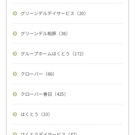
グリーンデルデイサービス（20）
グリーンデル柏原（38）
グループホームはくとう（172）
クローバー（66）
クローバー春日（425）
はくとう（33）
はくとうデイサービス（47）