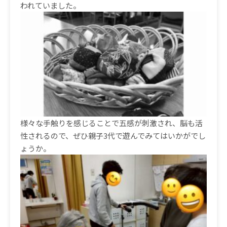
われていました。
様々な手触りを感じることで五感が刺激され、脳も活
性されるので、ぜひ親子
3
代で遊んでみてはいかがでし
ょうか。