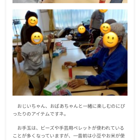
おじいちゃん、おばあちゃんと一緒に楽しむのにぴ
ったりのアイテムですネ。
お手玉は、ビーズや手芸用ペレットが使われている
ことが多くなっていますが、一昔前は小豆やお米が使