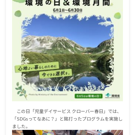
この日「児童デイサービス
クローバー春日」では、
「
SDGsってなあに？」と銘打ったプログラムを実施し
ました。