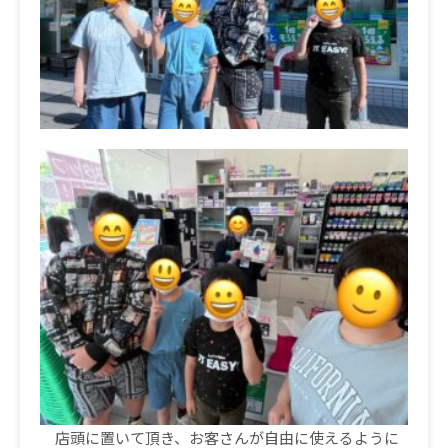
店頭に置いて頂き、お客さんが自由に使えるように