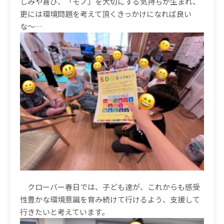
しみや喜び、「モノ」を大切にする気持ちが生まれ、
更には環境問題を考えて頂くきっかけになれば良い
な〜
…
クローバー春日では、子ども達が、これからも感受
性豊かな環境意識を育み続けて行けるよう、支援して
行きたいと考えています。