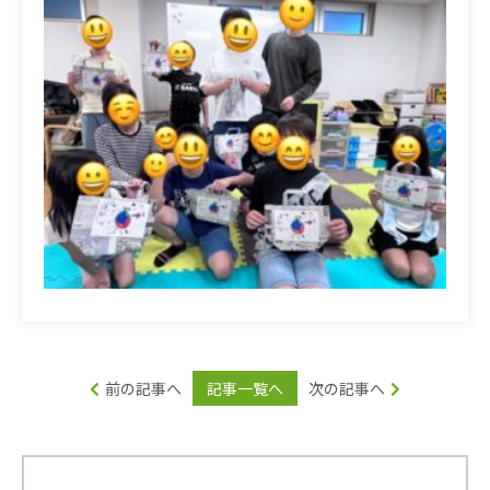
前の記事へ
記事一覧へ
次の記事へ