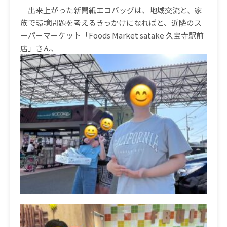
出来上がった新聞紙エコバッグは、地域交流と、家
族で環境問題を考えるきっかけになればと、近隣のス
ーパーマーケット「
Foods Market satake
久宝寺駅前
店」さん、