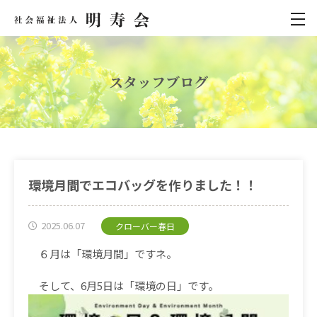
スタッフブログ
環境月間でエコバッグを作りました！！
2025.06.07
クローバー春日
６月は「環境月間」ですネ。
そして、6月5日は「環境の日」です。