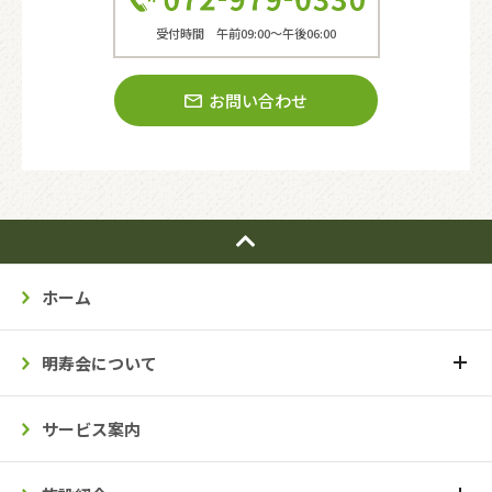
受付時間 午前09:00〜午後06:00
お問い合わせ
ホーム
明寿会について
サービス案内