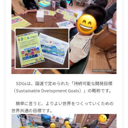
SDGs
は、国連で定められた「持続可能な開発目標
（
Sustainable Dvelopment Goals
）」の略称です。
簡単に言うと、よりよい世界をつくっていくための
世界共通の目標です。