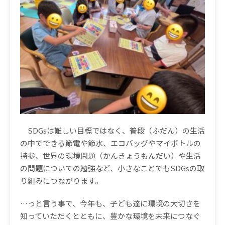
SDGs
は難しい目標ではなく、普段（ふだん）の生活
の中でできる節電や節水、エコバッグやマイボトルの
持参、世界の環境問題（かんきょうもんだい）や生活
の問題についての勉強など、小さなことでも
SDGs
の取
り組みにつながります。
…っと言う事で、今年も、子ども達に環境の大切さを
知っていただくとともに、豊かな環境を未来につなぐ