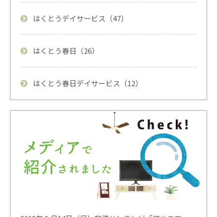
はくとうデイサービス（47）
はくとう春日（26）
はくとう春日デイサービス（12）