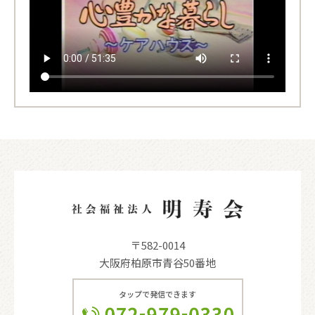
〒582-0014
大阪府柏原市青谷50番地
タップで発信できます