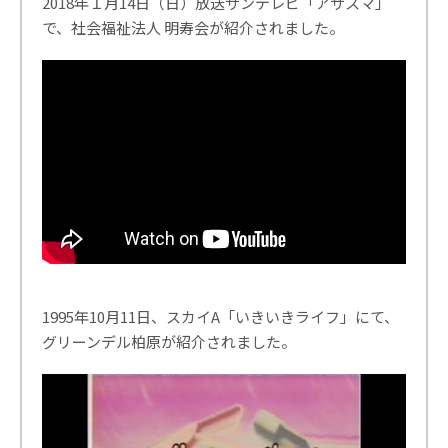
2018年１月14日（日）放送サンテレビ「アサスマ」
で、社会福祉法人 明寿会が紹介されました。
1995年10月11日、スカイA「いきいきライフ」にて、
グリーンデル柏原が紹介されました。