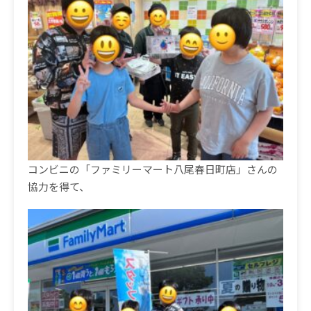
コンビニの「ファミリーマート八尾春日町店」さんの
協力を得て、