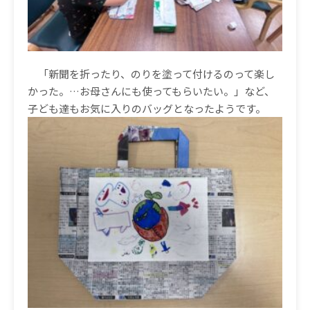
「新聞を折ったり、のりを塗って付けるのって楽し
かった。
…
お母さんにも使ってもらいたい。」など、
子ども達もお気に入りのバッグとなったようです。