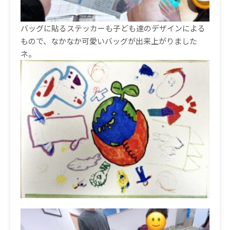
バッグに貼るステッカーも子ども達のデザインによる
もので、なかなか可愛いバッグが出来上がりました
ネ。