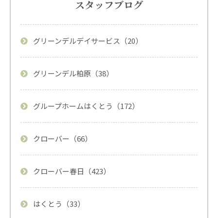
スタッフブログ
グリーンデルデイサービス（20）
グリーンデル柏原（38）
グループホームはくとう（172）
クローバー（66）
クローバー春日（423）
はくとう（33）