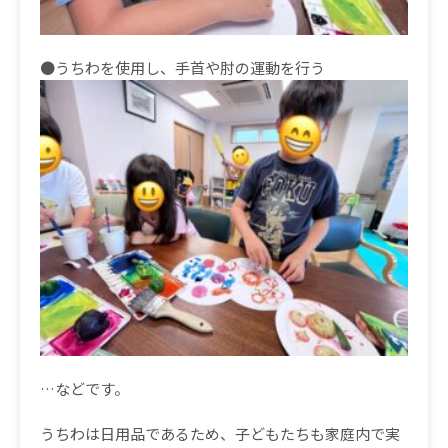
●うちわを使用し、手首や肘の運動を行う
…などです。
うちわは日用品であるため、子どもたちも家庭内で実