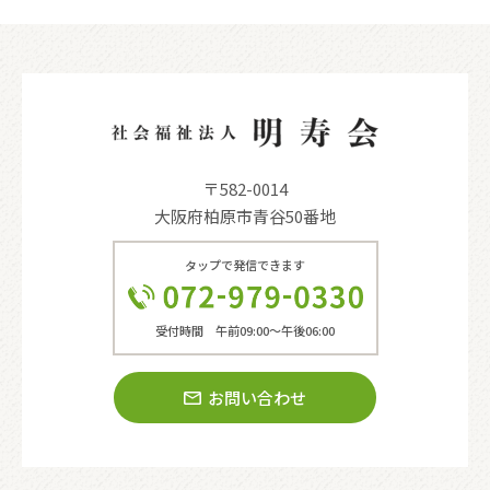
〒582-0014
大阪府柏原市青谷50番地
タップで発信できます
受付時間 午前09:00〜午後06:00
お問い合わせ