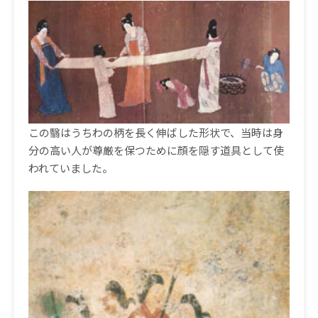
この翳はうちわの柄を長く伸ばした形状で、当時は身
分の高い人が尊厳を保つために顔を隠す道具として使
われていました。