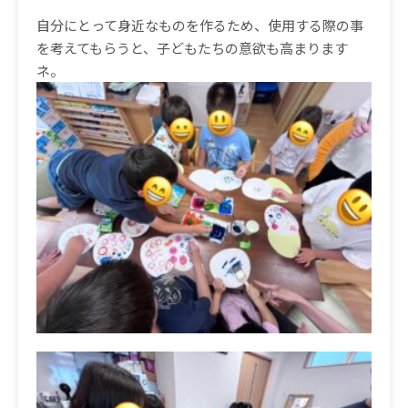
自分にとって身近なものを作るため、使用する際の事
を考えてもらうと、子どもたちの意欲も高まります
ネ。