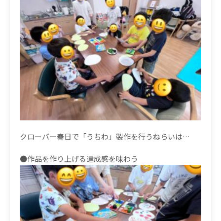
クローバー春日で「うちわ」製作を行うねらいは…
●作品を作り上げる達成感を味わう