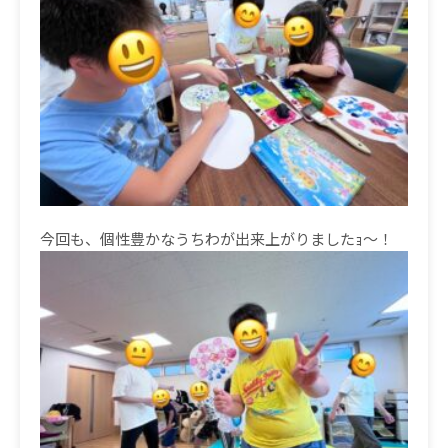
今回も、個性豊かなうちわが出来上がりましたｮ〜！