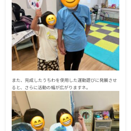
また、完成したうちわを使用した運動遊びに発展させ
ると、さらに活動の幅が広がりますネ。