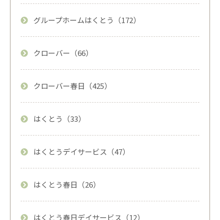
グループホームはくとう（172）
クローバー（66）
クローバー春日（425）
はくとう（33）
はくとうデイサービス（47）
はくとう春日（26）
はくとう春日デイサービス（12）