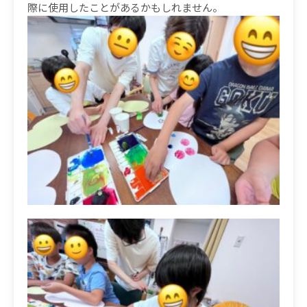
際に使用したことがあるかもしれません。