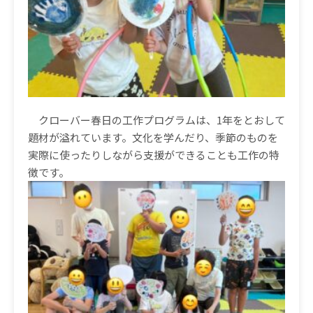
クローバー春日の工作プログラムは、
1
年をとおして
題材が溢れています。文化を学んだり、季節のものを
実際に使ったりしながら支援ができることも工作の特
徴です。