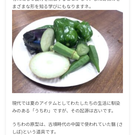
まざまな形を知る学びにもなりますネ。
現代では夏のアイテムとしてわたしたちの生活に馴染
みのある「うちわ」ですが、その起源は古いです。
うちわの原型は、古墳時代の中国で使われていた翳
(
さ
しば
)
という道具です。