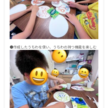
●作成したうちわを使い、うちわの持つ機能を楽しむ