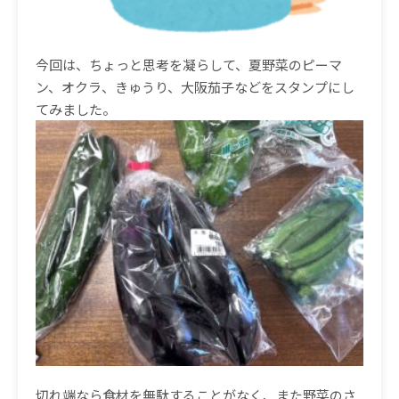
今回は、ちょっと思考を凝らして、夏野菜のピーマ
ン、オクラ、きゅうり、大阪茄子などをスタンプにし
てみました。
切れ端なら食材を無駄することがなく、また野菜のさ