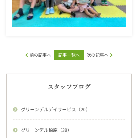
前の記事へ
記事一覧へ
次の記事へ
スタッフブログ
グリーンデルデイサービス（20）
グリーンデル柏原（38）