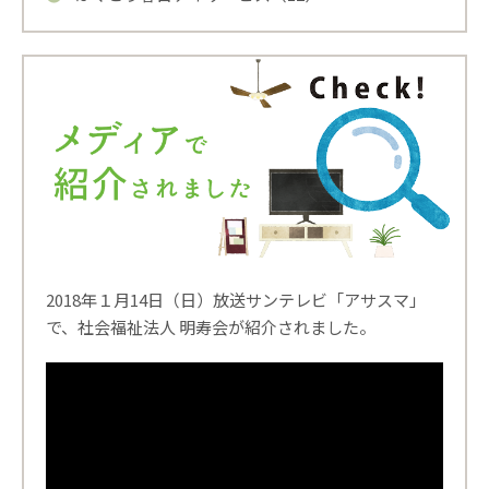
2018年１月14日（日）放送サンテレビ「アサスマ」
で、社会福祉法人 明寿会が紹介されました。