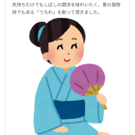
気持ちだけでもしばしの間涼を味わいたく、夏の風物
詩でもある「うちわ」を創って頂きました。