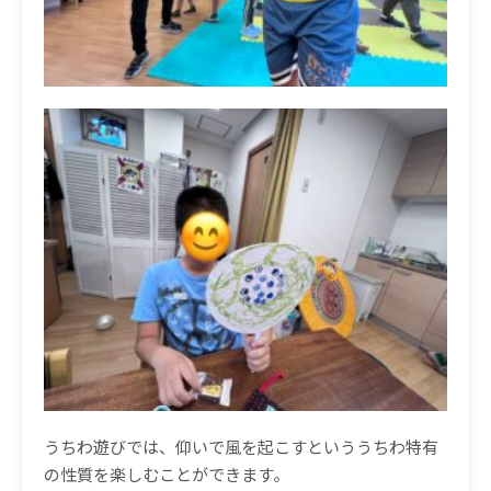
うちわ遊びでは、仰いで風を起こすといううちわ特有
の性質を楽しむことができます。