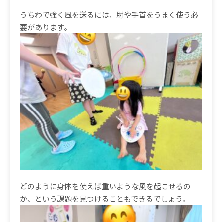
うちわで強く風を送るには、肘や手首をうまく使う必
要があります。
どのように身体を使えば重いような風を起こせるの
か、という課題を見つけることもできるでしょう。