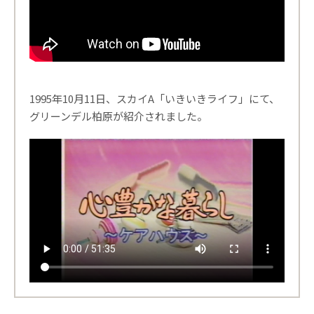
1995年10月11日、スカイA「いきいきライフ」にて、
グリーンデル柏原が紹介されました。