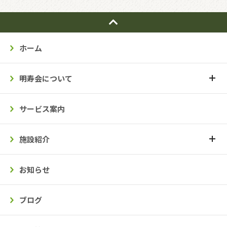
ホーム
明寿会について
サービス案内
施設紹介
お知らせ
ブログ