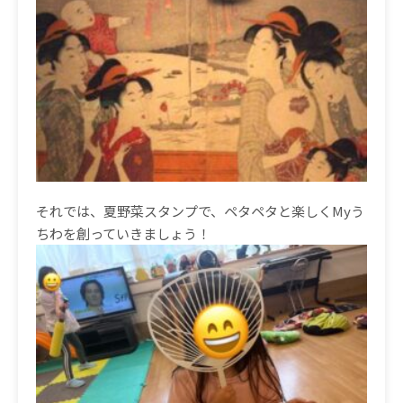
それでは、夏野菜スタンプで、ペタペタと楽しくMyう
ちわを創っていきましょう！