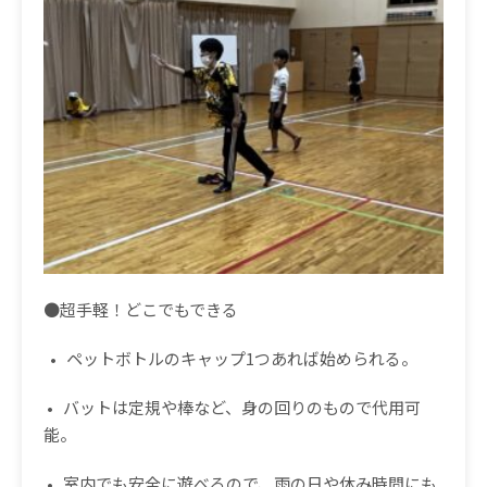
●超手軽！どこでもできる
• ペットボトルのキャップ1つあれば始められる。
• バットは定規や棒など、身の回りのもので代用可
能。
• 室内でも安全に遊べるので、雨の日や休み時間にも