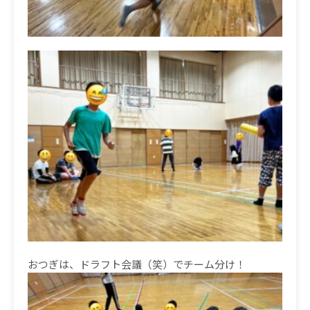
おつぎは、ドラフト会議（笑）でチーム分け！