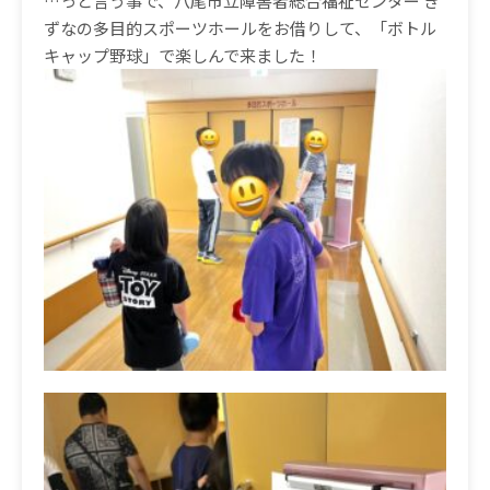
…っと言う事で、八尾市立障害者総合福祉センター き
ずなの多目的スポーツホールをお借りして、「ボトル
キャップ野球」で楽しんで来ました！