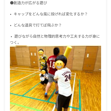
●創造力が広がる遊び
• キャップをどんな風に投げれば変化するか？
• どんな道具で打てば飛ぶか？
• 遊びながら自然と物理的思考力や工夫する力が身に
つく。