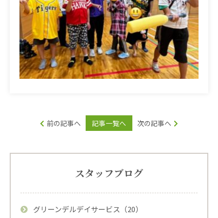
前の記事へ
記事一覧へ
次の記事へ
スタッフブログ
グリーンデルデイサービス（20）