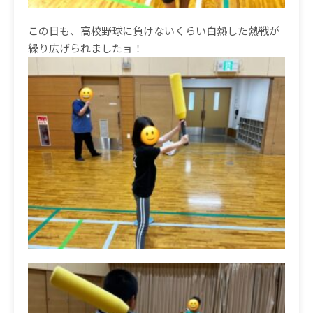
この日も、高校野球に負けないくらい白熱した熱戦が
繰り広げられましたョ！