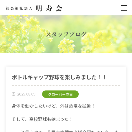
スタッフブログ
ボトルキャップ野球を楽しみました！！
2025.08.09
クローバー春日
身体を動かしたいけど、外は危険な猛暑！
そして、高校野球も始まった！