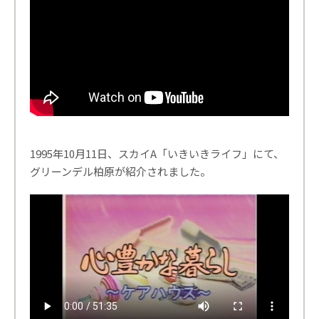
1995年10月11日、スカイA「いきいきライフ」にて、
グリーンデル柏原が紹介されました。