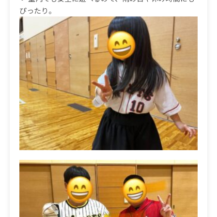
ぴったり。