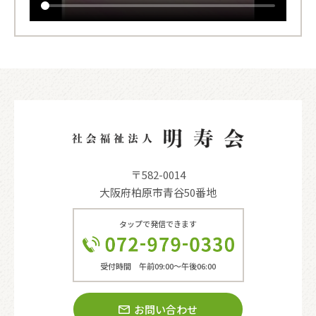
〒582-0014
大阪府柏原市青谷50番地
タップで発信できます
受付時間 午前09:00〜午後06:00
お問い合わせ