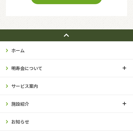
ホーム
明寿会について
サービス案内
施設紹介
お知らせ