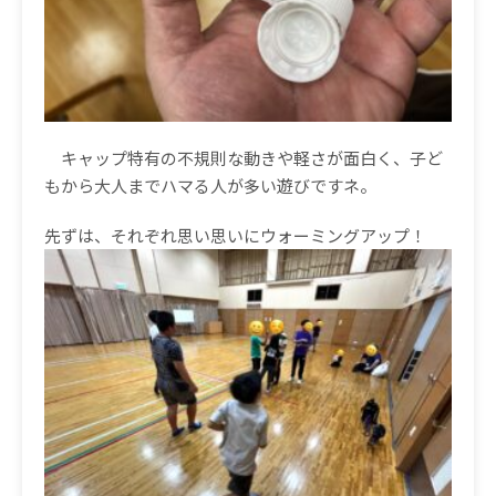
キャップ特有の不規則な動きや軽さが面白く、子ど
もから大人までハマる人が多い遊びですネ。
先ずは、それぞれ思い思いにウォーミングアップ！