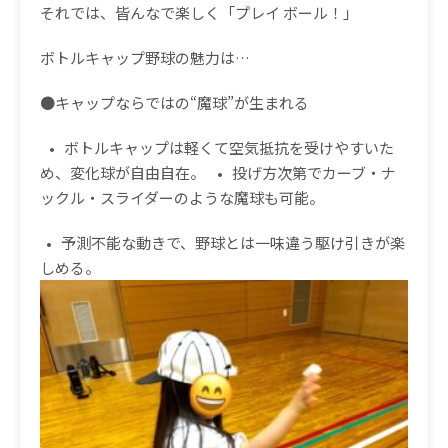
それでは、皆んなで楽しく「プレイ ボール！」
ボトルキャップ野球の魅力は…
●キャップならではの“魔球”が生まれる
• ボトルキャップは軽くて空気抵抗を受けやすいた
め、変化球が自由自在。
• 投げ方次第でカーブ・ナ
ックル・スライダーのような魔球も可能。
• 予測不能な動きで、野球とは一味違う駆け引きが楽
しめる。