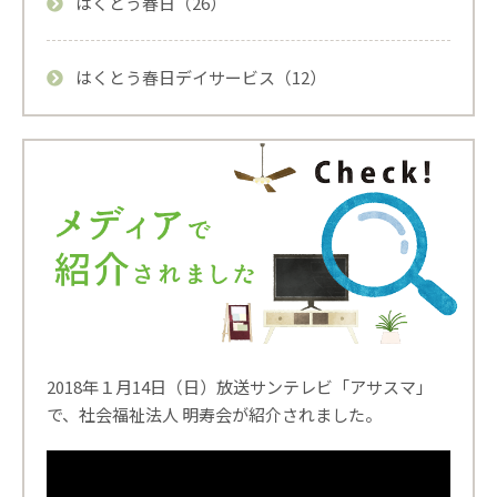
はくとう春日（26）
はくとう春日デイサービス（12）
2018年１月14日（日）放送サンテレビ「アサスマ」
で、社会福祉法人 明寿会が紹介されました。