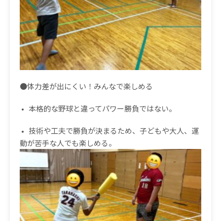
●体力差が出にくい！みんなで楽しめる
• 本格的な野球と違ってパワー勝負ではない。
• 技術や工夫で勝負が決まるため、子どもや大人、運
動が苦手な人でも楽しめる。