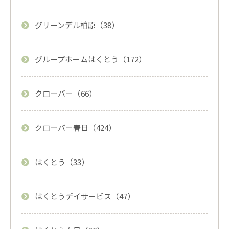
グリーンデル柏原（38）
グループホームはくとう（172）
クローバー（66）
クローバー春日（424）
はくとう（33）
はくとうデイサービス（47）