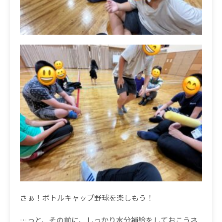
さぁ！ボトルキャップ野球を楽しもう！
…っと、その前に、しっかり水分補給をしておこうネ