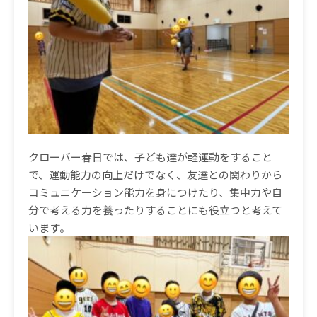
クローバー春日では、子ども達が軽運動をすること
で、運動能力の向上だけでなく、友達との関わりから
コミュニケーション能力を身につけたり、集中力や自
分で考える力を養ったりすることにも役立つと考えて
います。