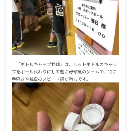
「ボトルキャップ野球」は、ペットボトルのキャッ
プをボール代わりにして遊ぶ野球風のゲームで、特に
手軽さや独自のスピード感が魅力です。