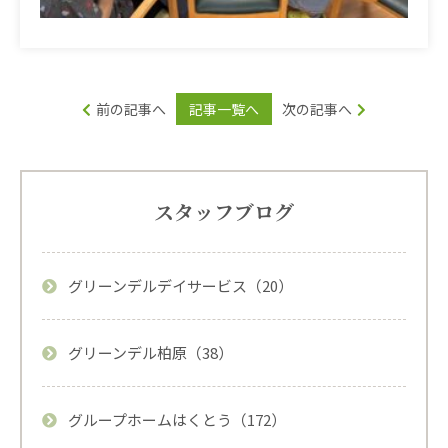
前の記事へ
記事一覧へ
次の記事へ
スタッフブログ
グリーンデルデイサービス（20）
グリーンデル柏原（38）
グループホームはくとう（172）