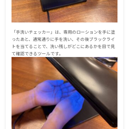
「手洗いチェッカー」は、専用のローションを手に塗
ったあと、通常通りに手を洗い、その後ブラックライ
トを当てることで、洗い残しがどこにあるかを目で見
て確認できるツールです。