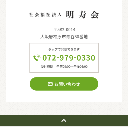
〒582-0014
大阪府柏原市青谷50番地
タップで発信できます
受付時間 午前09:00〜午後06:00
お問い合わせ