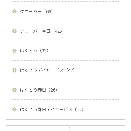
クローバー（66）
クローバー春日（425）
はくとう（33）
はくとうデイサービス（47）
はくとう春日（26）
はくとう春日デイサービス（12）