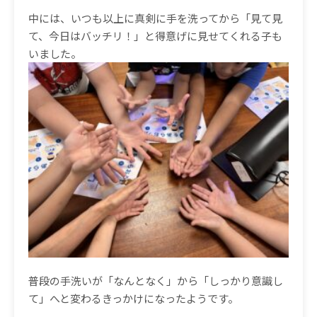
中には、いつも以上に真剣に手を洗ってから「見て見
て、今日はバッチリ！」と得意げに見せてくれる子も
いました
。
普段の手洗いが「なんとなく」から「しっかり意識し
て」へと変わるきっかけになったようです。