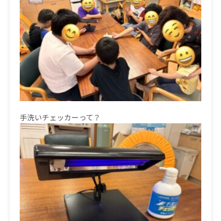
手洗いチェッカーって？