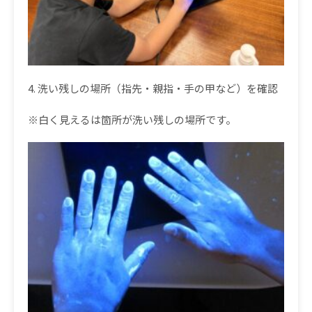
4.
洗い残しの場所（指先・親指・手の甲など）を確認
※白く見えるは箇所が洗い残しの場所です。