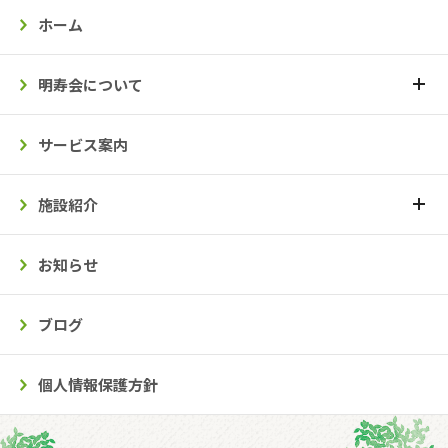
ホーム
明寿会について
サービス案内
施設紹介
お知らせ
ブログ
個人情報保護方針