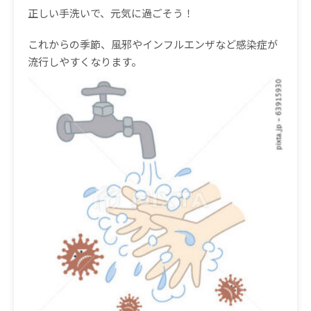
正しい手洗いで、元気に過ごそう！
これからの季節、風邪やインフルエンザなど感染症が
流行しやすくなります。