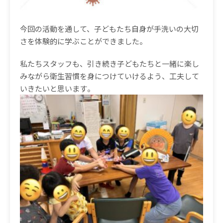
今回の活動を通して、子どもたち自身が手洗いの大切
さを体験的に学ぶことができました。
私たちスタッフも、引き続き子どもたちと一緒に楽し
みながら衛生習慣を身につけていけるよう、工夫して
いきたいと思います
。