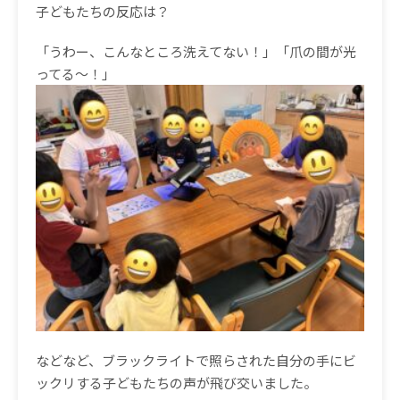
子どもたちの反応は？
「うわー、こんなところ洗えてない！」「爪の間が光
ってる〜！」
などなど、ブラックライトで照らされた自分の手にビ
ックリする子どもたちの声が飛び交いました。