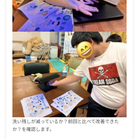
洗い残しが減っているか？前回と比べて改善できた
か？を確認します。