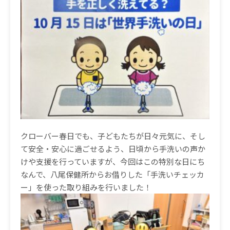
クローバー春日でも、子どもたちが日々元気に、そし
て安全・安心に過ごせるよう、日頃から手洗いの声か
けや支援を行っていますが、今回はこの特別な日にち
なんで、八尾保健所からお借りした「手洗いチェッカ
ー」を使った取り組みを行いました！