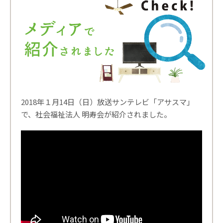
2018年１月14日（日）放送サンテレビ「アサスマ」
で、社会福祉法人 明寿会が紹介されました。