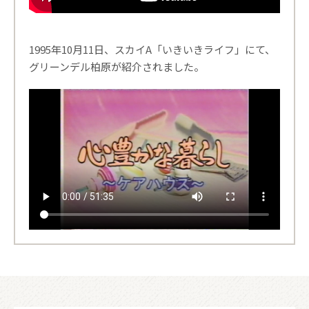
1995年10月11日、スカイA「いきいきライフ」にて、
グリーンデル柏原が紹介されました。