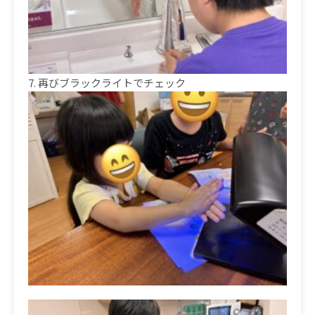
7.
再びブラックライトでチェック