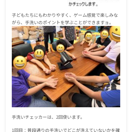
子どもたちにもわかりやすく、ゲーム感覚で楽しみな
がら、手洗いのポイントを学ぶことができますョ。
手洗いチェッカーは、2回使います。
1回目：普段通りの手洗いでどこが洗えていないかを確