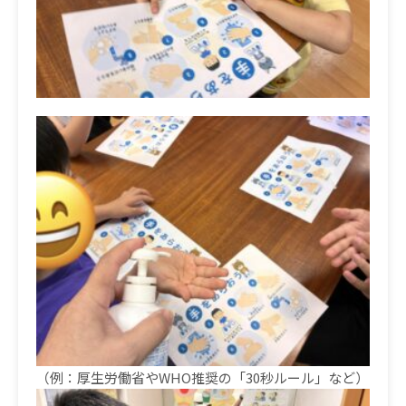
（例：厚生労働省やWHO推奨の「30秒ルール」など）