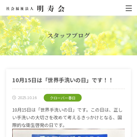
スタッフブログ
10月15日は「世界手洗いの日」です！！
2025.10.16
クローバー春日
10月15日は「世界手洗いの日」です。この日は、正し
い手洗いの大切さを改めて考えるきっかけとなる、国
際的な衛生啓発の日です。