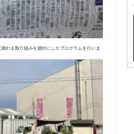
 に関わる取り組みを題材にしたプログラムを行いま