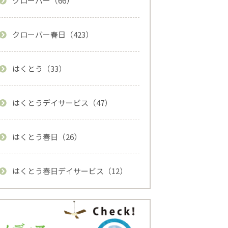
クローバー（66）
クローバー春日（423）
はくとう（33）
はくとうデイサービス（47）
はくとう春日（26）
はくとう春日デイサービス（12）