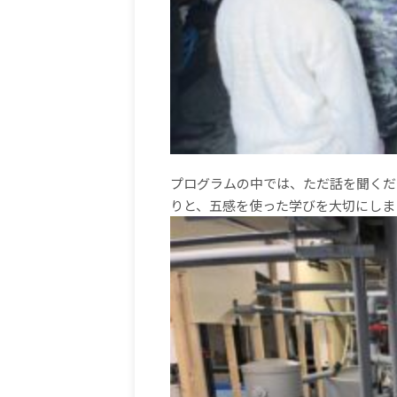
プログラムの中では、ただ話を聞くだ
りと、五感を使った学びを大切にしま