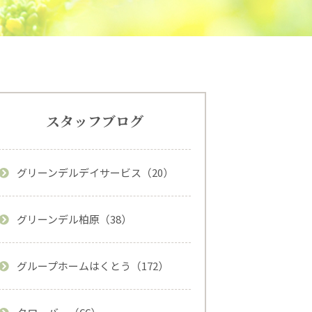
スタッフブログ
グリーンデルデイサービス（20）
グリーンデル柏原（38）
グループホームはくとう（172）