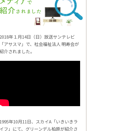
2018年１月14日（日）放送サンテレビ
「アサスマ」で、社会福祉法人 明寿会が
紹介されました。
1995年10月11日、スカイA「いきいきラ
イフ」にて、グリーンデル柏原が紹介さ