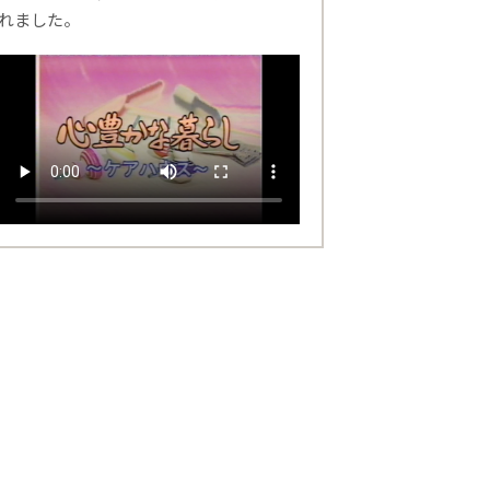
れました。