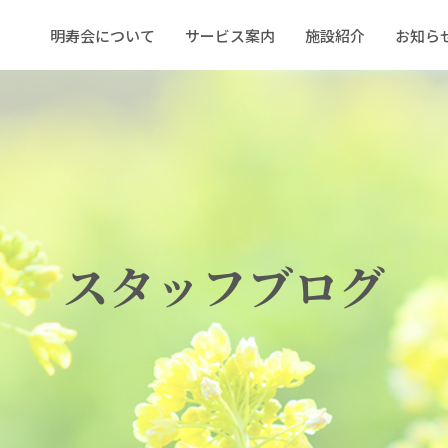
明寿会について
サービス案内
施設紹介
お知ら
スタッフブログ