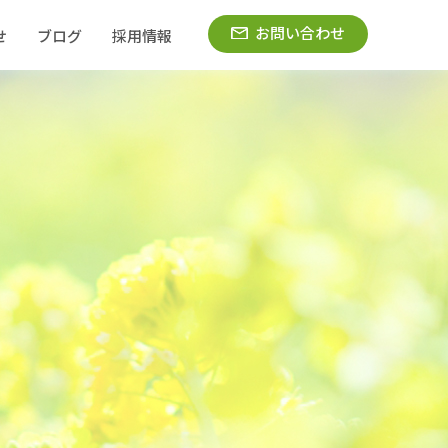
お問い合わせ
せ
ブログ
採用情報