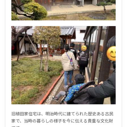
旧植田家住宅は、明治時代に建てられた歴史ある古民
家で、当時の暮らしの様子を今に伝える貴重な文化財