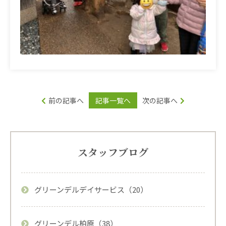
前の記事へ
記事一覧へ
次の記事へ
スタッフブログ
グリーンデルデイサービス（20）
グリーンデル柏原（38）