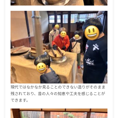
現代ではなかなか見ることのできない造りがそのまま
残されており、昔の人々の知恵や工夫を感じることが
できます。