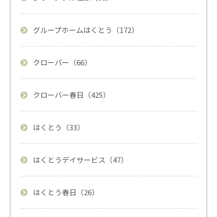
グループホームはくとう（172）
クローバー（66）
クローバー春日（425）
はくとう（33）
はくとうデイサービス（47）
はくとう春日（26）