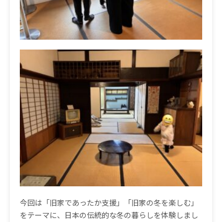
今回は「旧家であったか支援」「旧家の冬を楽しむ」
をテーマに、日本の伝統的な冬の暮らしを体験しまし