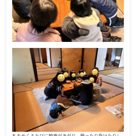
札をめくるたびに歓声があがり、勝ったり負けたりし