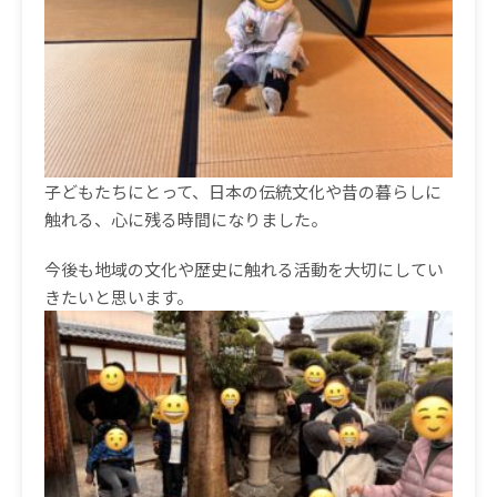
子どもたちにとって、日本の伝統文化や昔の暮らしに
触れる、心に残る時間になりました。
今後も地域の文化や歴史に触れる活動を大切にしてい
きたいと思います。