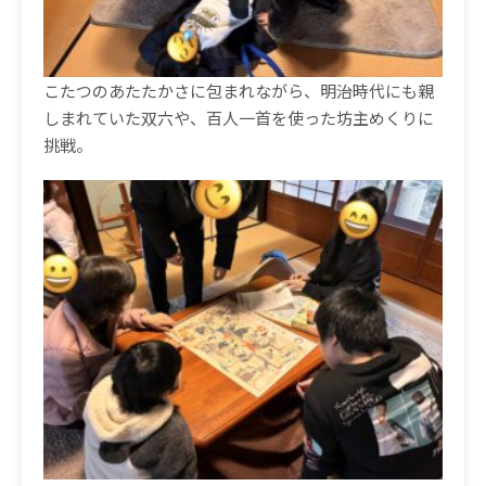
こたつのあたたかさに包まれながら、明治時代にも親
しまれていた双六や、百人一首を使った坊主めくりに
挑戦。