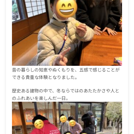
昔の暮らしの知恵やぬくもりを、五感で感じることが
できる貴重な体験となりました。
歴史ある建物の中で、冬ならではのあたたかさや人と
のふれあいを楽しんだ一日。