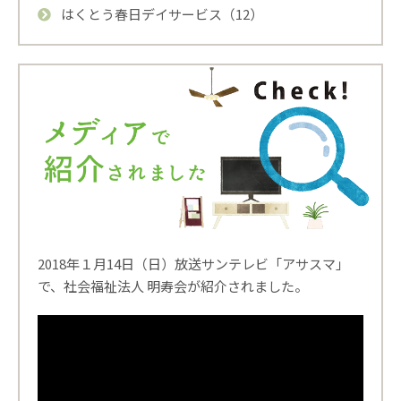
はくとう春日デイサービス（12）
2018年１月14日（日）放送サンテレビ「アサスマ」
で、社会福祉法人 明寿会が紹介されました。