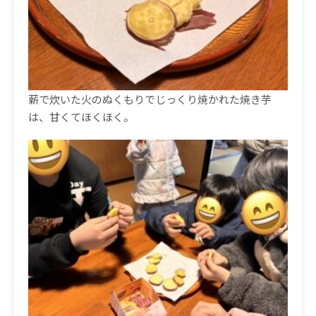
薪で炊いた火のぬくもりでじっくり焼かれた焼き芋
は、甘くてほくほく。