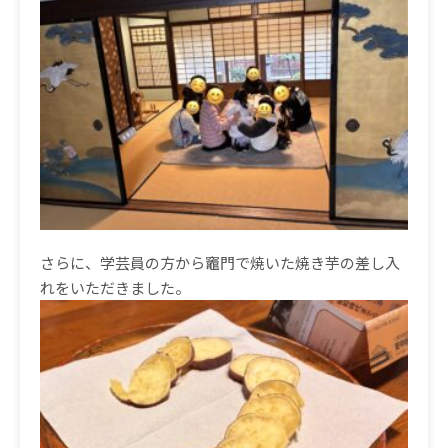
さらに、学芸員の方から竈門で焼いた焼き芋の差し入
れをいただきました。