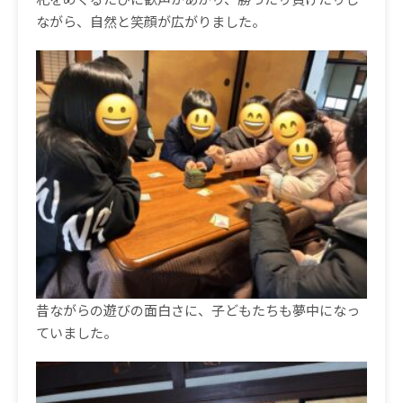
ながら、自然と笑顔が広がりました。
昔ながらの遊びの面白さに、子どもたちも夢中になっ
ていました。