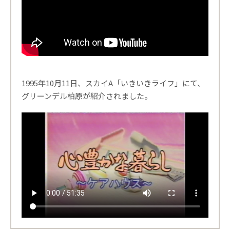
1995年10月11日、スカイA「いきいきライフ」にて、
グリーンデル柏原が紹介されました。