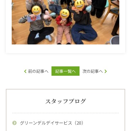
前の記事へ
記事一覧へ
次の記事へ
スタッフブログ
グリーンデルデイサービス（20）