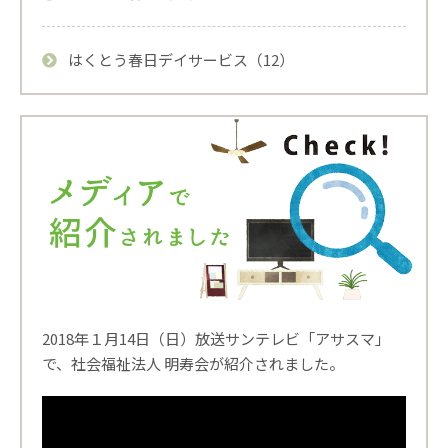
はくとう春日デイサービス（12）
2018年１月14日（日）放送サンテレビ「アサスマ」
で、社会福祉法人 明寿会が紹介されました。