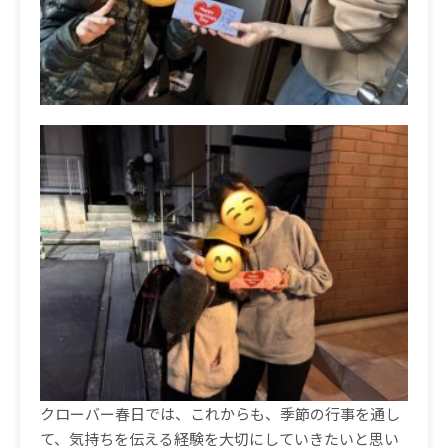
クローバー春日では、これからも、季節の行事を通し
て、気持ちを伝える経験を大切にしていきたいと思い