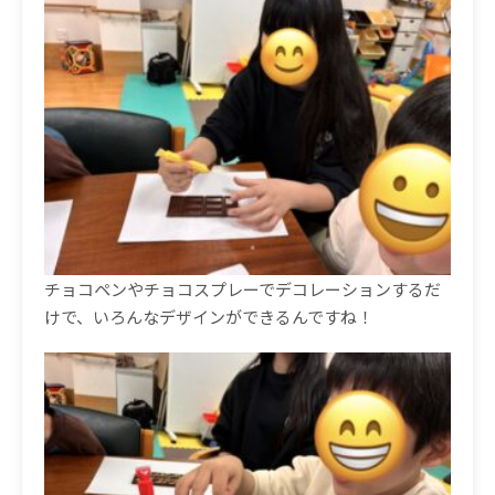
チョコペンやチョコスプレーでデコレーションするだ
けで、いろんなデザインができるんですね！