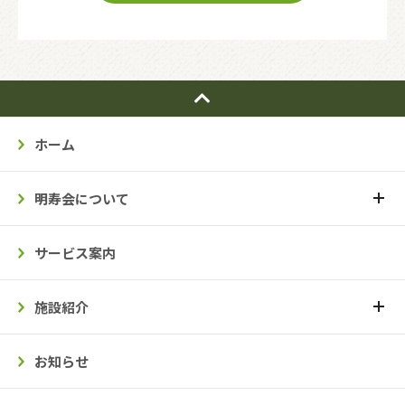
ホーム
明寿会について
サービス案内
施設紹介
お知らせ