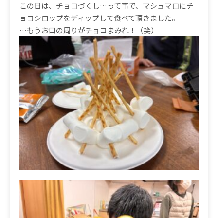
この日は、チョコづくし…って事で、マシュマロにチ
ョコシロップをディップして食べて頂きました。
…もうお口の周りがチョコまみれ！（笑）