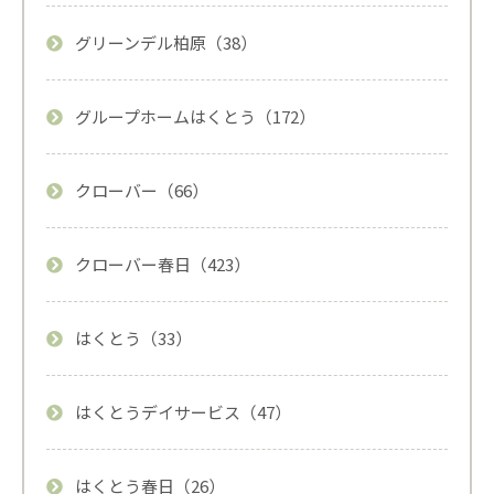
グリーンデル柏原（38）
グループホームはくとう（172）
クローバー（66）
クローバー春日（423）
はくとう（33）
はくとうデイサービス（47）
はくとう春日（26）