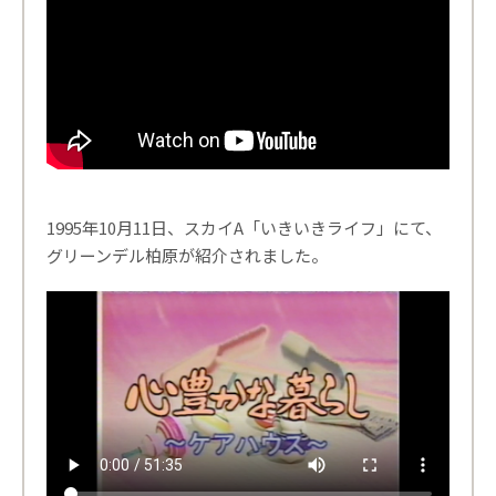
1995年10月11日、スカイA「いきいきライフ」にて、
グリーンデル柏原が紹介されました。