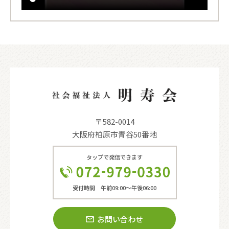
〒582-0014
大阪府柏原市青谷50番地
タップで発信できます
受付時間 午前09:00〜午後06:00
お問い合わせ