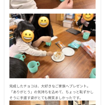
完成したチョコは、大好きなご家族へプレゼント。
「ありがとう」の気持ちを込めて、ちょっと恥ずかし
そうに手渡す姿がとても微笑ましかったです。