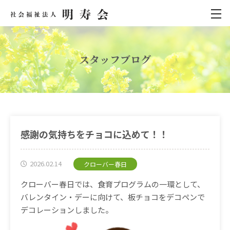
スタッフブログ
感謝の気持ちをチョコに込めて！！
2026.02.14
クローバー春日
クローバー春日では、食育プログラムの一環として、
バレンタイン・デーに向けて、板チョコをデコペンで
デコレーションしました。