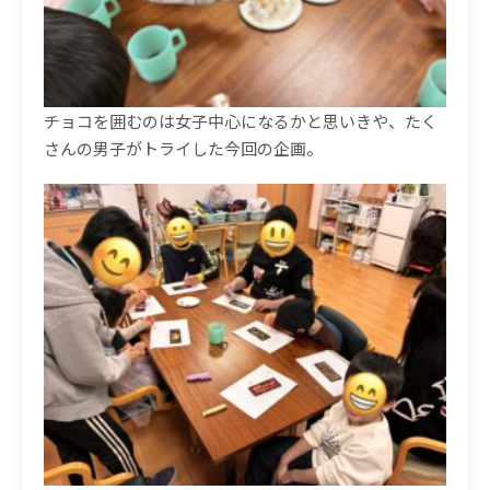
チョコを囲むのは女子中心になるかと思いきや、たく
さんの男子がトライした今回の企画。