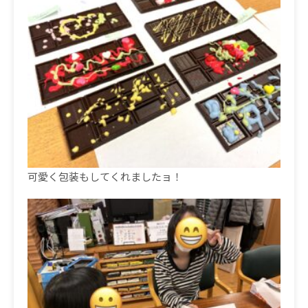
可愛く包装もしてくれましたョ！