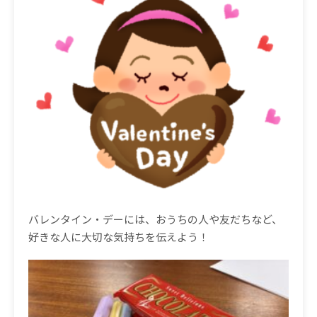
バレンタイン・デーには、おうちの人や友だちなど、
好きな人に大切な気持ちを伝えよう！