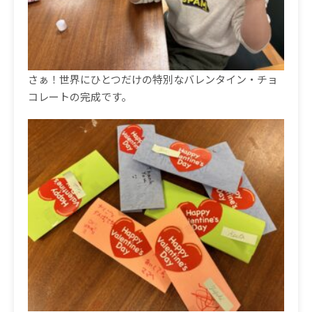
さぁ！世界にひとつだけの特別なバレンタイン・チョ
コレートの完成です。