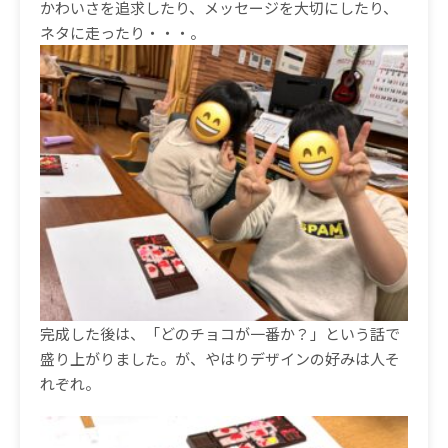
かわいさを追求したり、メッセージを大切にしたり、
ネタに走ったり・・・。
完成した後は、「どのチョコが一番か？」という話で
盛り上がりました。が、やはりデザインの好みは人そ
れぞれ。