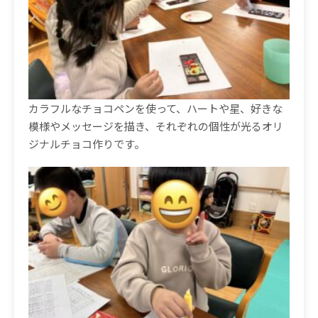
カラフルなチョコペンを使って、ハートや星、好きな
模様やメッセージを描き、それぞれの個性が光るオリ
ジナルチョコ作りです。