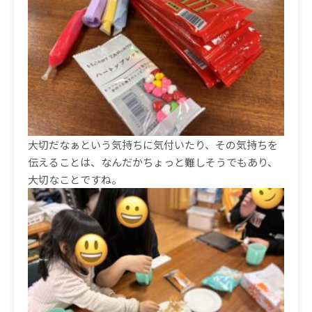
大切だなぁという気持ちに気付いたり、その気持ちを
伝えることは、なんだかちょっと難しそうでもあり、
大切なことですね。