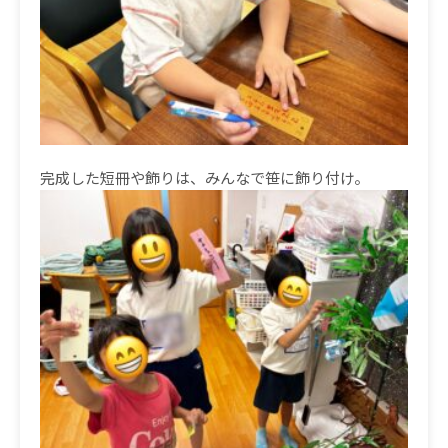
完成した短冊や飾りは、みんなで笹に飾り付け。