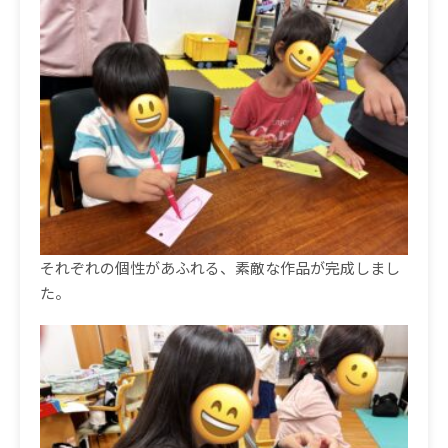
それぞれの個性があふれる、素敵な作品が完成しまし
た。