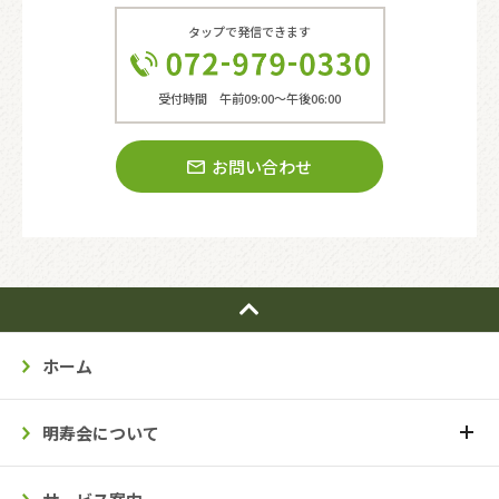
タップで発信できます
受付時間 午前09:00〜午後06:00
お問い合わせ
ホーム
明寿会について