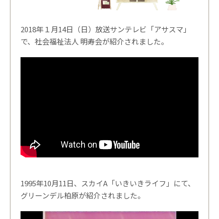
2018年１月14日（日）放送サンテレビ「アサスマ」
で、社会福祉法人 明寿会が紹介されました。
1995年10月11日、スカイA「いきいきライフ」にて、
グリーンデル柏原が紹介されました。