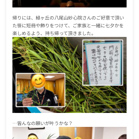
帰りには、緑ヶ丘の八尾山妙心院さんのご好意で頂い
た笹に短冊や飾りをつけて、ご家族と一緒に七夕かを
楽しめるよう、持ち帰って頂きました。
…皆んなの願いが叶うかな？