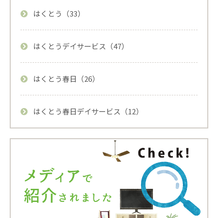
はくとう（33）
はくとうデイサービス（47）
はくとう春日（26）
はくとう春日デイサービス（12）