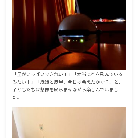
「星がいっぱいできれい！」「本当に空を飛んでいる
みたい！」「織姫と彦星、今日は会えたかな？」と、
子どもたちは想像を膨らませながら楽しんでいまし
た。