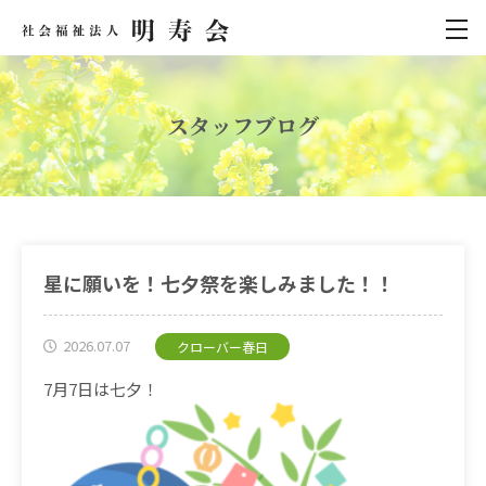
スタッフブログ
星に願いを！七夕祭を楽しみました！！
2026.07.07
クローバー春日
7月7日は七夕！