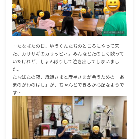
…たなばたの日、ゆうくんたちのところにやって来
た、カササギのカサッピィ。みんなとたのしく歌って
いたけれど、しょんぼりして泣き出してしまいまし
た。
たなばたの夜、織姫さまと彦星さまが会うための「あ
まのがわのはし」が、ちゃんとできるか心配なようで
す…