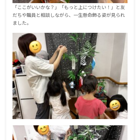
「ここがいいかな？」「もっと上につけたい！」と友
だちや職員と相談しながら、一生懸命飾る姿が見られ
ました。