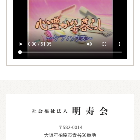
〒582-0014
大阪府柏原市青谷50番地