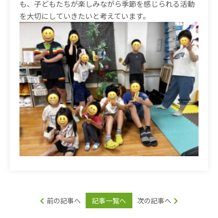
も、子どもたちが楽しみながら季節を感じられる活動
を大切にしていきたいと考えています。
前の記事へ
記事一覧へ
次の記事へ