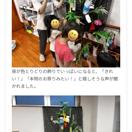
笹が色とりどりの飾りでいっぱいになると、「きれ
い！」「本物のお祭りみたい！」と嬉しそうな声が聞
かれました。