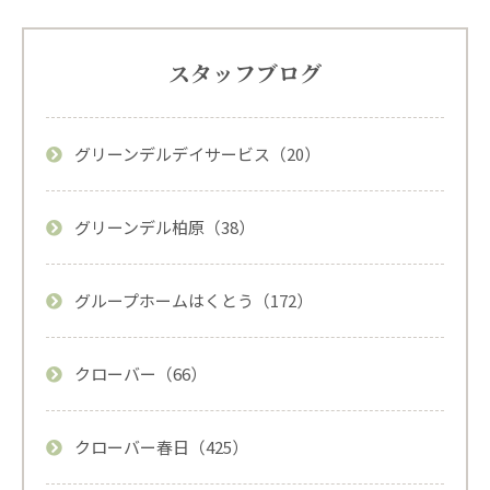
スタッフブログ
グリーンデルデイサービス（20）
グリーンデル柏原（38）
グループホームはくとう（172）
クローバー（66）
クローバー春日（425）