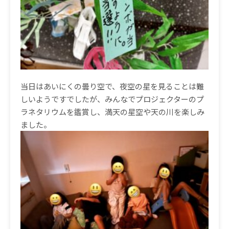
当日はあいにくの曇り空で、夜空の星を見ることは難
しいようですでしたが、みんなでプロジェクターのプ
ラネタリウムを鑑賞し、満天の星空や天の川を楽しみ
ました。