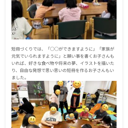
短冊づくりでは、「○○ができますように」「家族が
元気でいられますように」と願い事を書くお子さんも
いれば、好きな食べ物や将来の夢、イラストを描いた
り、自由な発想で思い思いの短冊を作るお子さんもい
ました。