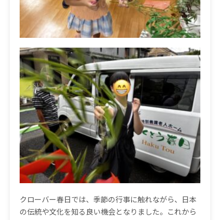
クローバー春日では、季節の行事に触れながら、日本
の伝統や文化を知る良い機会となりました。これから