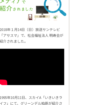
2018年１月14日（日）放送サンテレビ
「アサスマ」で、社会福祉法人 明寿会が
紹介されました。
1995年10月11日、スカイA「いきいきラ
イフ」にて、グリーンデル柏原が紹介さ