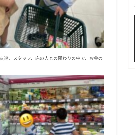
友達、スタッフ、店の人との関わりの中で、お金の