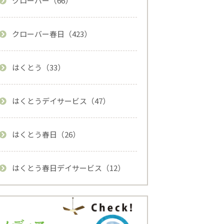
クローバー（66）
クローバー春日（423）
はくとう（33）
はくとうデイサービス（47）
はくとう春日（26）
はくとう春日デイサービス（12）