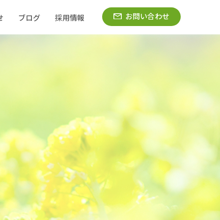
お問い合わせ
せ
ブログ
採用情報