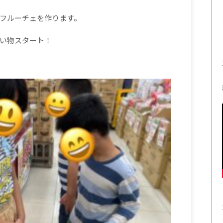
フルーチェを作ります。
い物スタート！