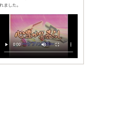
れました。