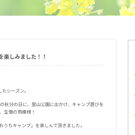
を楽しみました！！
したシーズン。
の秋分の日に、里山公園に出かけ、キャンプ遊びを
、生憎の雨模様！
おうちキャンプ」を楽しんで頂きました。