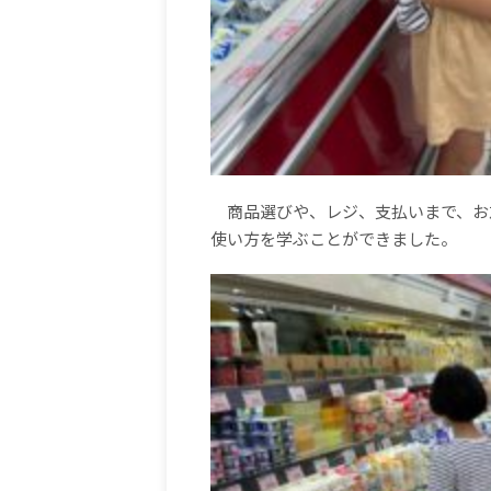
商品選びや、レジ、支払いまで、お
使い方を学ぶことができました。