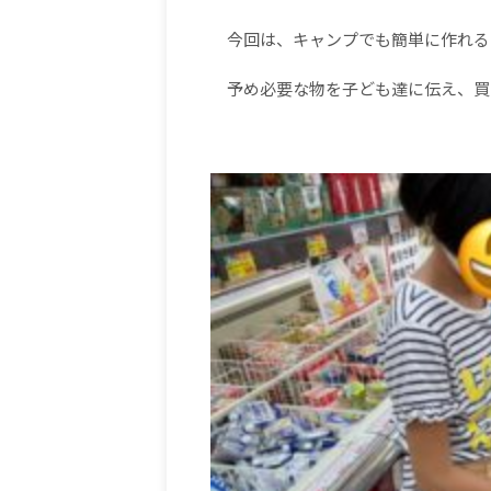
今回は、キャンプでも簡単に作れる
予め必要な物を子ども達に伝え、買