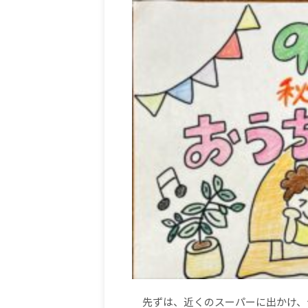
先ずは、近くのスーパーに出かけ、