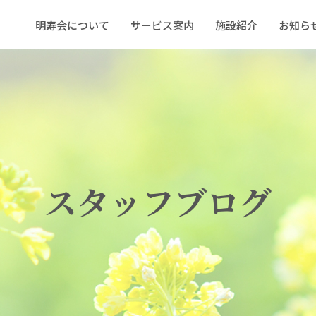
明寿会について
サービス案内
施設紹介
お知ら
スタッフブログ