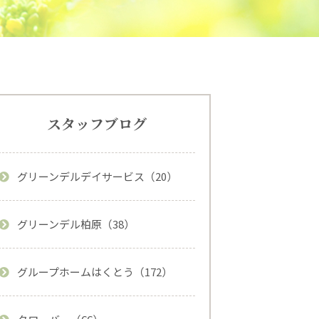
スタッフブログ
グリーンデルデイサービス（20）
グリーンデル柏原（38）
グループホームはくとう（172）