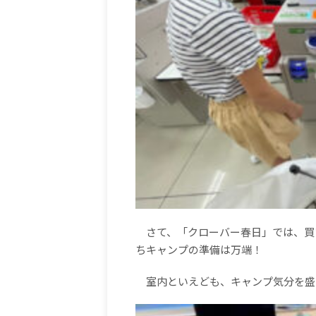
さて、「クローバー春日」では、買
ちキャンプの準備は万端！
室内といえども、キャンプ気分を盛