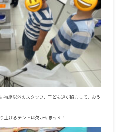
い物組以外のスタッフ、子ども達が協力して、おう
り上げるテントは欠かせません！