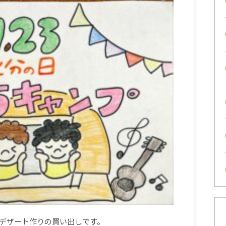
デザート作りの買い出しです。