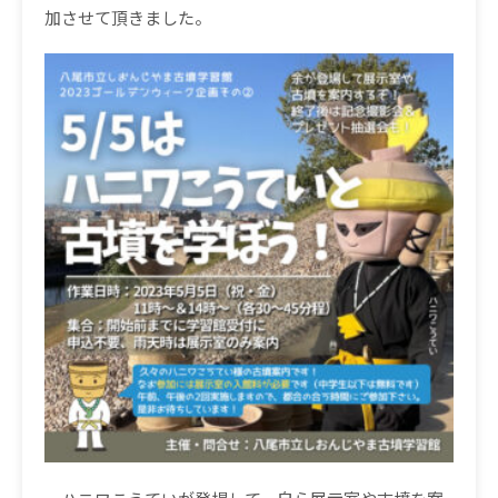
加させて頂きました。