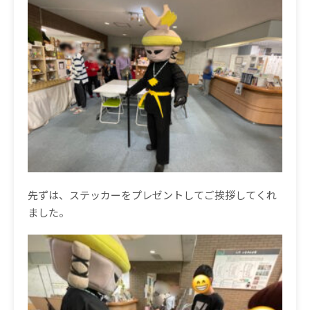
先ずは、ステッカーをプレゼントしてご挨拶してくれ
ました。