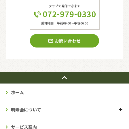
タップで発信できます
受付時間 午前09:00〜午後06:00
お問い合わせ
ホーム
明寿会について
サービス案内