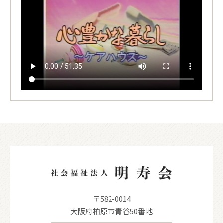
〒582-0014
大阪府柏原市青谷50番地