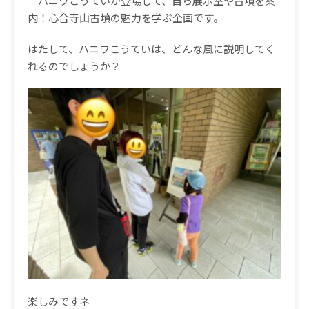
ハニワこうていが登場して、自ら展示室や古墳を案
内！心合寺山古墳の魅力を学ぶ企画です。
はたして、ハニワこうていは、どんな風に説明してく
れるのでしょうか？
楽しみですネ