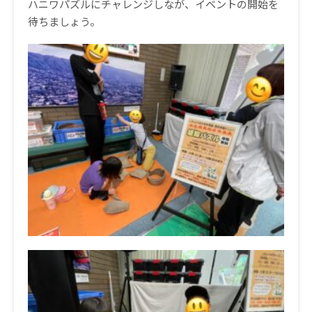
ハニワパズルにチャレンジしなが、イベントの開始を
待ちましょう。