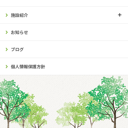
施設紹介
お知らせ
ブログ
個人情報保護方針