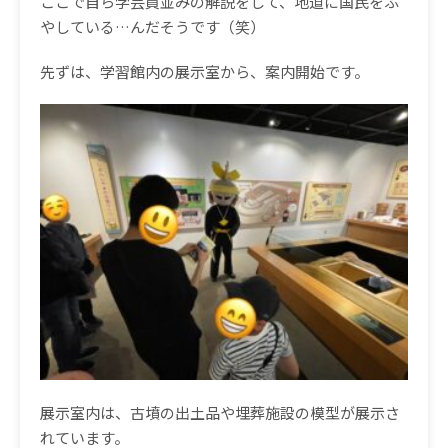
ここで自ら学芸員並みの解説をして、地道に国民をふ
やしている
…
んだそうです（笑）
先ずは、学習館内の展示室から、案内開始です。
展示室内は、古墳の出土品や埋葬施設の模型が展示さ
れています。