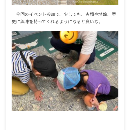
今回の
イベント参加で、少しでも、古墳や埴輪、歴
史に興味を持ってくれるようになると良いな。