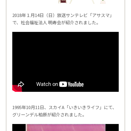
2018年１月14日（日）放送サンテレビ「アサスマ」
で、社会福祉法人 明寿会が紹介されました。
1995年10月11日、スカイA「いきいきライフ」にて、
グリーンデル柏原が紹介されました。