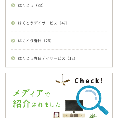
はくとう（33）
はくとうデイサービス（47）
はくとう春日（26）
はくとう春日デイサービス（12）