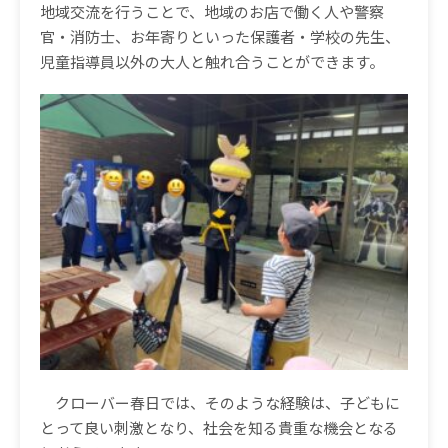
地域交流を行うことで、地域のお店で働く人や警察
官・消防士、お年寄りといった保護者・学校の先生、
児童指導員以外の大人と触れ合うことができます。
クローバー春日では、そのような経験は、子どもに
とって良い刺激となり、社会を知る貴重な機会となる