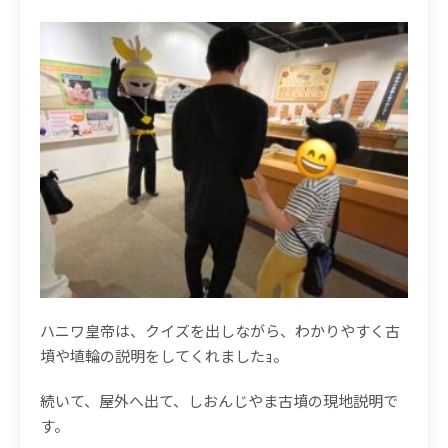
ハニワ皇帝は、クイズを出しながら、わかりやすく古
墳や埴輪の説明をしてくれましたｮ。
続いて、屋外へ出て、しおんじやま古墳の現地説明で
す。