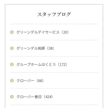
スタッフブログ
グリーンデルデイサービス（20）
グリーンデル柏原（38）
グループホームはくとう（172）
クローバー（66）
クローバー春日（424）