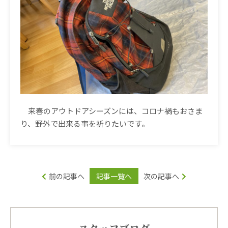
来春のアウトドアシーズンには、コロナ禍もおさま
り、野外で出来る事を祈りたいです。
前の記事へ
記事一覧へ
次の記事へ