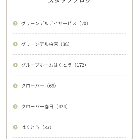
スタッフブログ
グリーンデルデイサービス（20）
グリーンデル柏原（38）
グループホームはくとう（172）
クローバー（66）
クローバー春日（424）
はくとう（33）