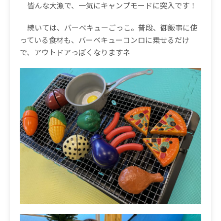
皆んな大漁で、一気にキャンプモードに突入です！
続いては、バーベキューごっこ。普段、御飯事に使
っている食材も、バーベキューコンロに乗せるだけ
で、アウトドアっぽくなりますネ