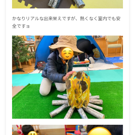
かなりリアルな出来栄えですが、熱くなく室内でも安
全ですョ