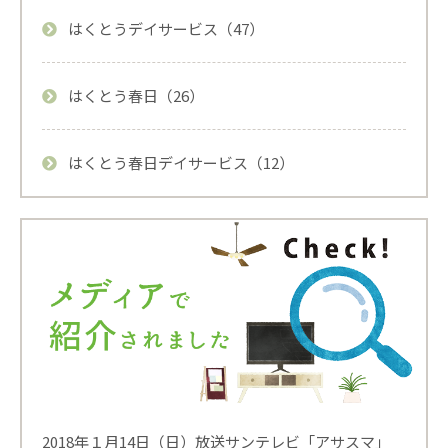
はくとうデイサービス（47）
はくとう春日（26）
はくとう春日デイサービス（12）
2018年１月14日（日）放送サンテレビ「アサスマ」