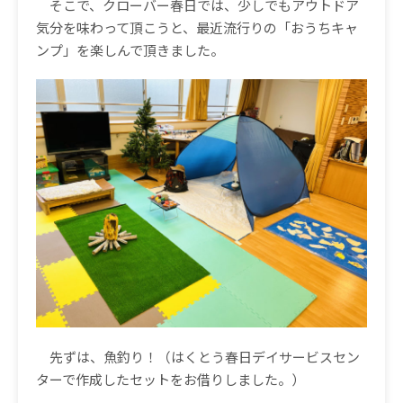
そこで、クローバー春日では、少しでもアウトドア
気分を味わって頂こうと、最近流行りの「おうちキャ
ンプ」を楽しんで頂きました。
先ずは、魚釣り！（はくとう春日デイサービスセン
ターで作成したセットをお借りしました。）