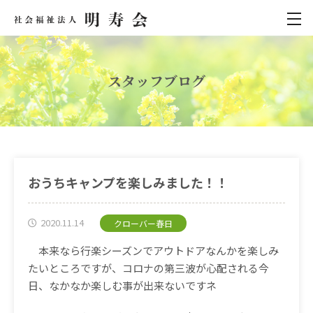
スタッフブログ
おうちキャンプを楽しみました！！
2020.11.14
クローバー春日
本来なら行楽シーズンでアウトドアなんかを楽しみ
たいところですが、コロナの第三波が心配される今
日、なかなか楽しむ事が出来ないですネ