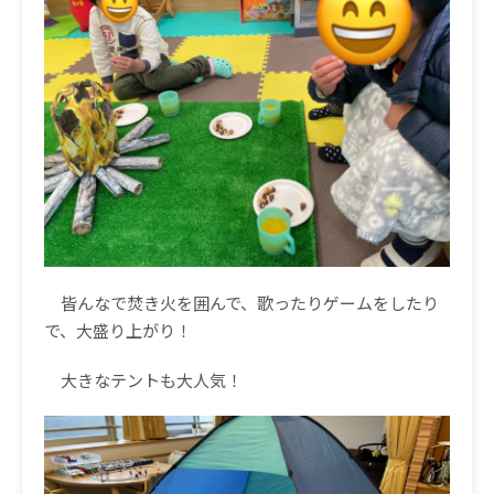
皆んなで焚き火を囲んで、歌ったりゲームをしたり
で、大盛り上がり！
大きなテントも大人気！