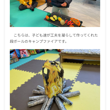
こちらは、子ども達が工夫を凝らして作ってくれた
段ボールのキャンプファイアです。