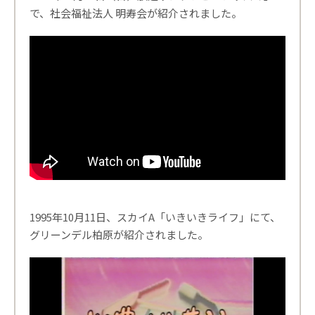
で、社会福祉法人 明寿会が紹介されました。
1995年10月11日、スカイA「いきいきライフ」にて、
グリーンデル柏原が紹介されました。