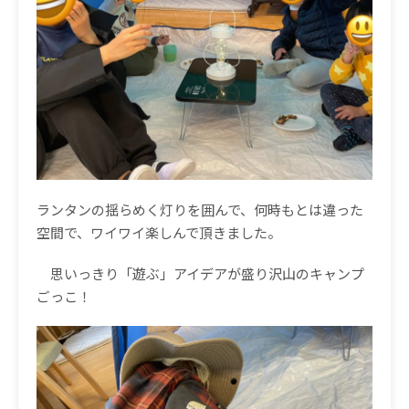
ランタンの揺らめく灯りを囲んで、何時もとは違った
空間で、ワイワイ楽しんで頂きました。
思いっきり「遊ぶ」アイデアが盛り沢山のキャンプ
ごっこ！