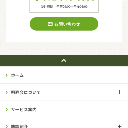
受付時間 午前09:00〜午後06:00
お問い合わせ
ホーム
明寿会について
サービス案内
施設紹介