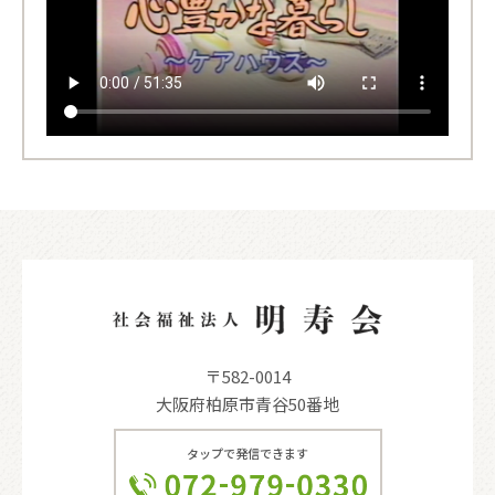
〒582-0014
大阪府柏原市青谷50番地
タップで発信できます