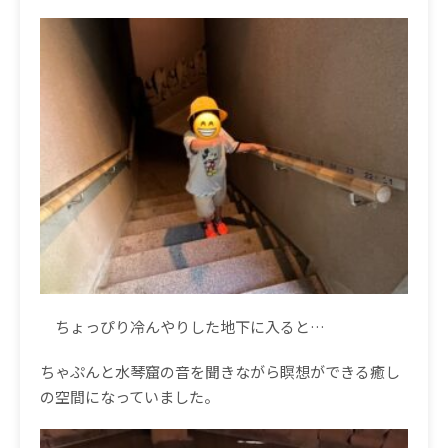
ちょっぴり冷んやりした地下に入ると…
ちゃぷんと水琴窟の音を聞きながら瞑想ができる癒し
の空間になっていました。