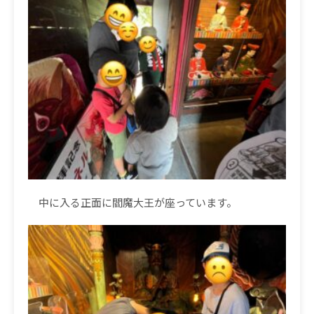
中に入る正面に閻魔大王が座っています。