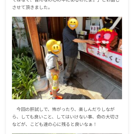
させて頂きました。
今回の肝試しで、怖がったり、楽しんだりしなが
ら、しても良いこと、してはいけない事、命の大切さ
などが、こども達の心に残ると良いなぁ！