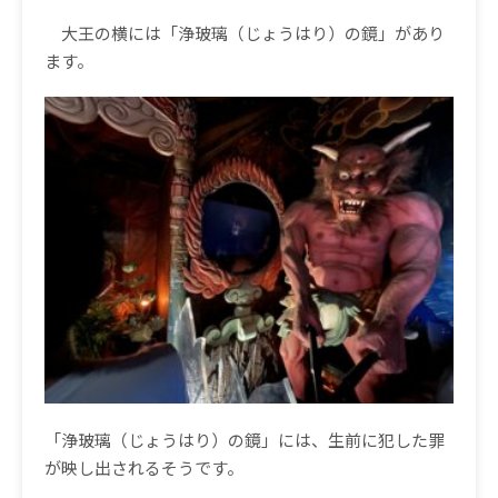
大王の横には「浄玻璃（じょうはり）の鏡」があり
ます。
「浄玻璃（じょうはり）の鏡」には、生前に犯した罪
が映し出されるそうです。