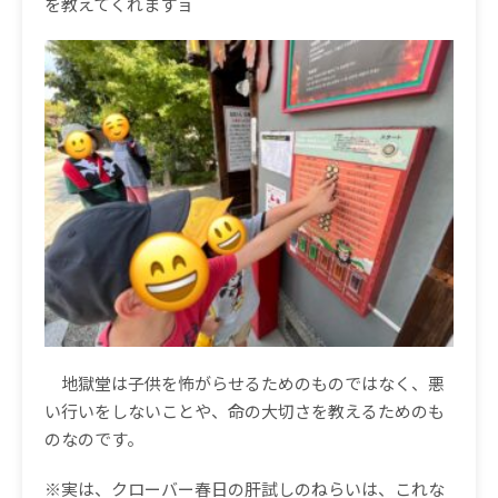
を教えてくれますョ
地獄堂は子供を怖がらせるためのものではなく、悪
い行いをしないことや、命の大切さを教えるためのも
のなのです。
※
実は、クローバー春日の肝試しのねらいは、これな