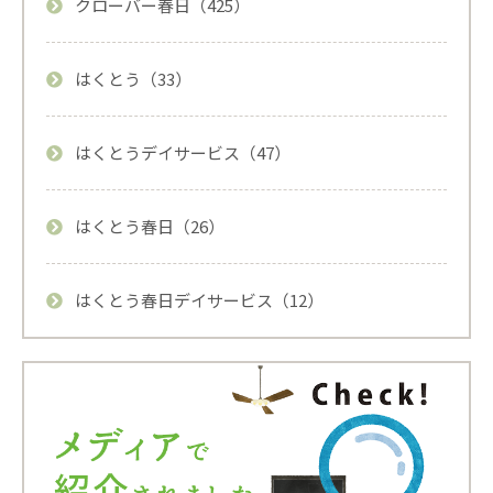
クローバー春日（425）
はくとう（33）
はくとうデイサービス（47）
はくとう春日（26）
はくとう春日デイサービス（12）