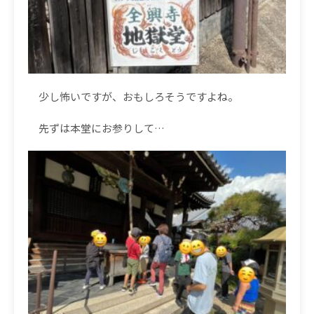
少し怖いですが、おもしろそうですよね。
先ずは本堂にお参りして
…