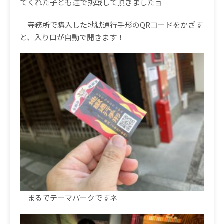
てくれた子ども達で挑戦して頂きましたョ
寺務所で購入した地獄通行手形のQRコードをかざす
と、入り口が自動で開きます！
まるでテーマパークですネ