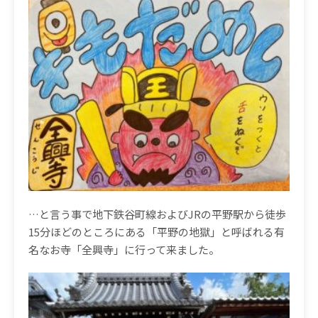
…と言う事で地下鉄谷町線およびJRの平野駅から徒歩
15分ほどのところにある「平野の地獄」と呼ばれる有
名なお寺「全興寺」に行って来ました。