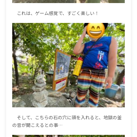
これは、ゲーム感覚で、すごく楽しい！
そして、こちらの石の穴に頭を入れると、地獄の釜
の音が聞こえるとの事…