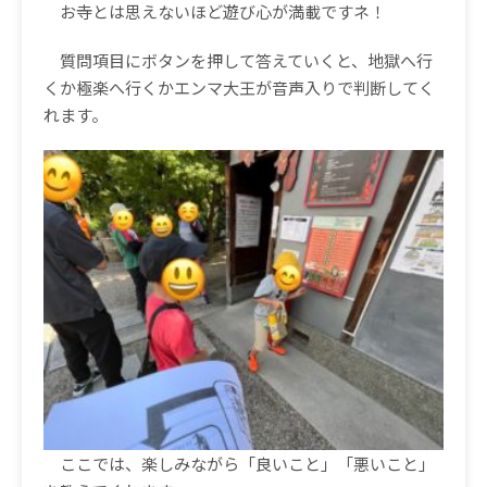
お寺とは思えないほど遊び心が満載ですネ！
質問項目にボタンを押して答えていくと、地獄へ行
くか極楽へ行くかエンマ大王が音声入りで判断してく
れます。
ここでは、楽しみながら「良いこと」「悪いこと」