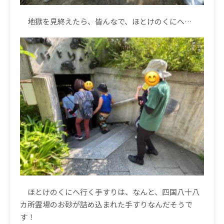
地獄を見終えたら、皆んなで、ほとけのくにへ
…
ほとけのくにへ行く手すりは、なんと、四国八十八
カ所霊場のお砂が詰め込まれた手すりなんだそうで
す！