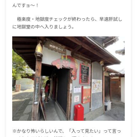
んですョ〜！
極楽度・地獄度チェックが終わったら、早速肝試し
に地獄堂の中へ入りましょう。
※かなり怖いらしいんで、「入って見たい」って言っ