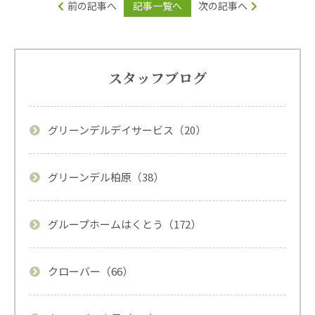
前の記事へ
記事一覧へ
次の記事へ
スタッフブログ
グリーンデルデイサービス（20）
グリーンデル柏原（38）
グループホームはくとう（172）
クローバー（66）