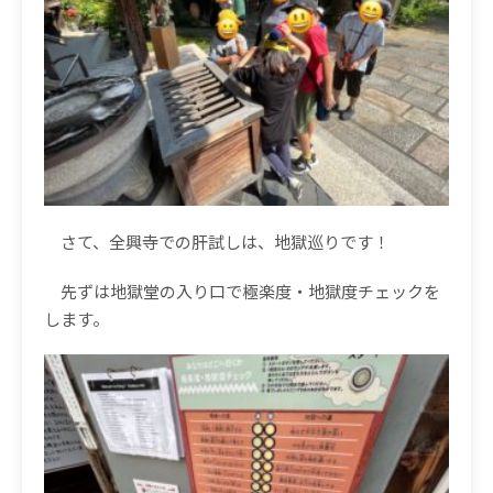
さて、全興寺での肝試しは、地獄巡りです！
先ずは地獄堂の入り口で極楽度・地獄度チェックを
します。