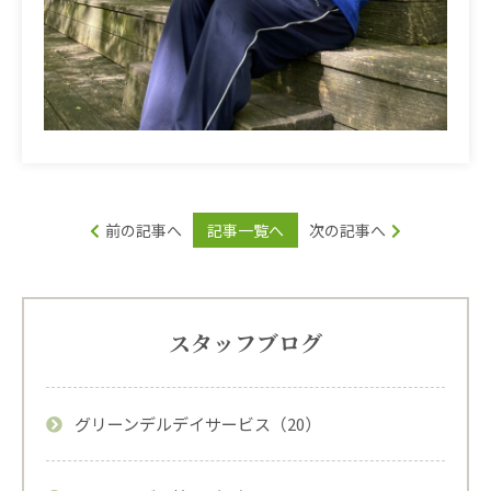
前の記事へ
記事一覧へ
次の記事へ
スタッフブログ
グリーンデルデイサービス（20）