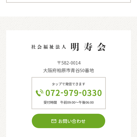
〒582-0014
大阪府柏原市青谷50番地
タップで発信できます
受付時間 午前09:00〜午後06:00
お問い合わせ