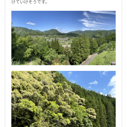
けていけそうです。