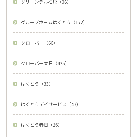
グリーンデル柏原（38）
グループホームはくとう（172）
クローバー（66）
クローバー春日（425）
はくとう（33）
はくとうデイサービス（47）
はくとう春日（26）