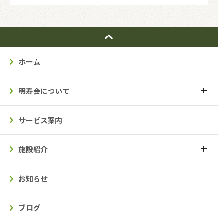
ホーム
明寿会について
サービス案内
施設紹介
お知らせ
ブログ