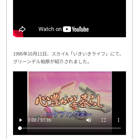
1995年10月11日、スカイA「いきいきライフ」にて、
グリーンデル柏原が紹介されました。