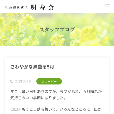
スタッフブログ
さわやかな風薫る5月
2022.05.19
クローバー
すこし暑い日もありますが、爽やかな風、五月晴れが
気持ちのいい季節になりました。
コロナもすこし落ち着いて、いろんなところに、出か