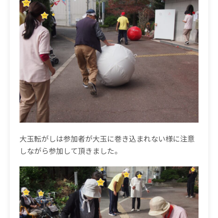
大玉転がしは参加者が大玉に巻き込まれない様に注意
しながら参加して頂きました。