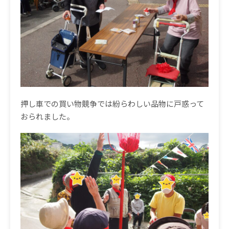
押し車での買い物競争では紛らわしい品物に戸惑って
おられました。