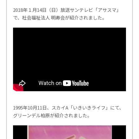
2018年１月14日（日）放送サンテレビ「アサスマ」
で、社会福祉法人 明寿会が紹介されました。
1995年10月11日、スカイA「いきいきライフ」にて、
グリーンデル柏原が紹介されました。