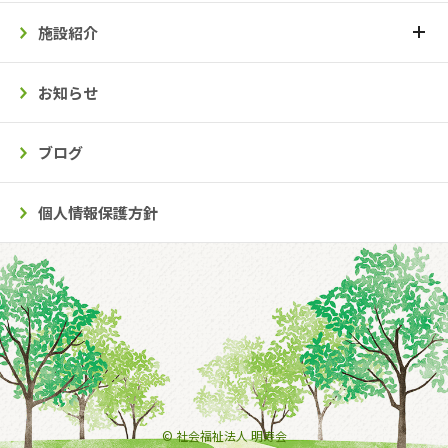
施設紹介
お知らせ
ブログ
個人情報保護方針
© 社会福祉法人 明寿会