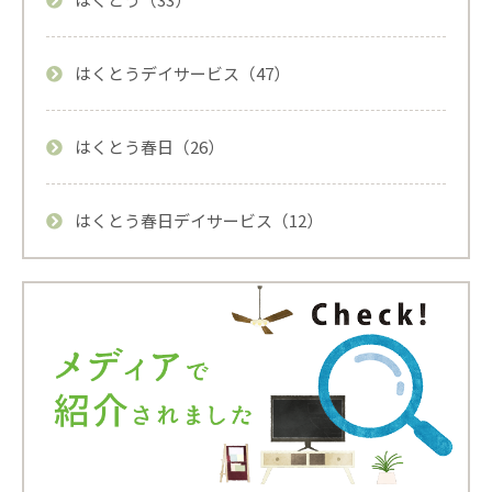
はくとうデイサービス（47）
はくとう春日（26）
はくとう春日デイサービス（12）