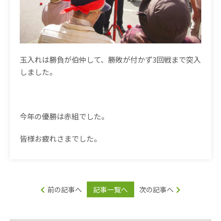
玉入れは勝負が伯仲して、勝敗が付かず3回戦まで突入
しました。
今年の優勝は赤組でした。
皆様お疲れさまでした。
前の記事へ
記事一覧へ
次の記事へ