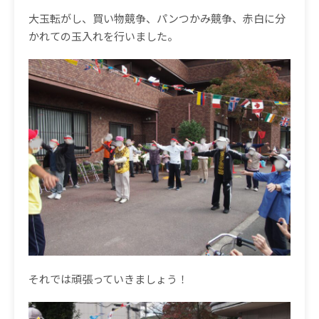
大玉転がし、買い物競争、パンつかみ競争、赤白に分
かれての玉入れを行いました。
それでは頑張っていきましょう！