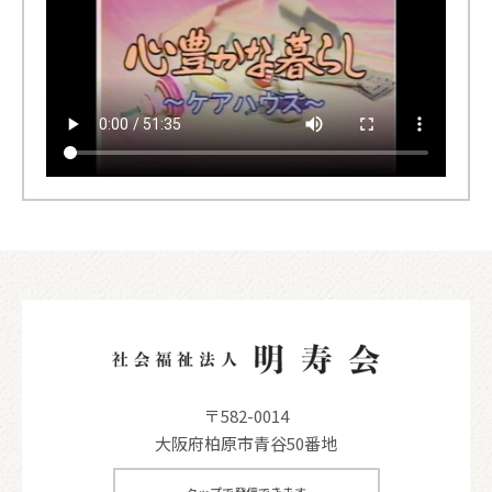
〒582-0014
大阪府柏原市青谷50番地
タップで発信できます