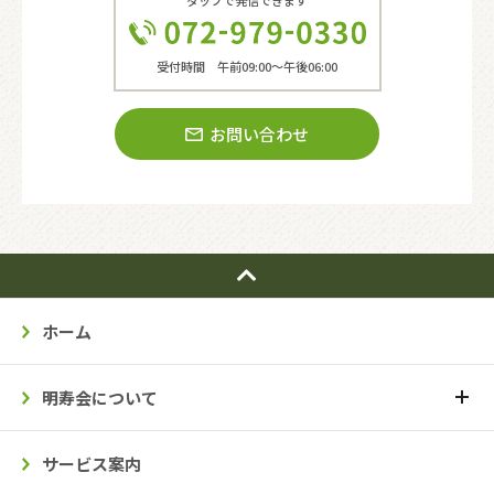
受付時間 午前09:00〜午後06:00
お問い合わせ
ホーム
明寿会について
サービス案内