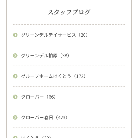
スタッフブログ
グリーンデルデイサービス（20）
グリーンデル柏原（38）
グループホームはくとう（172）
クローバー（66）
クローバー春日（423）
はくとう（33）