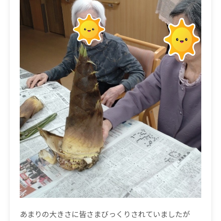
あまりの大きさに皆さまびっくりされていましたが