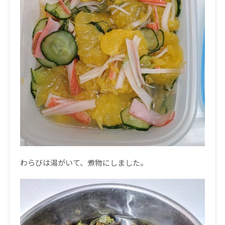
わらびは湯がいて、煮物にしました。