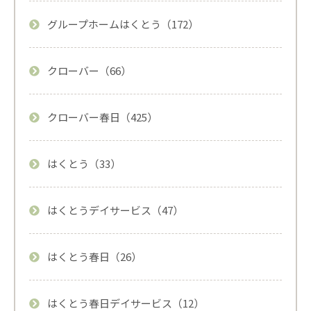
グループホームはくとう（172）
クローバー（66）
クローバー春日（425）
はくとう（33）
はくとうデイサービス（47）
はくとう春日（26）
はくとう春日デイサービス（12）