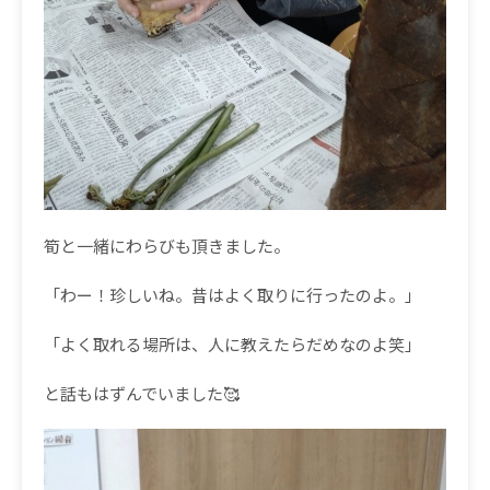
筍と一緒にわらびも頂きました。
「わー！珍しいね。昔はよく取りに行ったのよ。」
「よく取れる場所は、人に教えたらだめなのよ笑」
と話もはずんでいました🥰