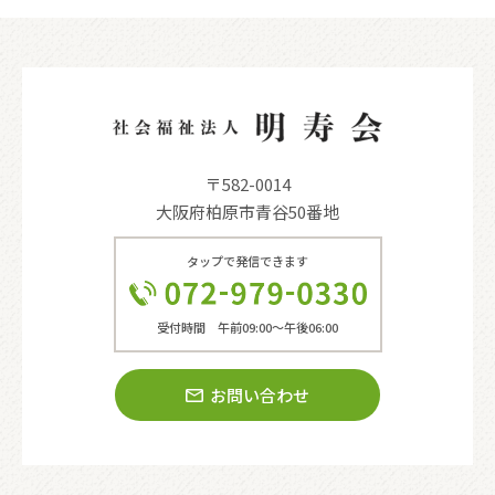
〒582-0014
大阪府柏原市青谷50番地
タップで発信できます
受付時間 午前09:00〜午後06:00
お問い合わせ