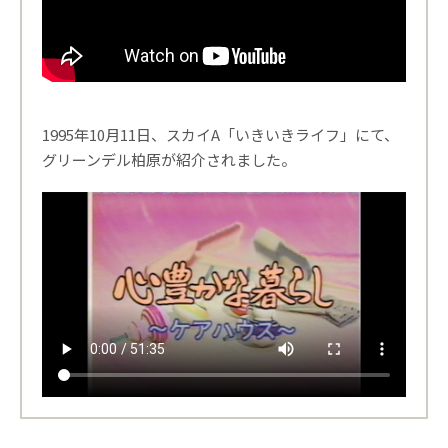
1995年10月11日、スカイA「いきいきライフ」にて、
グリーンデル柏原が紹介されました。