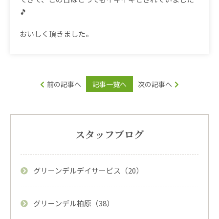
🎵
おいしく頂きました。
前の記事へ
記事一覧へ
次の記事へ
スタッフブログ
グリーンデルデイサービス（20）
グリーンデル柏原（38）