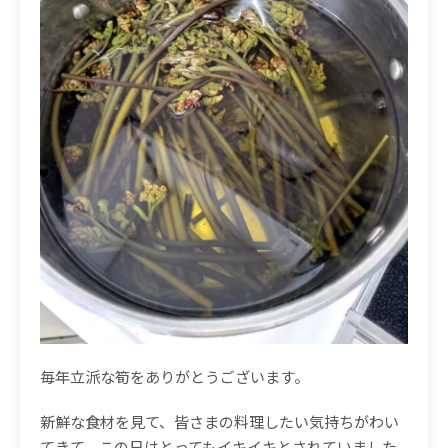
毎年立派な筍をありがとうございます。
新鮮な食材を見て、皆さまの料理したい気持ちがわい
てきて、この日はとってもイキイキとされていました