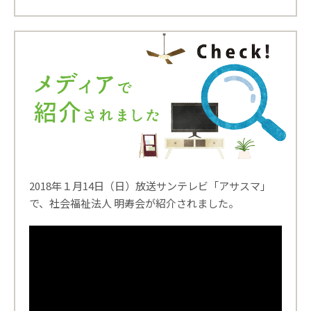
2018年１月14日（日）放送サンテレビ「アサスマ」
で、社会福祉法人 明寿会が紹介されました。