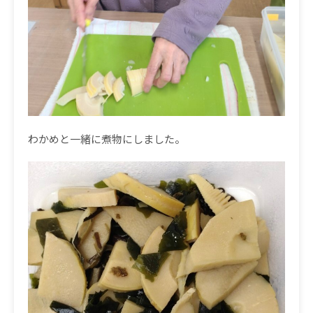
わかめと一緒に煮物にしました。