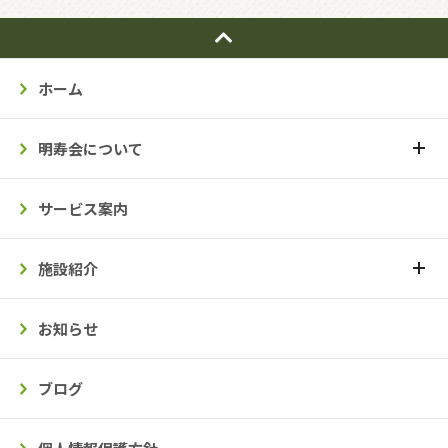
ホーム
明寿会について
サービス案内
施設紹介
お知らせ
ブログ