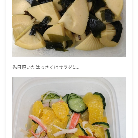
先日頂いたはっさくはサラダに。