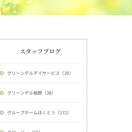
スタッフブログ
グリーンデルデイサービス（20）
グリーンデル柏原（38）
グループホームはくとう（172）