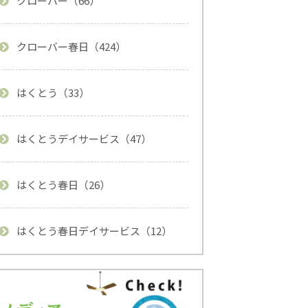
クローバー（66）
クローバー春日（424）
はくとう（33）
はくとうデイサービス（47）
はくとう春日（26）
はくとう春日デイサービス（12）