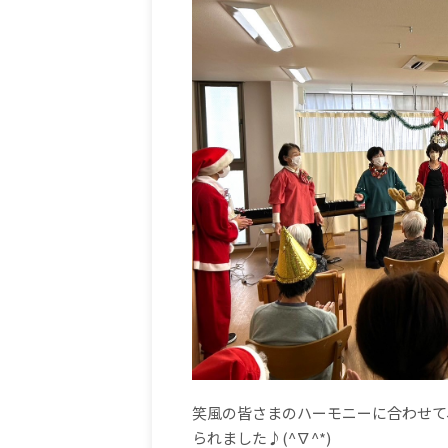
笑風の皆さまのハーモニーに合わせて
られました♪(^∇^*)