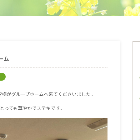
ーム
の皆様がグループホームへ来てくださいました。
とっても華やかでステキです。