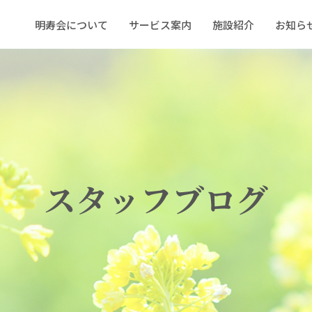
明寿会について
サービス案内
施設紹介
お知ら
スタッフブログ