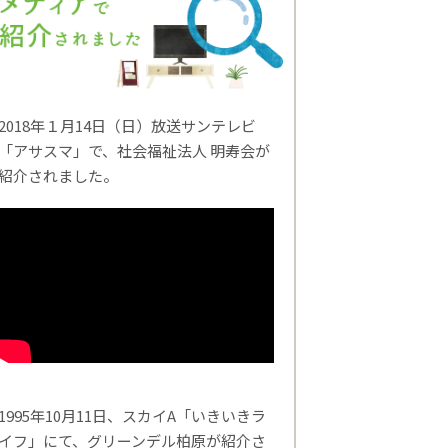
2018年１月14日（日）放送サンテレビ
「アサスマ」で、社会福祉法人 明寿会が
紹介されました。
1995年10月11日、スカイA「いきいきラ
イフ」にて、グリーンデル柏原が紹介さ