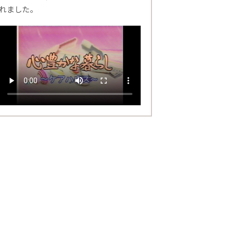
れました。