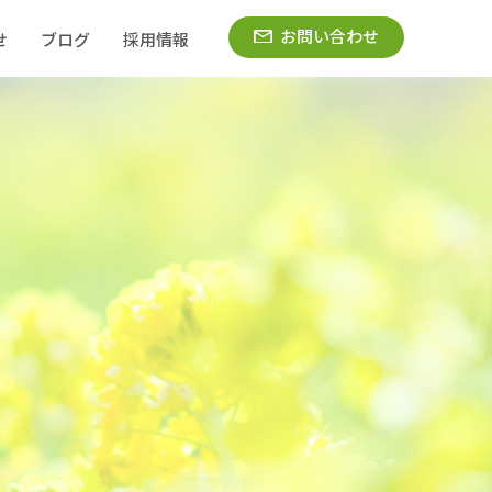
お問い合わせ
せ
ブログ
採用情報