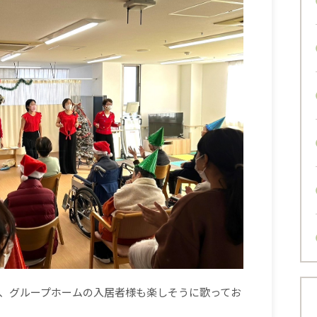
、グループホームの入居者様も楽しそうに歌ってお