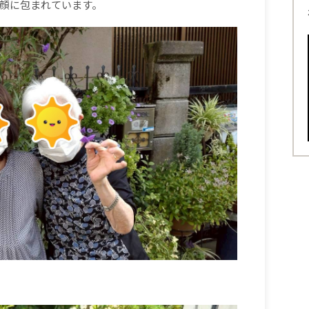
顔に包まれています。