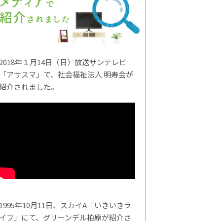
2018年１月14日（日）放送サンテレビ
「アサスマ」で、社会福祉法人 明寿会が
紹介されました。
1995年10月11日、スカイA「いきいきラ
イフ」にて、グリーンデル柏原が紹介さ