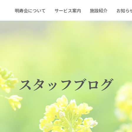
明寿会について
サービス案内
施設紹介
お知ら
スタッフブログ