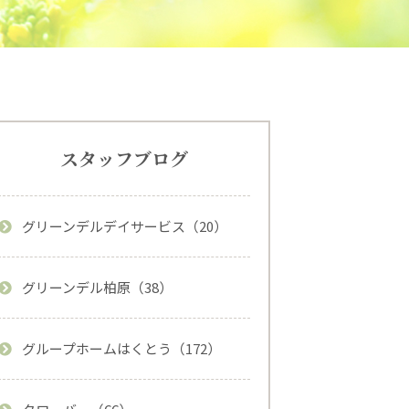
スタッフブログ
グリーンデルデイサービス（20）
グリーンデル柏原（38）
グループホームはくとう（172）