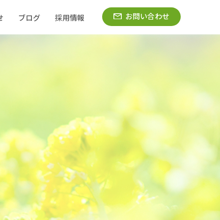
お問い合わせ
せ
ブログ
採用情報