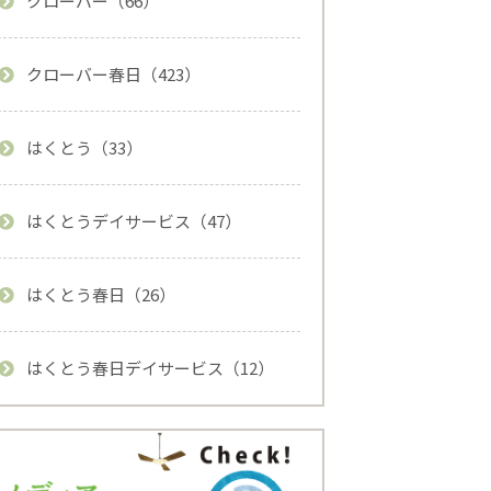
クローバー（66）
クローバー春日（423）
はくとう（33）
はくとうデイサービス（47）
はくとう春日（26）
はくとう春日デイサービス（12）