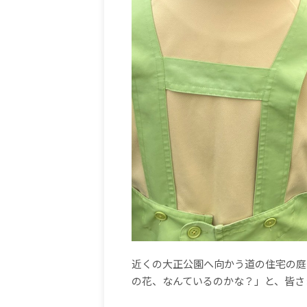
近くの大正公園へ向かう道の住宅の庭
の花、なんているのかな？」と、皆さ