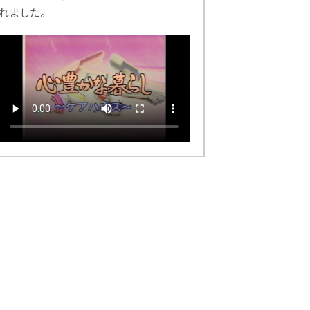
れました。