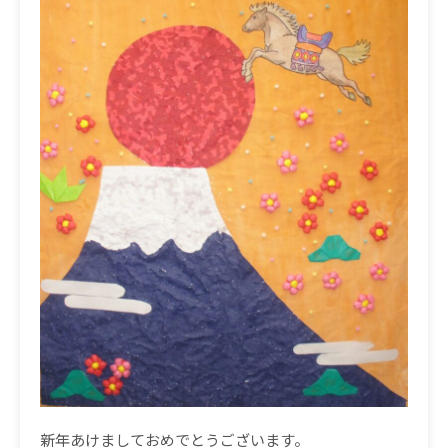
新年あけましておめでとうございます。