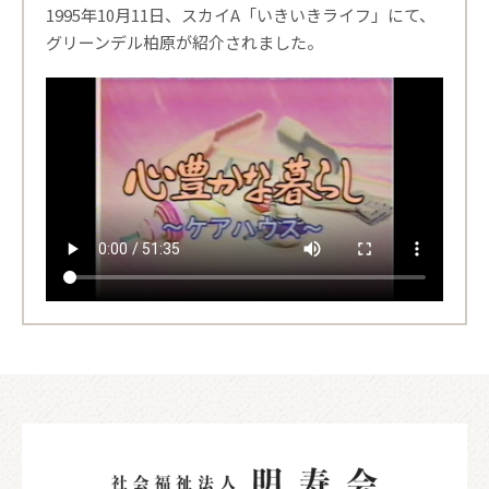
1995年10月11日、スカイA「いきいきライフ」にて、
グリーンデル柏原が紹介されました。