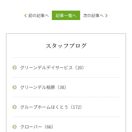
前の記事へ
記事一覧へ
次の記事へ
スタッフブログ
グリーンデルデイサービス（20）
グリーンデル柏原（38）
グループホームはくとう（172）
クローバー（66）