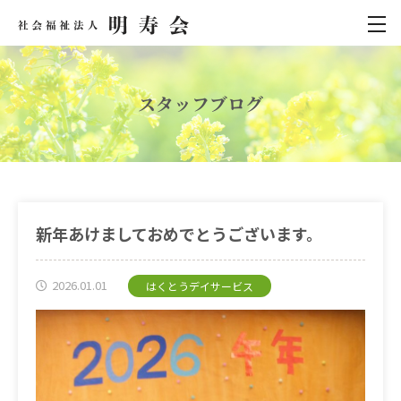
スタッフブログ
新年あけましておめでとうございます。
2026.01.01
はくとうデイサービス