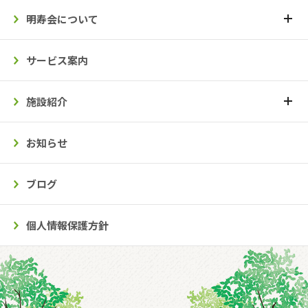
明寿会について
サービス案内
施設紹介
お知らせ
ブログ
個人情報保護方針