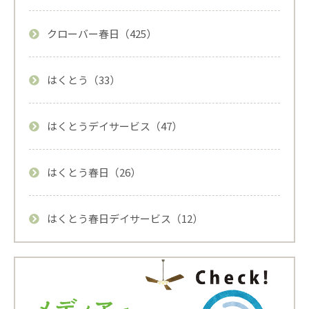
クローバー春日（425）
はくとう（33）
はくとうデイサービス（47）
はくとう春日（26）
はくとう春日デイサービス（12）