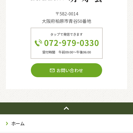
〒582-0014
大阪府柏原市青谷50番地
タップで発信できます
受付時間 午前09:00〜午後06:00
お問い合わせ
ホーム