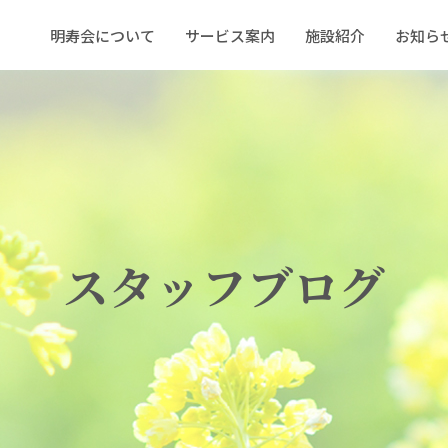
明寿会について
サービス案内
施設紹介
お知ら
スタッフブログ