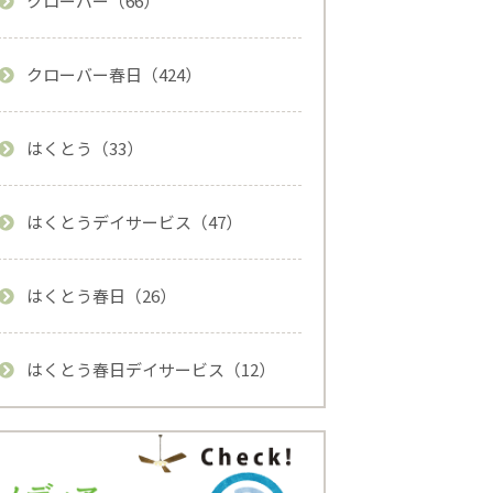
クローバー（66）
クローバー春日（424）
はくとう（33）
はくとうデイサービス（47）
はくとう春日（26）
はくとう春日デイサービス（12）