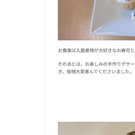
お食事は入居者様が大好きなお寿司と
そのあとは、お楽しみの手作りデザー
き、皆様大変喜んでくださいました。