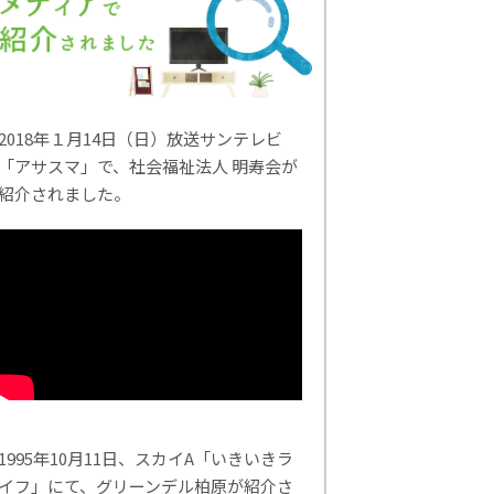
2018年１月14日（日）放送サンテレビ
「アサスマ」で、社会福祉法人 明寿会が
紹介されました。
1995年10月11日、スカイA「いきいきラ
イフ」にて、グリーンデル柏原が紹介さ