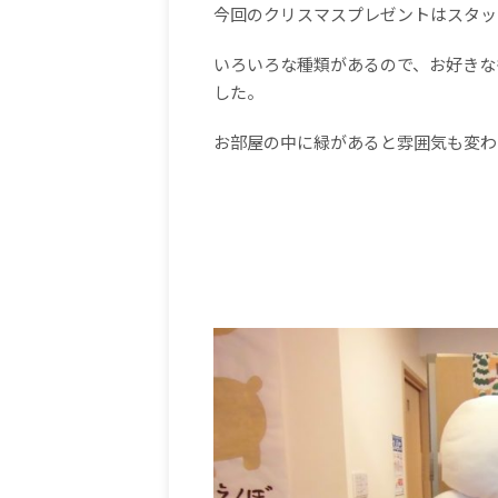
今回のクリスマスプレゼントはスタッ
いろいろな種類があるので、お好きな
した。
お部屋の中に緑があると雰囲気も変わ