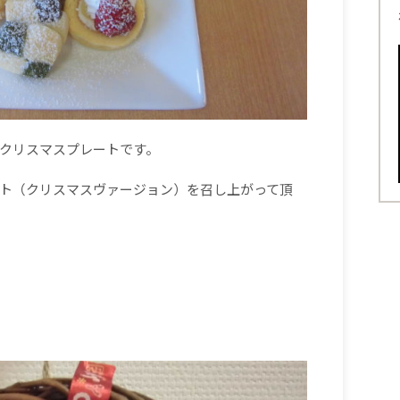
クリスマスプレートです。
ト（クリスマスヴァージョン）を召し上がって頂