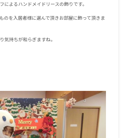
フによるハンドメイドリースの飾りです。
ものを入居者様に選んで頂きお部屋に飾って頂きま
り気持ちが和らぎますね。