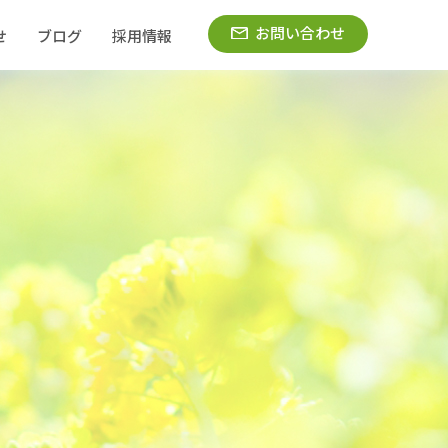
お問い合わせ
せ
ブログ
採用情報