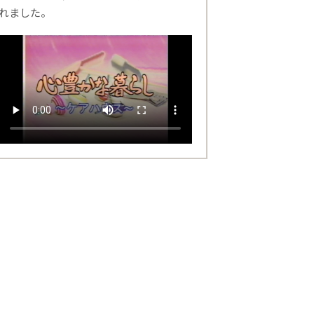
れました。