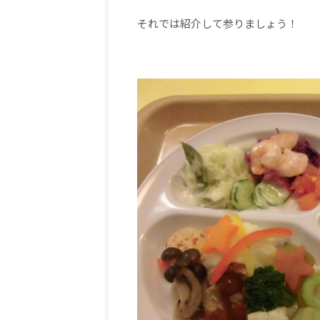
それでは紹介して参りましょう！