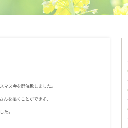
スマス会を開催致しました。
さんを招くことができず、
した。