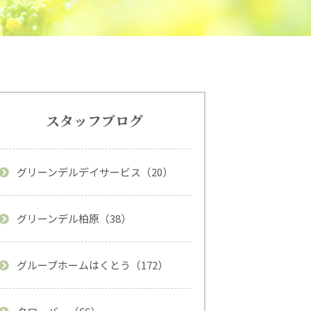
スタッフブログ
グリーンデルデイサービス（20）
グリーンデル柏原（38）
グループホームはくとう（172）