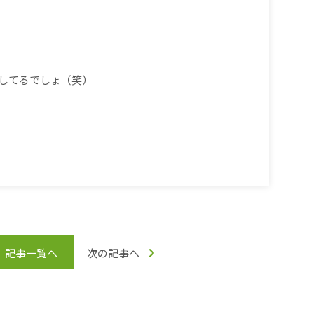
してるでしょ（笑）
記事一覧へ
次の記事へ