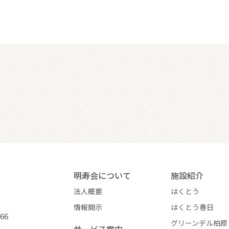
明寿会について
施設紹介
法人概要
はくとう
情報開示
はくとう春日
266
グリーンデル柏原
サービス案内