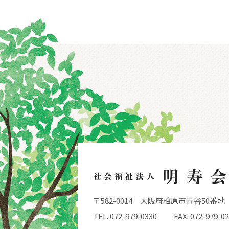
〒582-0014
大阪府柏原市青谷50番地
TEL. 072-979-0330
FAX. 072-979-0