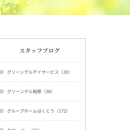
スタッフブログ
グリーンデルデイサービス（20）
グリーンデル柏原（38）
グループホームはくとう（172）