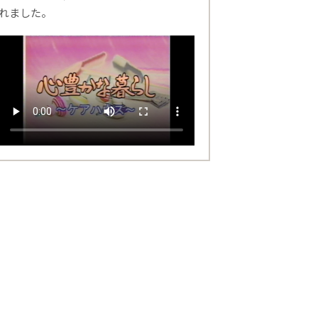
れました。