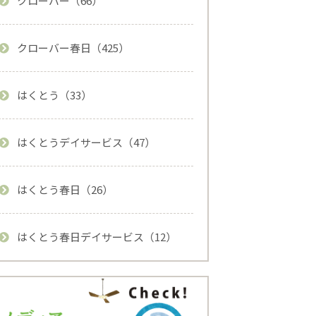
クローバー（66）
クローバー春日（425）
はくとう（33）
はくとうデイサービス（47）
はくとう春日（26）
はくとう春日デイサービス（12）