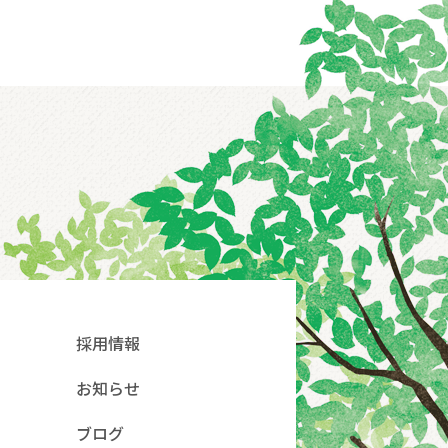
採用情報
お知らせ
ブログ