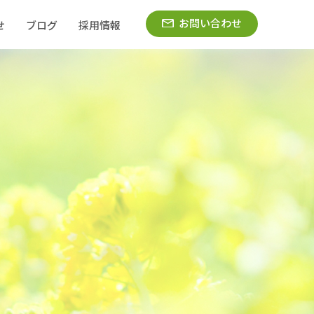
お問い合わせ
せ
ブログ
採用情報