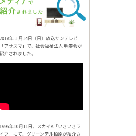
2018年１月14日（日）放送サンテレビ
「アサスマ」で、社会福祉法人 明寿会が
紹介されました。
1995年10月11日、スカイA「いきいきラ
イフ」にて、グリーンデル柏原が紹介さ