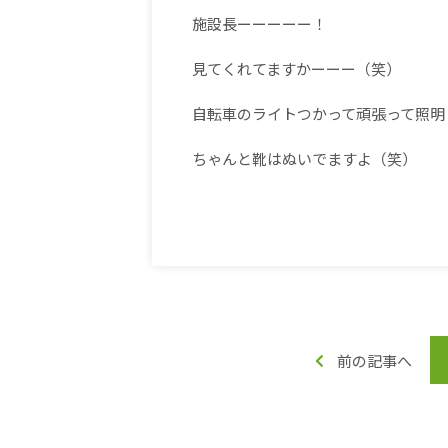
施設長ーーーーー！
見てくれてますかーーー（笑）
自転車のライトつかって頑張って照明
ちゃんと靴はぬいでますよ（笑）
前の記事へ