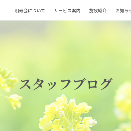
明寿会について
サービス案内
施設紹介
お知ら
スタッフブログ