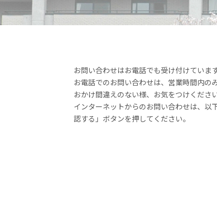
お問い合わせはお電話でも受け付けていま
お電話でのお問い合わせは、営業時間内の
おかけ間違えのない様、お気をつけくださ
インターネットからのお問い合わせは、以
認する」ボタンを押してください。