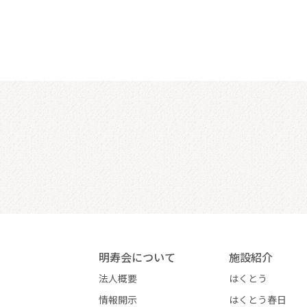
明寿会について
施設紹介
法人概要
はくとう
情報開示
はくとう春日