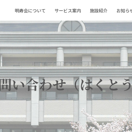
明寿会について
サービス案内
施設紹介
お知ら
問い合わせ（はくと