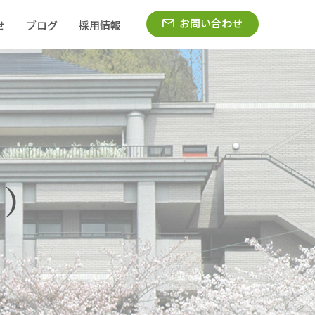
お問い合わせ
せ
ブログ
採用情報
う）