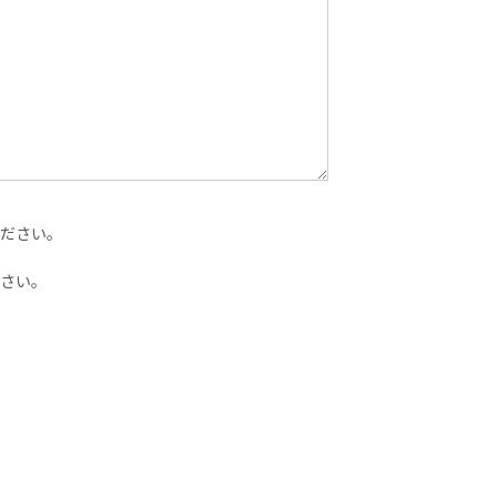
ださい。
さい。