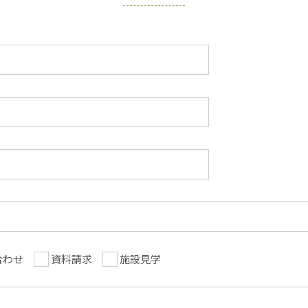
合わせ
資料請求
施設見学