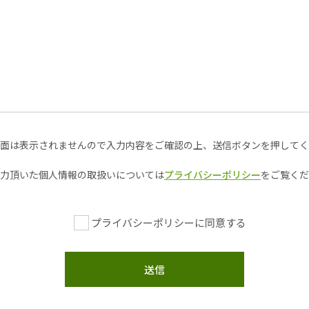
面は表示されませんので入力内容をご確認の上、送信ボタンを押してく
力頂いた個人情報の取扱いについては
プライバシーポリシー
をご覧くだ
プライバシーポリシーに同意する