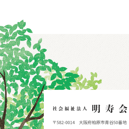
〒582-0014
大阪府柏原市青谷50番地