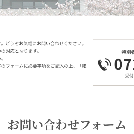
す。
どうぞお気軽にお問い合わせください。
みの対応となります。
特別
い。
下のフォームに必要事項をご記入の上、「確
受付
お問い合わせフォーム