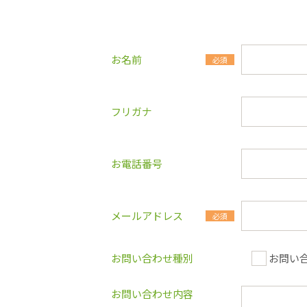
お名前
必須
フリガナ
お電話番号
メールアドレス
必須
お問い合わせ種別
お問い
お問い合わせ内容