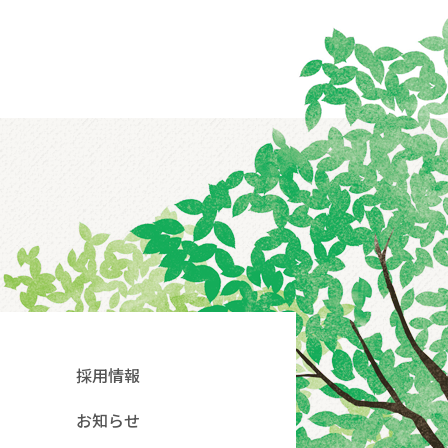
採用情報
お知らせ