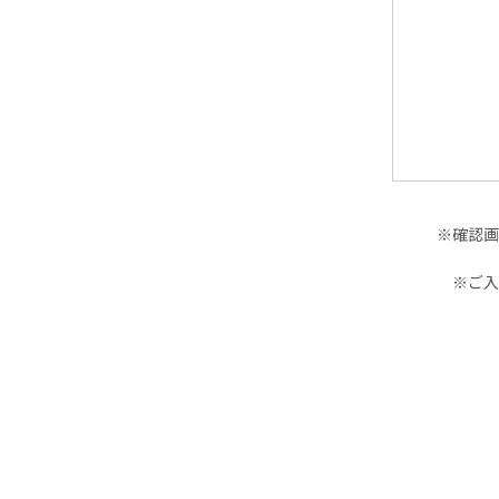
※確認画
※ご入