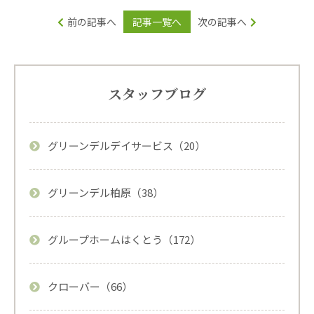
前の記事へ
記事一覧へ
次の記事へ
スタッフブログ
グリーンデルデイサービス（20）
グリーンデル柏原（38）
グループホームはくとう（172）
クローバー（66）