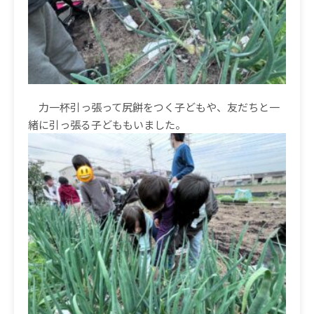
力一杯引っ張って尻餅をつく子どもや、友だちと一
緒に引っ張る子どももいました。