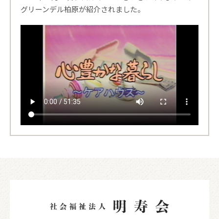
グリーンデル柏原が紹介されました。