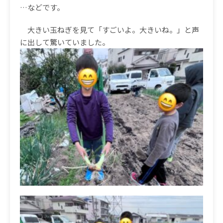
…などです。
大きい玉ねぎを見て「すごいよ。大きいね。」と声
に出して驚いていました。