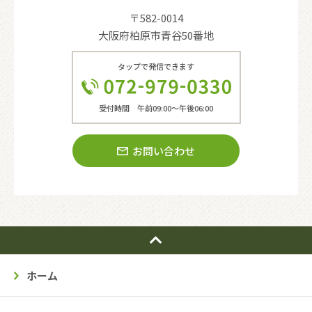
〒582-0014
大阪府柏原市青谷50番地
タップで発信できます
受付時間 午前09:00〜午後06:00
お問い合わせ
ホーム