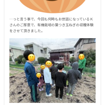
…っと言う事で、今回も何時もお世話になっているＫ
さんのご厚意で、有機栽培の葉つき玉ねぎの収穫体験
をさせて頂きました。