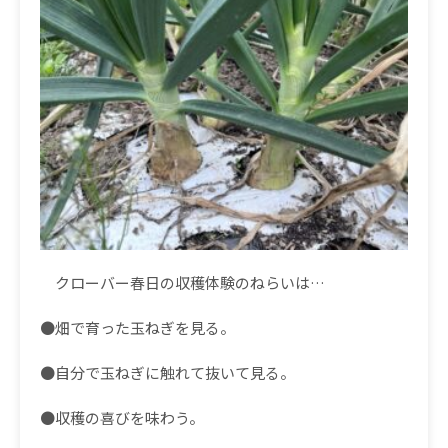
クローバー春日の収穫体験のねらいは…
●畑で育った玉ねぎを見る。
●
自分で玉ねぎに触れて抜いて見る。
●
収穫の喜びを味わう。