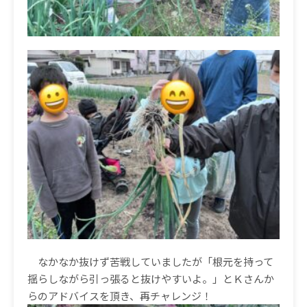
なかなか抜けず苦戦していましたが「根元を持って
揺らしながら引っ張ると抜けやすいよ。」とＫさんか
らのアドバイスを頂き、再チャレンジ！