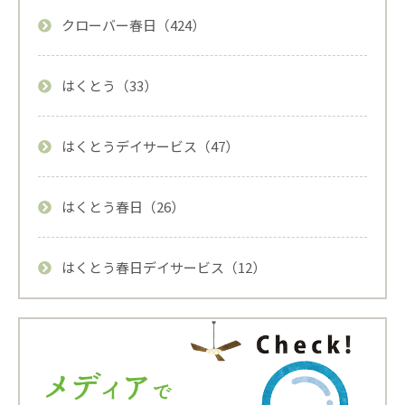
クローバー春日（424）
はくとう（33）
はくとうデイサービス（47）
はくとう春日（26）
はくとう春日デイサービス（12）