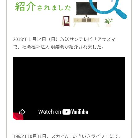
2018年１月14日（日）放送サンテレビ「アサスマ」
で、社会福祉法人 明寿会が紹介されました。
1995年10月11日、スカイA「いきいきライフ」にて、