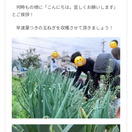
何時もの様に「こんにちは。宜しくお願いします」
とご挨拶！
早速葉つきの玉ねぎを収穫させて頂きましょう！