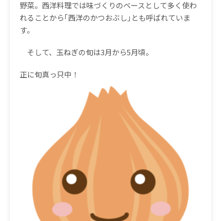
野菜。西洋料理では味づくりのベースとして多く使わ
れることから｢西洋のかつおぶし｣とも呼ばれていま
す。
そして、玉ねぎの旬は3月から5月頃。
正に旬真っ只中！