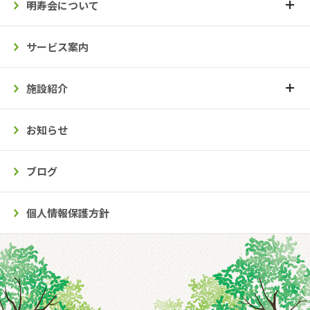
明寿会について
サービス案内
施設紹介
お知らせ
ブログ
個人情報保護方針