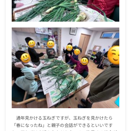
通年見かける玉ねぎですが、玉ねぎを見かけたら
「春になったね」と親子の会話ができるといいです