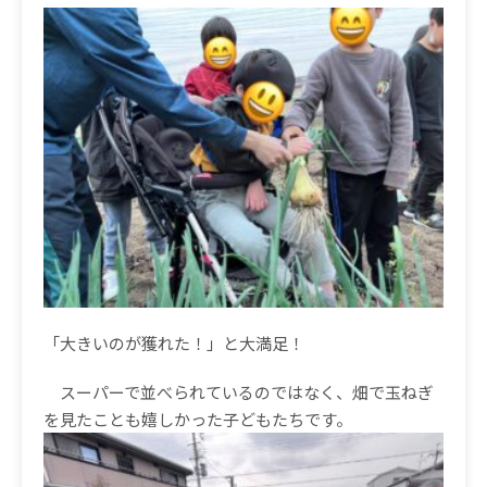
「大きいのが獲れた！」と大満足！
スーパーで並べられているのではなく、畑で玉ねぎ
を見たことも嬉しかった子どもたちです。