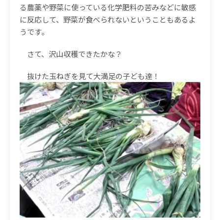
る農薬や野菜に使っている化学肥料の苦みなどに敏感
に反応して、野菜が食べられないということもあるよ
うです。
さて、沢山収穫できたかな？
抜けた玉ねぎを見て大満足の子ども達！