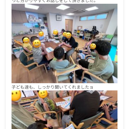
っと分かりやすくお話しをして頂きました。
子ども達も、しっかり聞いてくれましたョ