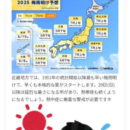
近畿地方では、1951年の統計開始以降最も早い梅雨明
けで、早くも本格的な夏がスタートします。29日(日)
以降は猛烈な暑さになる所があり、熱帯夜も続くよう
になるでしょう。熱中症に厳重な警戒が必要ですネ