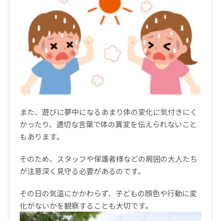
また、遊びに夢中になるあまり体の変化に気付きにく
かったり、適切な言葉で体の異変を伝えられないこと
もあります。
そのため、スタッフや保護者様などの周囲の大人たち
が注意深く見守る必要があるのです。
その日の気温にかかわらず、子どもの顔色や行動に変
化がないかを観察することも大切です。