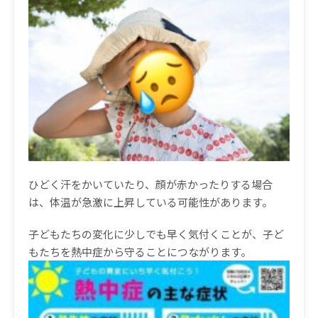
ひどく汗をかいていたり、顔が赤かったりする場合
は、体温が急激に上昇している可能性があります。
子どもたちの変化に少しでも早く気付くことが、子ど
もたちを熱中症から守ることにつながります。