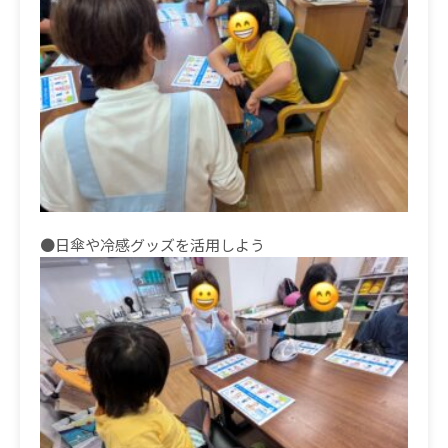
●日傘や冷感グッズを活用しよう