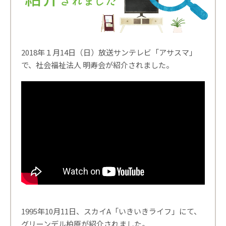
2018年１月14日（日）放送サンテレビ「アサスマ」
で、社会福祉法人 明寿会が紹介されました。
1995年10月11日、スカイA「いきいきライフ」にて、
グリーンデル柏原が紹介されました。