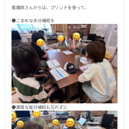
看護師さんからは、プリントを使って、
●こまめな水分補給を
●適度な塩分補給も忘れずに