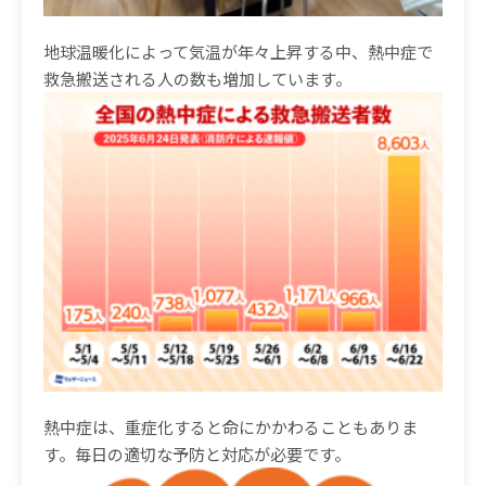
地球温暖化によって気温が年々上昇する中、熱中症で
救急搬送される人の数も増加しています。
熱中症は、重症化すると命にかかわることもありま
す。毎日の適切な予防と対応が必要です。