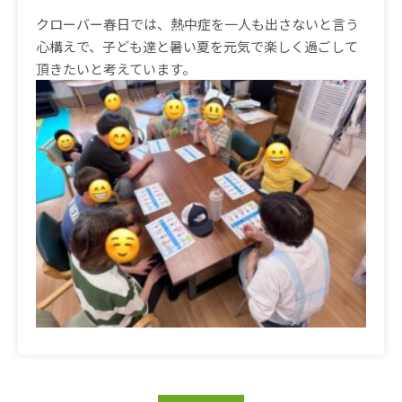
クローバー春日では、熱中症を一人も出さないと言う
心構えで、子ども達と暑い夏を元気で楽しく過ごして
頂きたいと考えています。