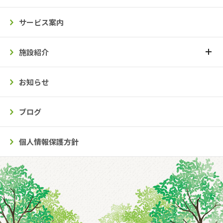
サービス案内
施設紹介
お知らせ
ブログ
個人情報保護方針