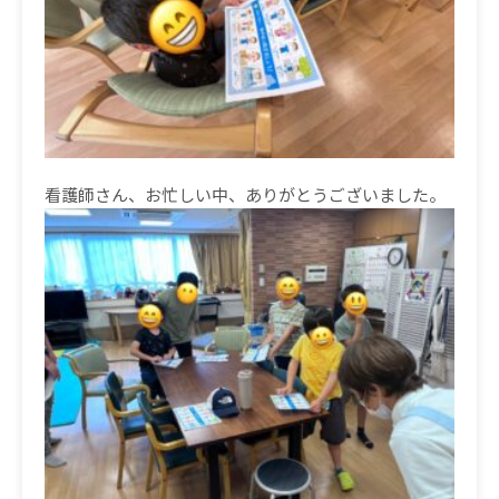
看護師さん、お忙しい中、ありがとうございました。