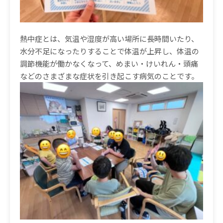
熱中症とは、気温や湿度が高い場所に長時間いたり、
水分不足になったりすることで体温が上昇し、体温の
調節機能が働かなくなって、めまい・けいれん・頭痛
などのさまざまな症状を引き起こす病気のことです。