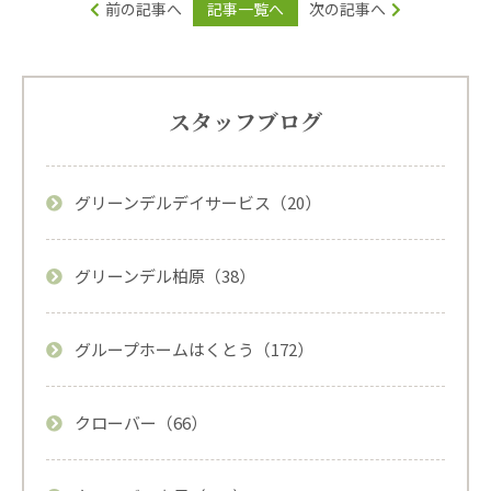
前の記事へ
記事一覧へ
次の記事へ
スタッフブログ
グリーンデルデイサービス（20）
グリーンデル柏原（38）
グループホームはくとう（172）
クローバー（66）