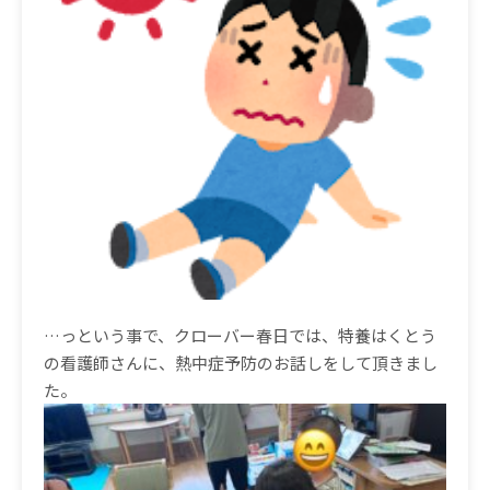
…っという事で、クローバー春日では、特養はくとう
の看護師さんに、熱中症予防のお話しをして頂きまし
た。