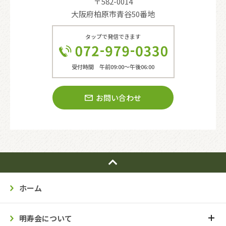
〒582-0014
大阪府柏原市青谷50番地
タップで発信できます
受付時間 午前09:00〜午後06:00
お問い合わせ
ホーム
明寿会について