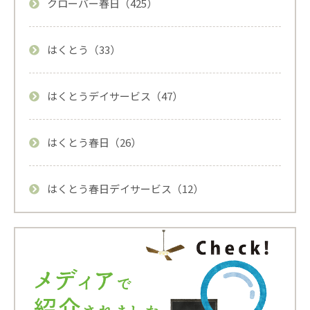
クローバー春日（425）
はくとう（33）
はくとうデイサービス（47）
はくとう春日（26）
はくとう春日デイサービス（12）