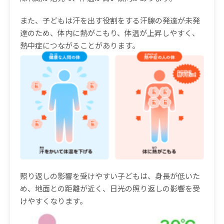
また、子どもは汗を出す役割をする汗腺の発達が未発
達のため、体内に熱がこもり、体温が上昇しやすく、
熱中症につながることがあります。
照り返しの影響を受けやすい子どもは、身長が低いた
め、地面との距離が近く、日光の照り返しの影響を受
けやすくなります。