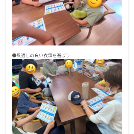
●風通しの良い衣類を選ぼう