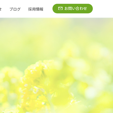
お問い合わせ
せ
ブログ
採用情報