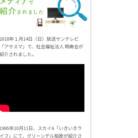
2018年１月14日（日）放送サンテレビ
「アサスマ」で、社会福祉法人 明寿会が
紹介されました。
1995年10月11日、スカイA「いきいきラ
イフ」にて、グリーンデル柏原が紹介さ