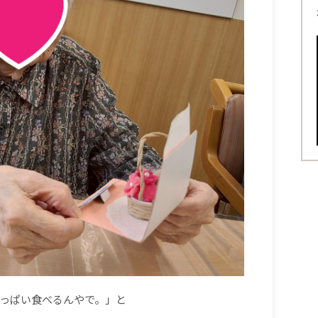
っぱい食べるんやで。」と