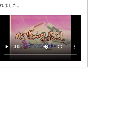
れました。