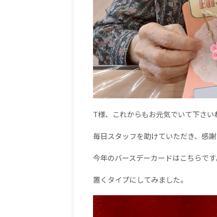
T様、これからもお元気でいて下さい
毎日スタッフを助けていただき、感謝
今年のバースデーカードはこちらです
置くタイプにしてみました。