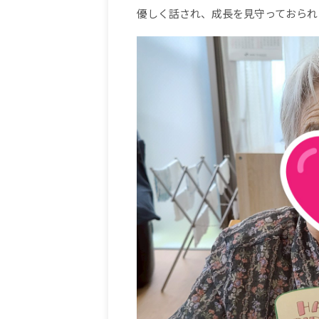
優しく話され、成長を見守っておられ