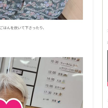
ごはんを炊いて下さったり、