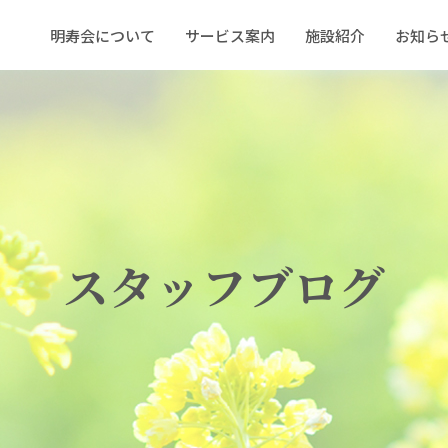
明寿会について
サービス案内
施設紹介
お知ら
スタッフブログ