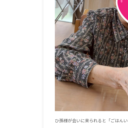
ひ孫様が会いに来られると「ごはんい