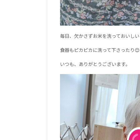
毎日、欠かさずお米を洗っておいしい
食器もピカピカに洗って下さったり😊
いつも、ありがとうございます。