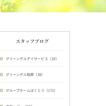
スタッフブログ
グリーンデルデイサービス（20）
グリーンデル柏原（38）
グループホームはくとう（172）