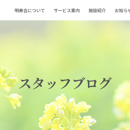
明寿会について
サービス案内
施設紹介
お知ら
スタッフブログ