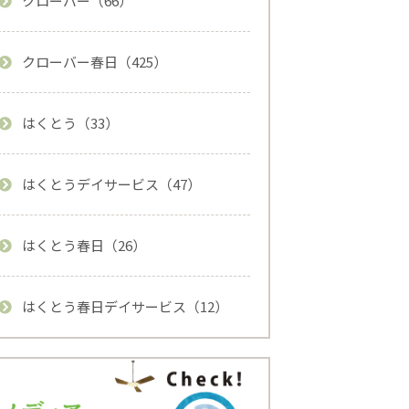
クローバー（66）
クローバー春日（425）
はくとう（33）
はくとうデイサービス（47）
はくとう春日（26）
はくとう春日デイサービス（12）