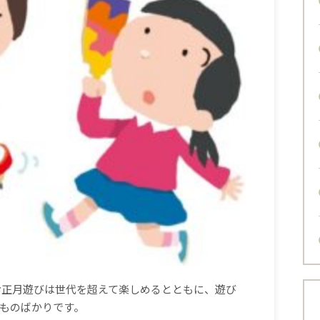
お正月遊びは世代を超えて楽しめるとともに、遊び
ものばかりです。