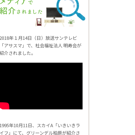
2018年１月14日（日）放送サンテレビ
「アサスマ」で、社会福祉法人 明寿会が
紹介されました。
1995年10月11日、スカイA「いきいきラ
イフ」にて、グリーンデル柏原が紹介さ