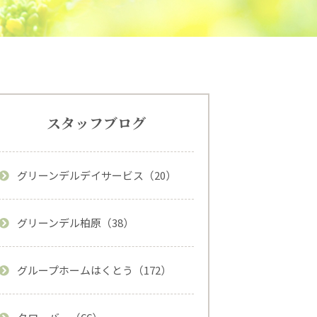
スタッフブログ
グリーンデルデイサービス（20）
グリーンデル柏原（38）
グループホームはくとう（172）