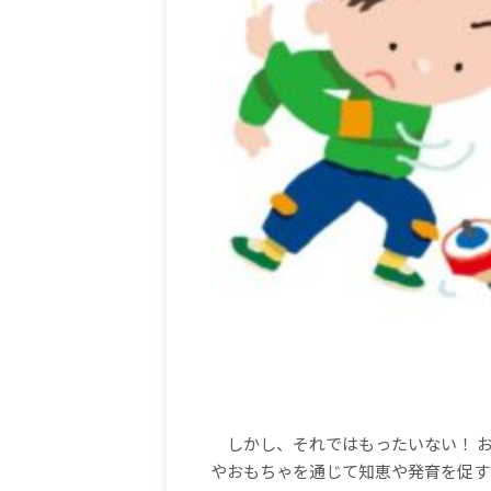
しかし、それではもったいない！
やおもちゃを通じて知恵や発育を促す