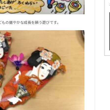
どもの健やかな成長を願う遊びです。