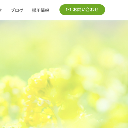
お問い合わせ
せ
ブログ
採用情報