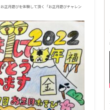
なお正月遊びを体験して頂く「お正月遊びチャレン