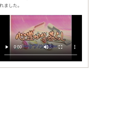
れました。