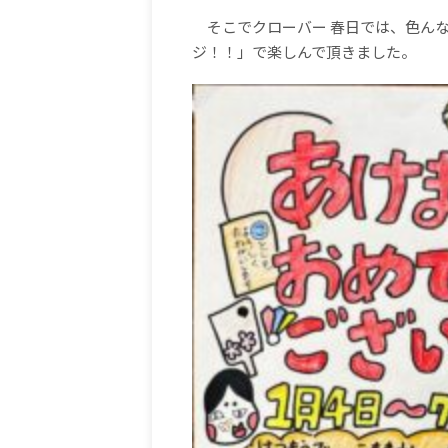
そこでクローバー
春日では、色ん
ジ！！」で楽しんで頂きました。