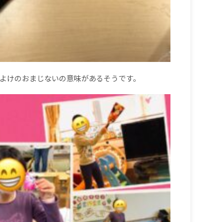
よけのおまじないの意味があるそうです。