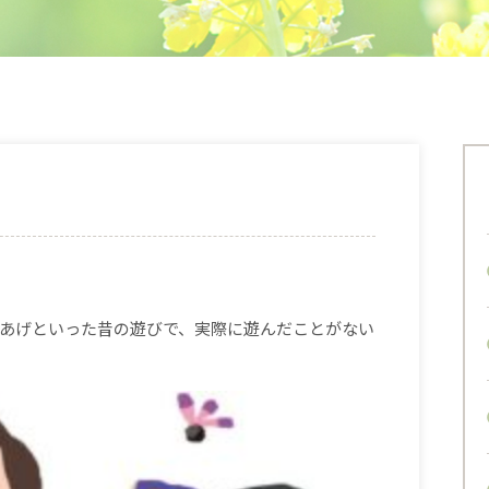
あげといった昔の遊びで、実際に遊んだことがない