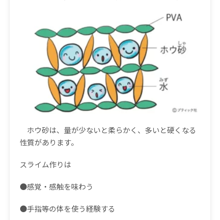
ホウ砂は、量が少ないと柔らかく、多いと硬くなる
性質があります。
スライム作りは
●
感覚・感触を味わう
●
手指等の体を使う経験する