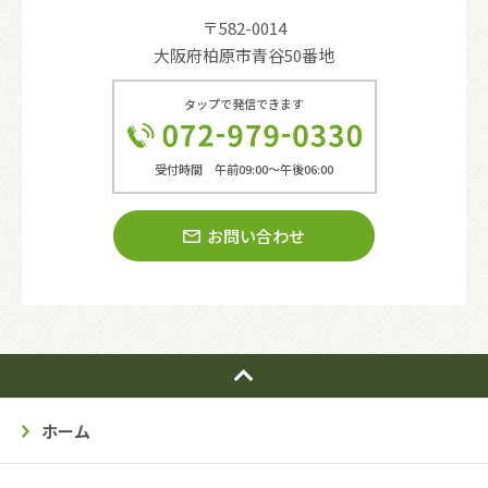
〒582-0014
大阪府柏原市青谷50番地
タップで発信できます
受付時間 午前09:00〜午後06:00
お問い合わせ
ホーム