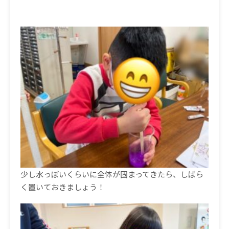
少し水っぽいくらいに全体が固まってきたら、しばら
く置いておきましょう！