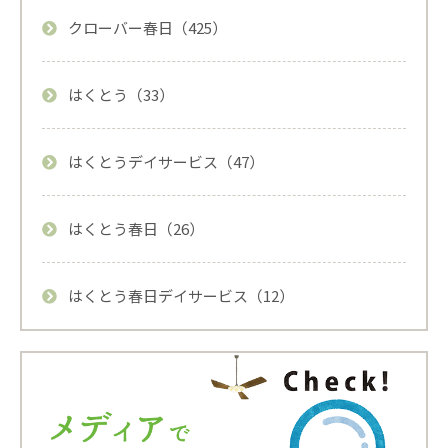
クローバー春日（425）
はくとう（33）
はくとうデイサービス（47）
はくとう春日（26）
はくとう春日デイサービス（12）