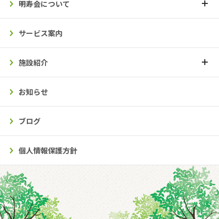
明寿会について
サービス案内
施設紹介
お知らせ
ブログ
個人情報保護方針