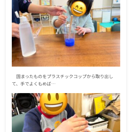
固まったものをプラスチックコップから取り出し
て、手でよくもめば
…