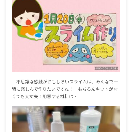
不思議な感触がおもしろいスライムは、みんなで一
緒に楽しんで作りたいですね！ もちろんキットがな
くても大丈夫！用意する材料は
…