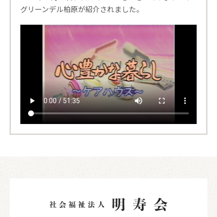
グリーンデル柏原が紹介されました。