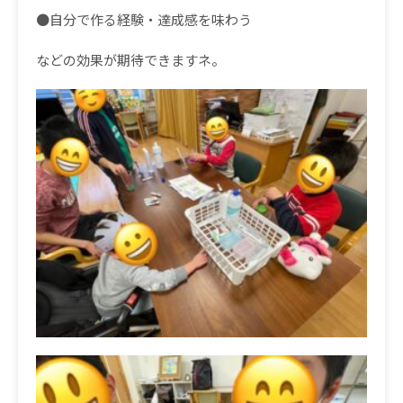
●
自分で作る経験・達成感を味わう
などの効果が期待できますネ。