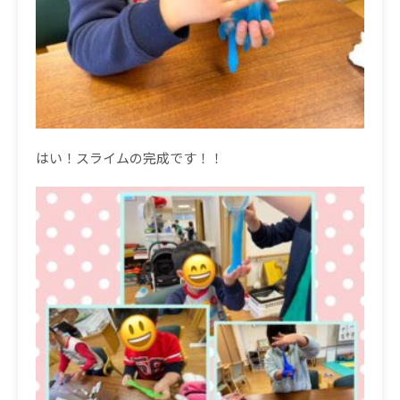
はい！スライムの完成です！！