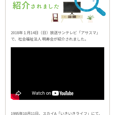
2018年１月14日（日）放送サンテレビ「アサスマ」
で、社会福祉法人 明寿会が紹介されました。
1995年10月11日、スカイA「いきいきライフ」にて、