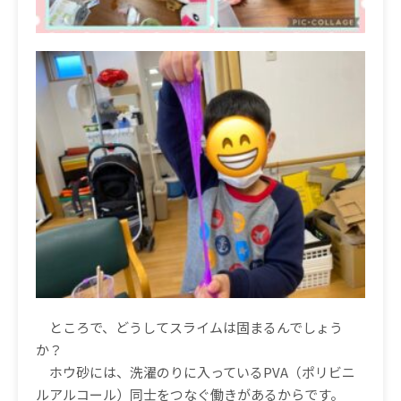
ところで、どうしてスライムは固まるんでしょう
か？
ホウ砂には、洗濯のりに入っている
PVA
（ポリビニ
ルアルコール）同士をつなぐ働きがあるからです。