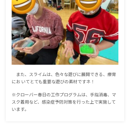
また、スライムは、色々な遊びに展開できる、療育
にお
いてとても重要な遊びの素材です
ネ！
※クローバー春日の工作プログラムは、手指消毒、マ
スク着用など、感染症予防対策を行った上で実施して
います。