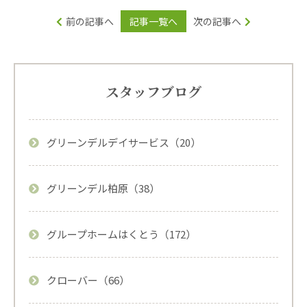
前の記事へ
記事一覧へ
次の記事へ
スタッフブログ
グリーンデルデイサービス（20）
グリーンデル柏原（38）
グループホームはくとう（172）
クローバー（66）