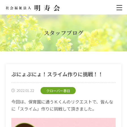
スタッフブログ
ぷにょぷにょ！スライム作りに挑戦！！
2022.01.22
クローバー春日
今回は、保育園に通うＫくんのリクエストで、皆んな
に「スライム」作りに挑戦して頂きました。