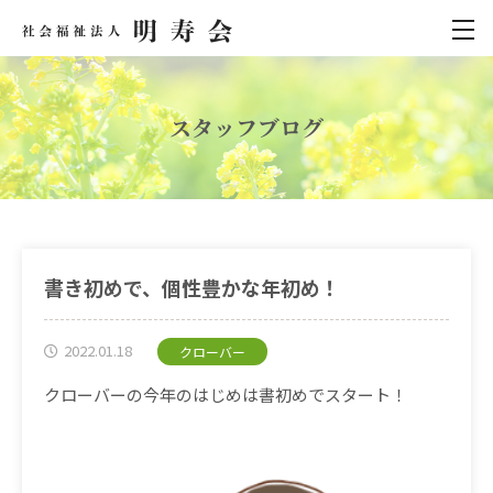
スタッフブログ
書き初めで、個性豊かな年初め！
2022.01.18
クローバー
クローバーの今年のはじめは書初めでスタート！