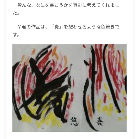
皆んな、なにを書こうかを真剣に考えてくれまし
た。
Ｙ君の作品は、「炎」を想わせるような色着きで
す。