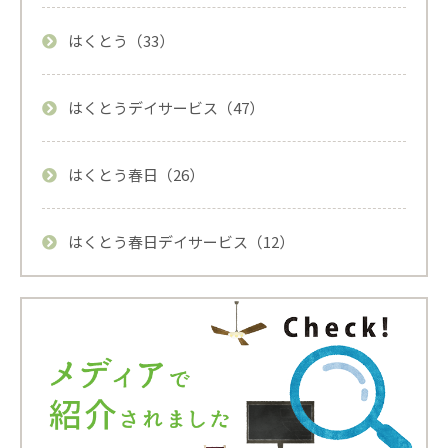
はくとう（33）
はくとうデイサービス（47）
はくとう春日（26）
はくとう春日デイサービス（12）