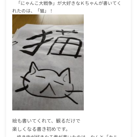
「にゃんこ大戦争」が大好きなＫちゃんが書いてく
れたのは、「猫」！
絵も書いてくれて、観るだけで
楽しくなる書き初めです。
焼き肉が好きなＴ君が書いたのは、なんと「カル