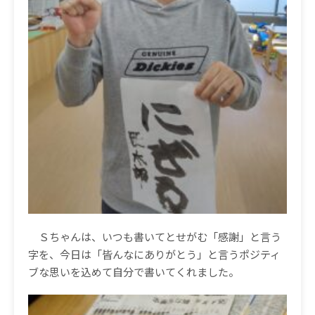
Ｓちゃんは、いつも書いてとせがむ「感謝」と言う
字を、今日は「皆んなにありがとう」と言うポジティ
ブな思いを込めて自分で書いてくれました。