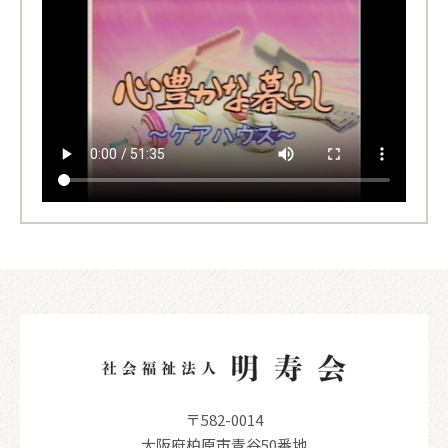
〒582-0014
大阪府柏原市青谷50番地