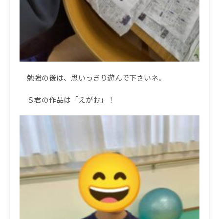
勉強の後は、思いっきり遊んで下さいネ。
Ｓ君の作品は「えがお」！