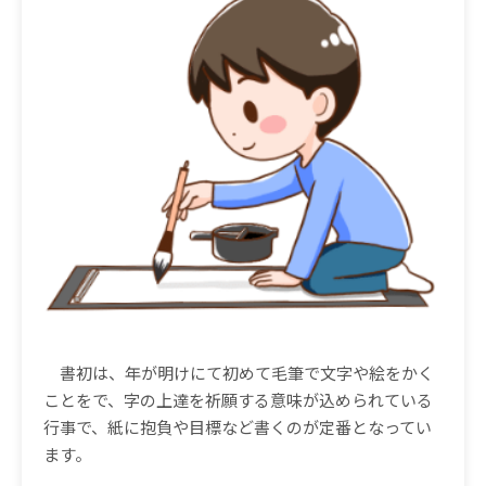
書初は、年が明けにて初めて毛筆で文字や絵をかく
ことをで、字の上達を祈願する意味が込められている
行事で、紙に抱負や目標など書くのが定番となってい
ます。