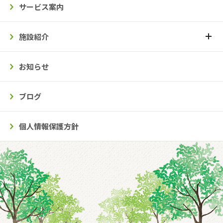
サービス案内
施設紹介
お知らせ
ブログ
個人情報保護方針