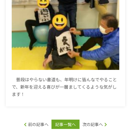
普段はやらない書道も、年明けに皆んなでやること
で、新年を迎える喜びが一層ましてくるような気がし
ます！
前の記事へ
記事一覧へ
次の記事へ