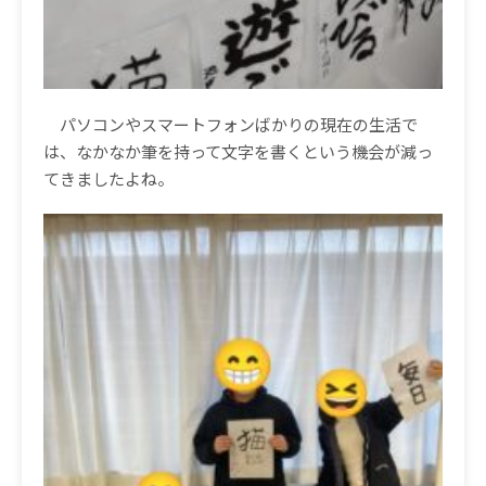
パソコンやスマートフォンばかりの現在の生活で
は、なかなか筆を持って文字を書くという機会が減っ
てきましたよね。