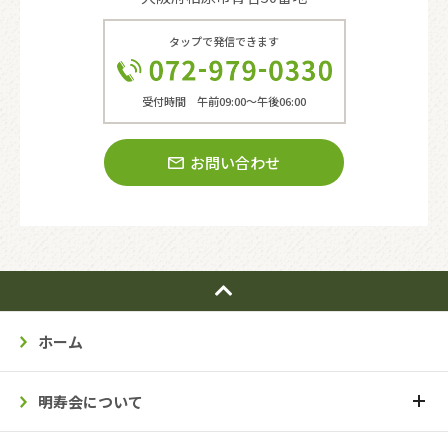
タップで発信できます
受付時間 午前09:00〜午後06:00
お問い合わせ
ホーム
明寿会について