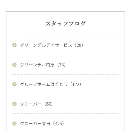
スタッフブログ
グリーンデルデイサービス（20）
グリーンデル柏原（38）
グループホームはくとう（172）
クローバー（66）
クローバー春日（425）