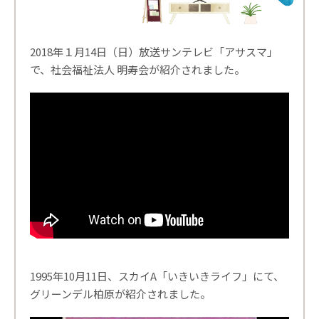
2018年１月14日（日）放送サンテレビ「アサスマ」
で、社会福祉法人 明寿会が紹介されました。
1995年10月11日、スカイA「いきいきライフ」にて、
グリーンデル柏原が紹介されました。