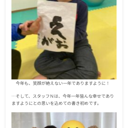
今年も、笑顔が絶えない一年でありますように！
…
そして、スタッフＮは、今年一年皆んな幸せであり
ますようにとの思いを込めての書き初めです。