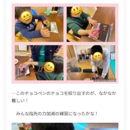
…
このチョコペンのチョコを絞り出すのが、なかなか
難しい！
みんな指先の力加減の練習になったかな！