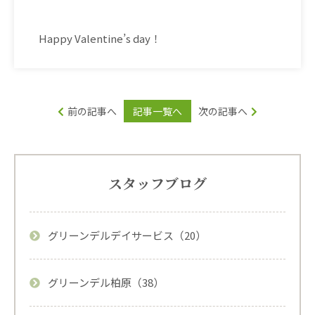
Happy Valentine’s day
！
前の記事へ
記事一覧へ
次の記事へ
スタッフブログ
グリーンデルデイサービス（20）
グリーンデル柏原（38）