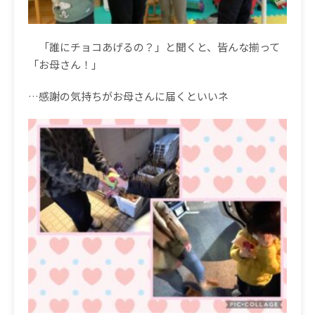
「誰にチョコあげるの？」と聞くと、皆んな揃って
「お母さん！」
…
感謝の気持ちがお母さんに届くといいネ