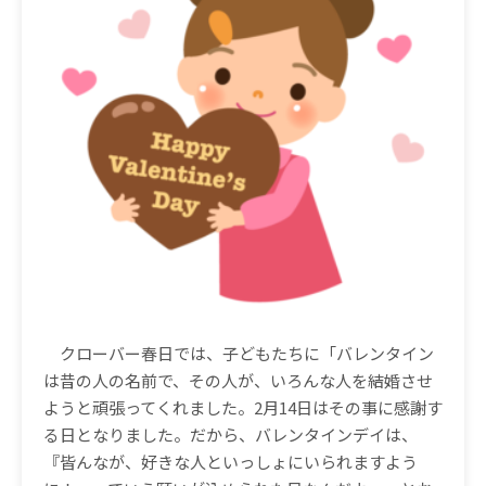
クローバー春日では、子どもたちに「バレンタイン
は昔の人の名前で、その人が、いろんな人を結婚させ
ようと頑張ってくれました。
2
月
14
日はその事に感謝す
る日となりました。だから、バレンタインデイは、
『皆んなが、好きな人といっしょにいられますよう