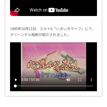
1995年10月11日、スカイA「いきいきライフ」にて、
グリーンデル柏原が紹介されました。