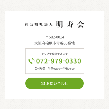
〒582-0014
大阪府柏原市青谷50番地
タップで発信できます
受付時間 午前09:00〜午後06:00
お問い合わせ