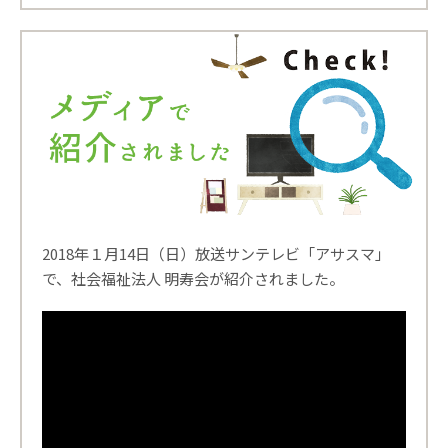
2018年１月14日（日）放送サンテレビ「アサスマ」
で、社会福祉法人 明寿会が紹介されました。