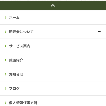
ホーム
明寿会について
サービス案内
施設紹介
お知らせ
ブログ
個人情報保護方針