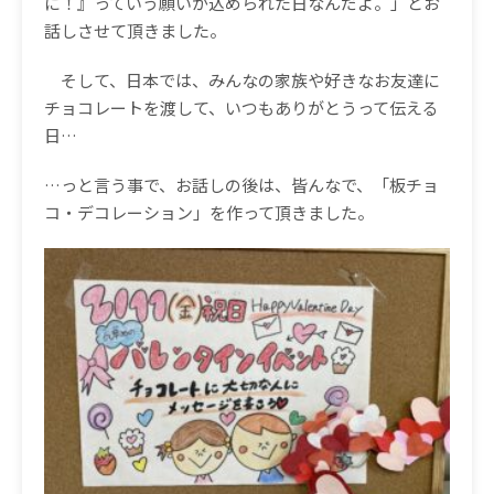
に！』っていう願いが込められた日なんだよ。」とお
話しさせて頂きました。
そして、日本では、みんなの家族や好きなお友達に
チョコレートを渡して、いつもありがとうって伝える
日
…
…
っと言う事で、お話しの後は、皆んなで、「板チョ
コ・デコレーション」を作って頂きました。