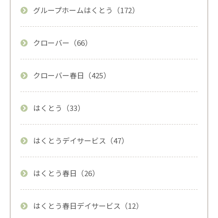
グループホームはくとう（172）
クローバー（66）
クローバー春日（425）
はくとう（33）
はくとうデイサービス（47）
はくとう春日（26）
はくとう春日デイサービス（12）