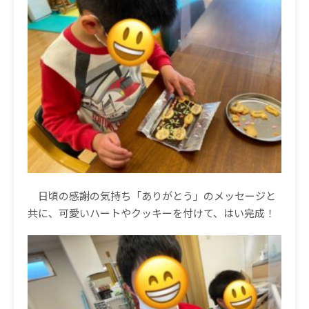
日頃の感謝の気持ち「ありがとう」のメッセージと
共に、可愛いハートやクッキーを付けて、はい完成！