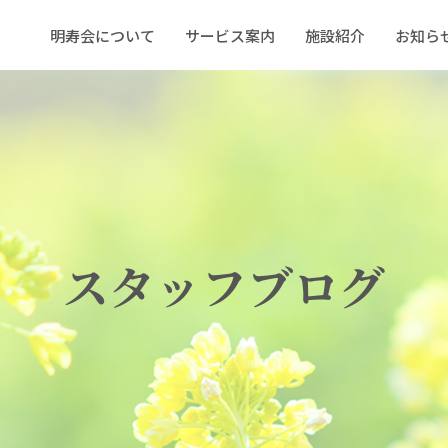
明寿会について
サービス案内
施設紹介
お知ら
スタッフブログ