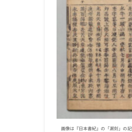
画像は『日本書紀』の「漏刻」の記