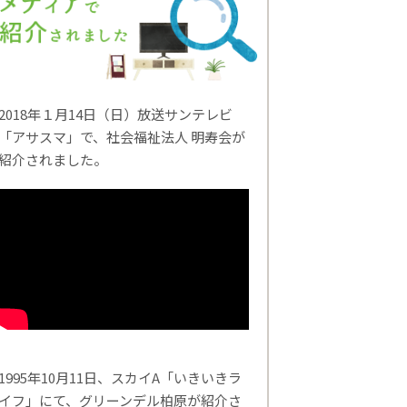
2018年１月14日（日）放送サンテレビ
「アサスマ」で、社会福祉法人 明寿会が
紹介されました。
1995年10月11日、スカイA「いきいきラ
イフ」にて、グリーンデル柏原が紹介さ