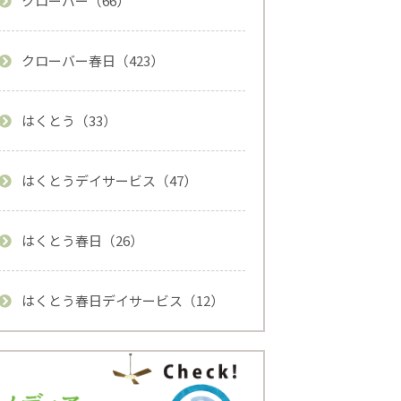
クローバー（66）
クローバー春日（423）
はくとう（33）
はくとうデイサービス（47）
はくとう春日（26）
はくとう春日デイサービス（12）