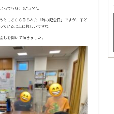
とっても身近な
“
時間
”
。
うところから作られた「時の記念日」ですが、子ど
っている以上に難しいですね。
話しを聞いて頂きました。