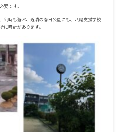
必要です。
、何時も遊ぶ、近隣の春日公園にも、八尾支援学校
所に時計があります。