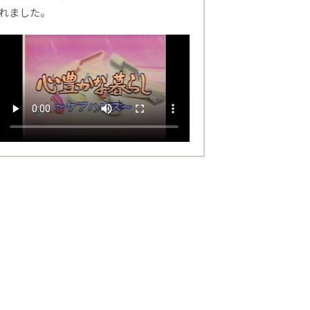
れました。