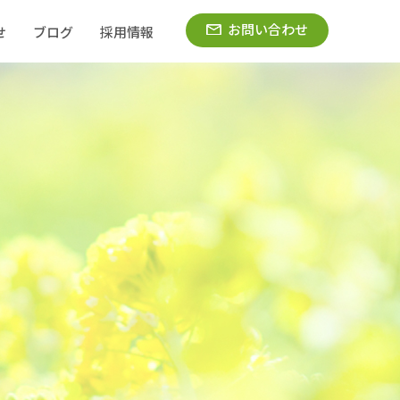
お問い合わせ
せ
ブログ
採用情報