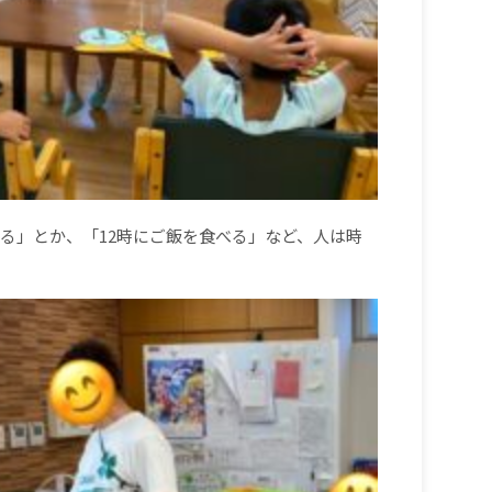
る」とか、「
12
時にご飯を食べる」など、人は時