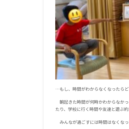
…もし、時間がわからなくなったらど
朝起きた時間が何時かわからなかっ
たり、学校に行く時間や友達と遊ぶ約
みんなが過ごすには時間はなくなっ