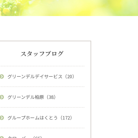
スタッフブログ
グリーンデルデイサービス（20）
グリーンデル柏原（38）
グループホームはくとう（172）