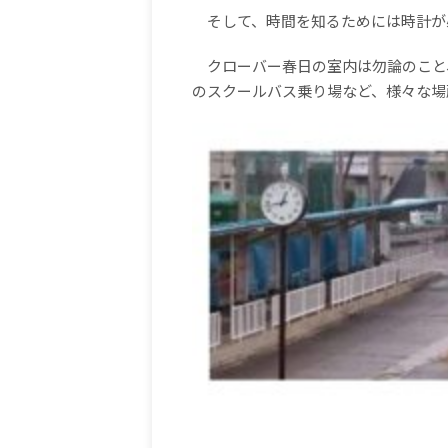
そして、時間を知るためには時計が
クローバー春日の室内は勿論のこと
のスクールバス乗り場など、様々な場