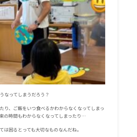
うなってしまうだろう？
たり、ご飯をいつ食べるかわからなくなってしまっ
束の時間もわからなくなってしまったり
…
ては困るとっても大切なものなんだね。