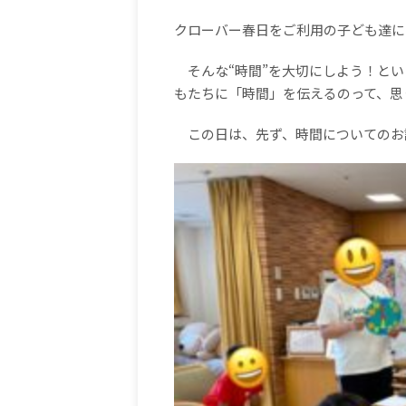
クローバー春日をご利用の子ども達に
そんな
“
時間
”
を大切にしよう！とい
もたちに「時間」を伝えるのって、思
この日は、先ず、時間についてのお