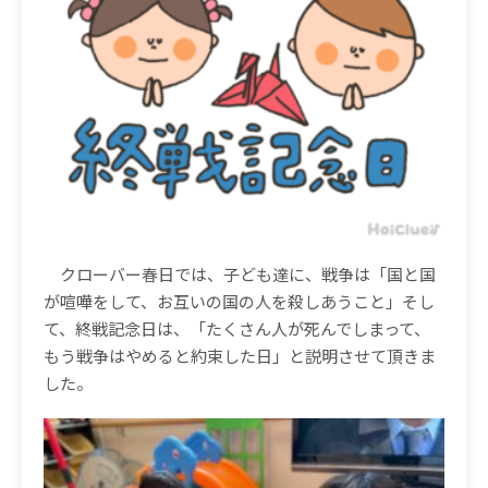
クローバー春日では、子ども達に、戦争は「国と国
が喧嘩をして、お互いの国の人を殺しあうこと」そし
て、終戦記念日は、「たくさん人が死んでしまって、
もう戦争はやめると約束した日」と説明させて頂きま
した。