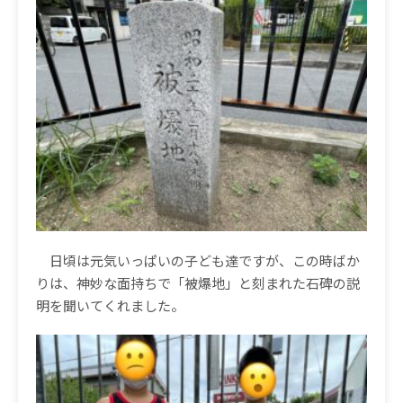
日頃は元気いっぱいの子ども達ですが、この時ばか
りは、神妙な面持ちで「被爆地」と刻まれた石碑の説
明を聞いてくれました。