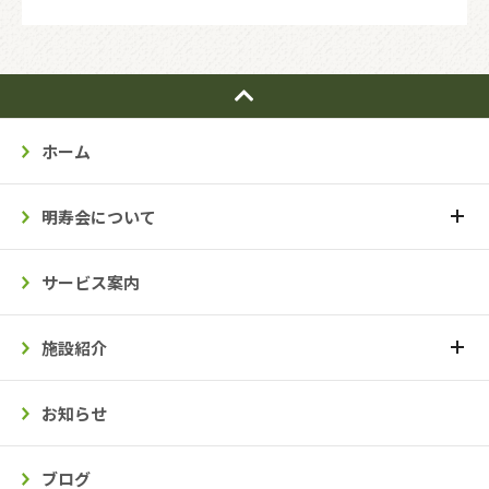
ホーム
明寿会について
サービス案内
施設紹介
お知らせ
ブログ