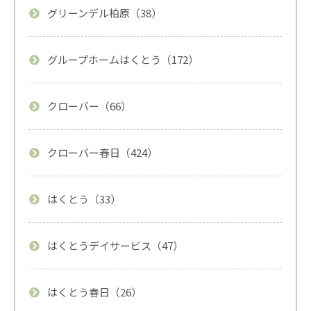
グリーンデル柏原（38）
グループホームはくとう（172）
クローバー（66）
クローバー春日（424）
はくとう（33）
はくとうデイサービス（47）
はくとう春日（26）