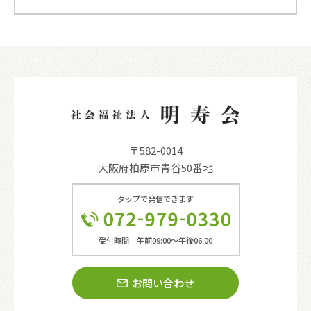
〒582-0014
大阪府柏原市青谷50番地
タップで発信できます
受付時間 午前09:00〜午後06:00
お問い合わせ