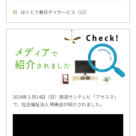
はくとう春日デイサービス（12）
2018年１月14日（日）放送サンテレビ「アサスマ」
で、社会福祉法人 明寿会が紹介されました。