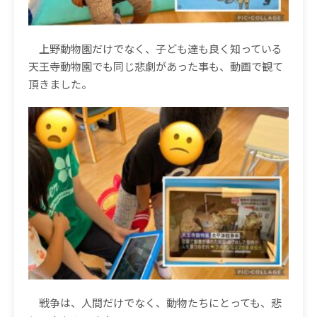
上野動物園だけでなく、子ども達も良く知っている
天王寺動物園でも同じ悲劇があった事も、動画で観て
頂きました。
戦争は、人間だけでなく、動物たちにとっても、悲