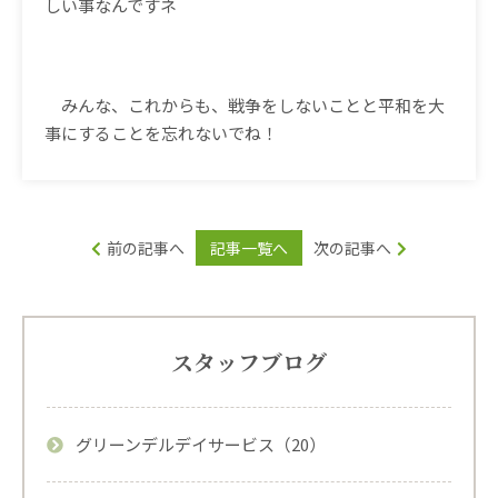
しい事なんですネ
みんな、これからも、戦争をしないことと平和を大
事にすることを忘れないでね！
前の記事へ
記事一覧へ
次の記事へ
スタッフブログ
グリーンデルデイサービス（20）