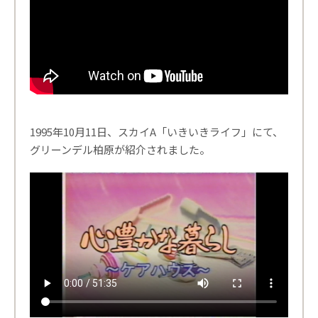
1995年10月11日、スカイA「いきいきライフ」にて、
グリーンデル柏原が紹介されました。