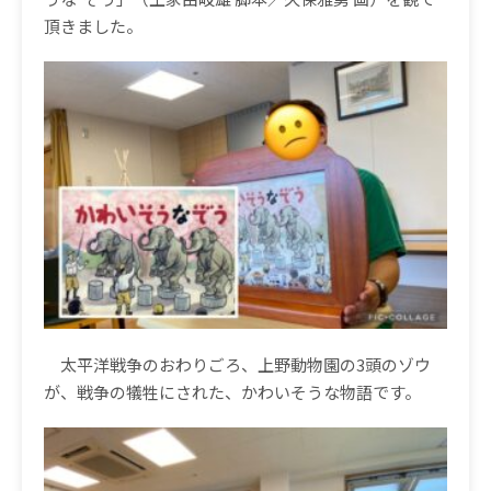
頂きました。
太平洋戦争のおわりごろ、上野動物園の
3
頭のゾウ
が、戦争の犠牲にされた、かわいそうな物語です。