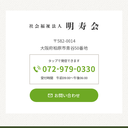
〒582-0014
大阪府柏原市青谷50番地
タップで発信できます
受付時間 午前09:00〜午後06:00
お問い合わせ