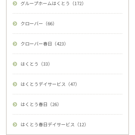
グループホームはくとう（172）
クローバー（66）
クローバー春日（423）
はくとう（33）
はくとうデイサービス（47）
はくとう春日（26）
はくとう春日デイサービス（12）