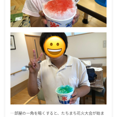
…
部屋の一角を暗くすると、たちまち花火大会が始ま