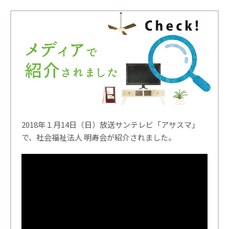
2018年１月14日（日）放送サンテレビ「アサスマ」
で、社会福祉法人 明寿会が紹介されました。