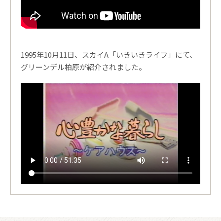
1995年10月11日、スカイA「いきいきライフ」にて、
グリーンデル柏原が紹介されました。