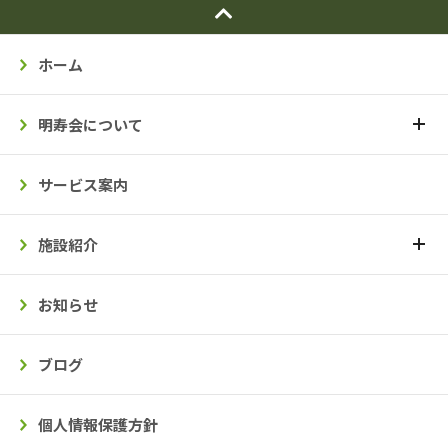
ホーム
明寿会について
サービス案内
施設紹介
お知らせ
ブログ
個人情報保護方針