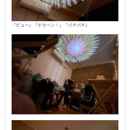
「ピュー」「ドカーン！」「バチバチ」