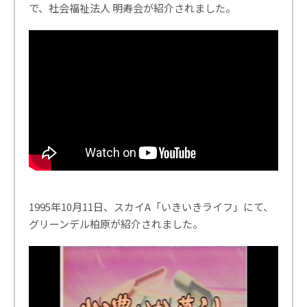
で、社会福祉法人 明寿会が紹介されました。
1995年10月11日、スカイA「いきいきライフ」にて、
グリーンデル柏原が紹介されました。