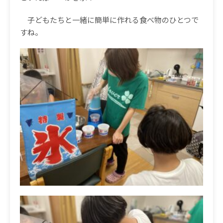
子どもたちと一緒に簡単に作れる食べ物のひとつで
すね。