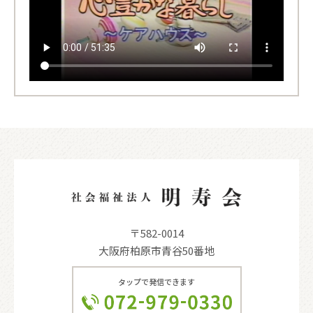
〒582-0014
大阪府柏原市青谷50番地
タップで発信できます