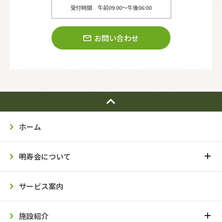
受付時間 午前09:00〜午後06:00
お問い合わせ
ホーム
明寿会について
サービス案内
施設紹介