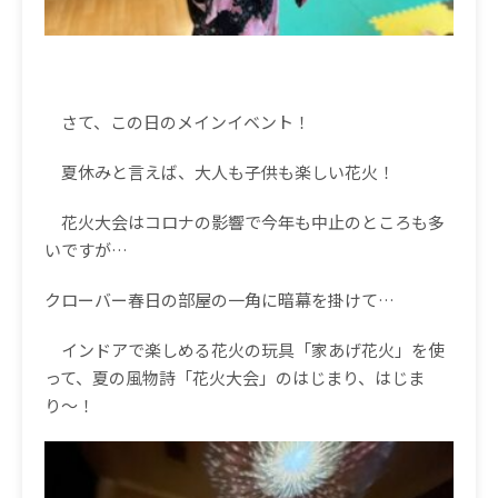
さて、この日のメインイベント！
夏休みと言えば、大人も子供も楽しい花火！
花火大会はコロナの影響で今年も中止のところも多
いですが
…
クローバー春日の部屋の一角に暗幕を掛けて
…
インドアで楽しめる花火の玩具「家あげ花火」を使
って、夏の風物詩「花火大会」のはじまり、はじま
り〜！