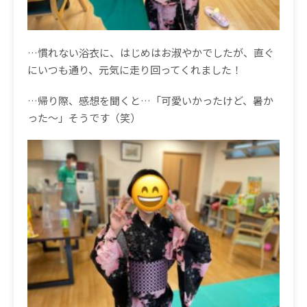
…
慣れない浴衣に、はじめはお淑やかでしたが、直ぐ
にいつも通り、元気に走り回ってくれました！
…帰り際、感想を聞くと…「可愛いかったけど、暑か
った〜」そうです（笑）