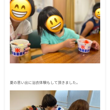
夏の思い出に浴衣体験もして頂きました。