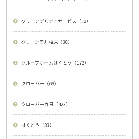
グリーンデルデイサービス（20）
グリーンデル柏原（38）
グループホームはくとう（172）
クローバー（66）
クローバー春日（423）
はくとう（33）