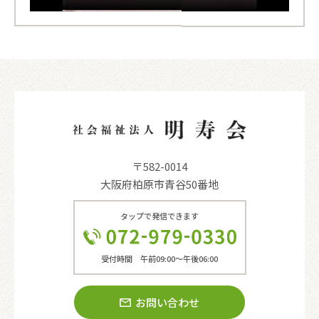
〒582-0014
大阪府柏原市青谷50番地
タップで発信できます
受付時間 午前09:00〜午後06:00
お問い合わせ