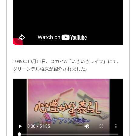
1995年10月11日、スカイA「いきいきライフ」にて、
グリーンデル柏原が紹介されました。