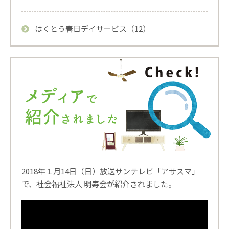
はくとう春日デイサービス（12）
2018年１月14日（日）放送サンテレビ「アサスマ」
で、社会福祉法人 明寿会が紹介されました。