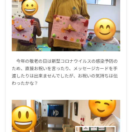
今年の敬老の日は新型コロナウイルスの感染予防の
ため、直接お祝いを言ったり、メッセージカードを手
渡したりは出来ませんでしたが、お祝いの気持ちは伝
わったかな？