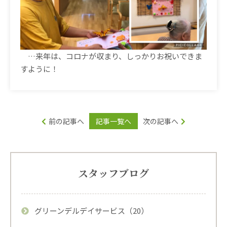
…
来年は、コロナが収まり、しっかりお祝いできま
すように！
前の記事へ
記事一覧へ
次の記事へ
スタッフブログ
グリーンデルデイサービス（20）