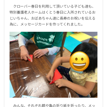
クローバー春日を利用して頂いている子ども達も、
特別養護老人ホームはくとう春日に入所されているお
じいちゃん、おばあちゃん達に長寿のお祝いを伝える
為に、メッセージカードを作ってくれました。
みんな、それぞれ鶴や亀の折り紙を折ったり、メッ