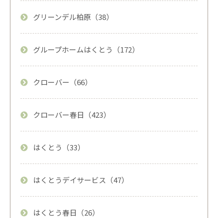
グリーンデル柏原（38）
グループホームはくとう（172）
クローバー（66）
クローバー春日（423）
はくとう（33）
はくとうデイサービス（47）
はくとう春日（26）