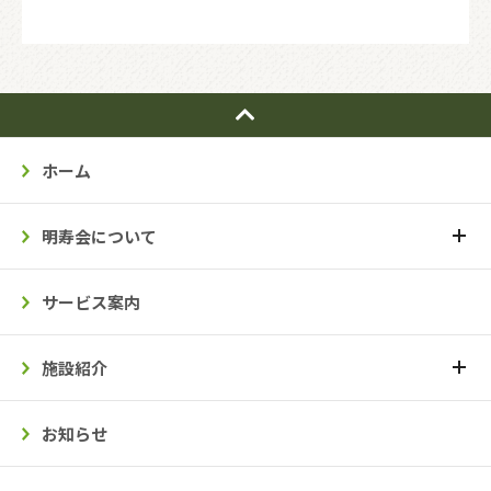
ホーム
明寿会について
サービス案内
施設紹介
お知らせ