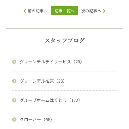
前の記事へ
記事一覧へ
次の記事へ
スタッフブログ
グリーンデルデイサービス（20）
グリーンデル柏原（38）
グループホームはくとう（172）
クローバー（66）