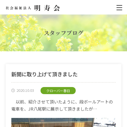
スタッフブログ
新聞に取り上げて頂きました
2020.10.03
クローバー春日
以前、紹介させて頂いたように、段ボールアートの
電車を、
JR
八尾駅に展示して頂きましたが…