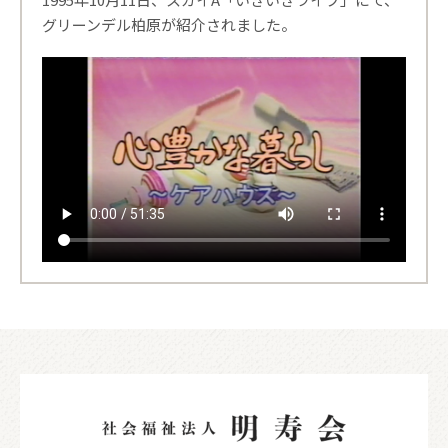
グリーンデル柏原が紹介されました。