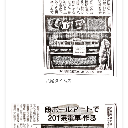
八尾タイムズ