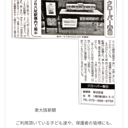
東大阪新聞
ご利用頂いている子ども達や、保護者の皆様にも、