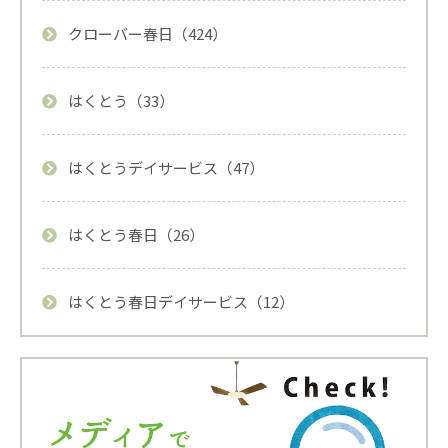
クローバー春日（424）
はくとう（33）
はくとうデイサービス（47）
はくとう春日（26）
はくとう春日デイサービス（12）