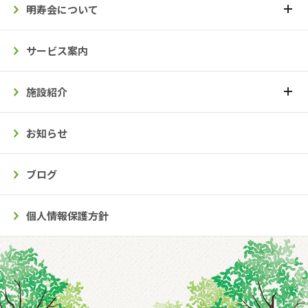
明寿会について
サービス案内
施設紹介
お知らせ
ブログ
個人情報保護方針