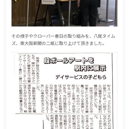
その様子やクローバー春日の取り組みを、八尾タイム
ズ、東大阪新聞の二紙に取り上げて頂きました。