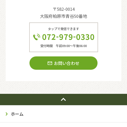
〒582-0014
大阪府柏原市青谷50番地
タップで発信できます
受付時間 午前09:00〜午後06:00
お問い合わせ
ホーム