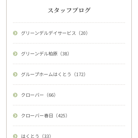
スタッフブログ
グリーンデルデイサービス（20）
グリーンデル柏原（38）
グループホームはくとう（172）
クローバー（66）
クローバー春日（425）
はくとう（33）