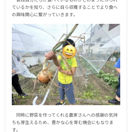
ているかを知り、さらに自ら収穫することでより食へ
の興味関心に繋がっていきます。
同時に野菜を作ってくれる農家さんへの感謝の気持
ちも芽生えるため、豊かな心を育む機会にもなりま
す。