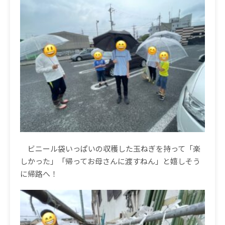
ビニール袋いっぱいの収穫した玉ねぎを持って「楽
しかった」「帰ってお母さんに渡すねん」と嬉しそう
に帰路へ！