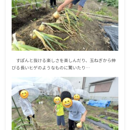
すぽんと抜ける楽しさを楽しんだり、玉ねぎから伸
びる長いヒゲのようなものに驚いたり
…