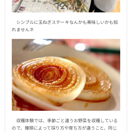
シンプルに玉ねぎステーキなんかも美味しいかも知
れませんネ
収穫体験では、季節ごと違うお野菜を収穫している
ので、種類によって採り方や育ち方が違うこと、同じ