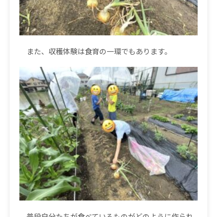
また、収穫体験は食育の一環でもあります。
普段自分たちが食べているものがどのように作られ