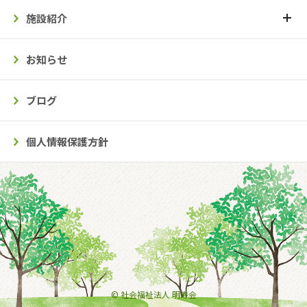
施設紹介
お知らせ
ブログ
個人情報保護方針
© 社会福祉法人 明寿会