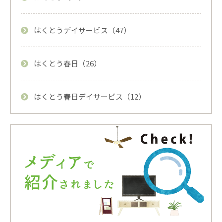
はくとうデイサービス（47）
はくとう春日（26）
はくとう春日デイサービス（12）