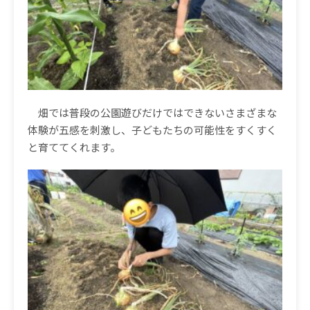
畑では普段の公園遊びだけではできないさまざまな
体験が五感を刺激し、子どもたちの可能性をすくすく
と育ててくれます。