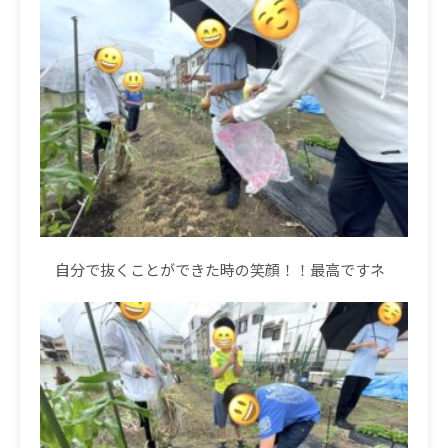
自分で抜くことができた時の笑顔！！最高ですネ