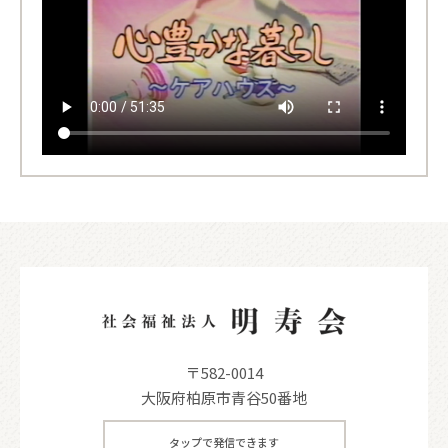
〒582-0014
大阪府柏原市青谷50番地
タップで発信できます