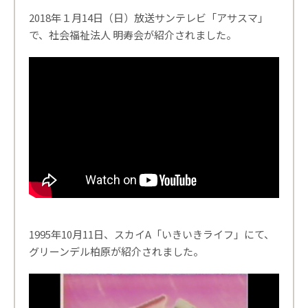
2018年１月14日（日）放送サンテレビ「アサスマ」
で、社会福祉法人 明寿会が紹介されました。
1995年10月11日、スカイA「いきいきライフ」にて、
グリーンデル柏原が紹介されました。