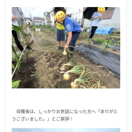
収穫後は、しっかりお世話になった方へ「ありがと
うございました。」とご挨拶！