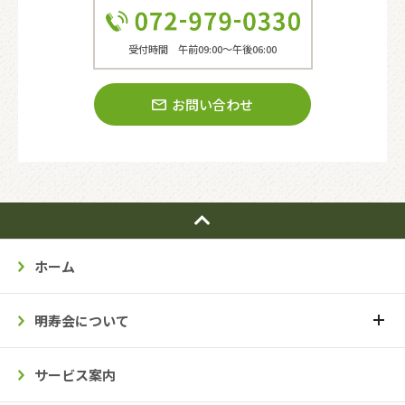
受付時間 午前09:00〜午後06:00
お問い合わせ
ホーム
明寿会について
サービス案内