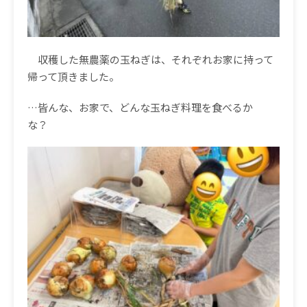
収穫した無農薬の玉ねぎは、それぞれお家に持って
帰って頂きました。
…
皆んな、お家で、どんな玉ねぎ料理を食べるか
な？