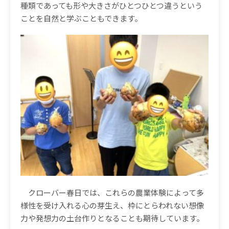
種類であっても形や大きさがひとつひとつ違うという
ことを自然と学ぶこともできます。
クローバー春日では、これらの農業体験によって多
様性を受け入れる心の芽生え、枠にとらわれない想像
力や発想力の土台作りとなることも期待しています。