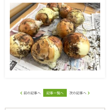
前の記事へ
記事一覧へ
次の記事へ