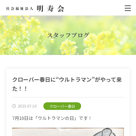
スタッフブログ
クローバー春日に“ウルトラマン”がやって来
た！！
2023.07.10
クローバー春日
7月10日は「ウルトラマンの日」です！