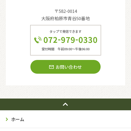
〒582-0014
大阪府柏原市青谷50番地
タップで発信できます
受付時間 午前09:00〜午後06:00
お問い合わせ
ホーム