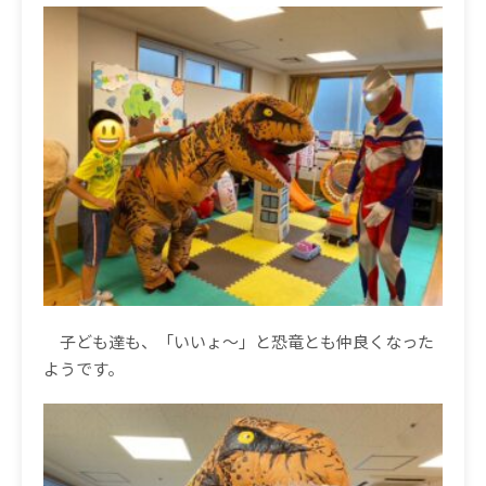
子ども達も、「いいょ〜」と恐竜とも仲良くなった
ようです。