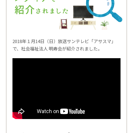
2018年１月14日（日）放送サンテレビ「アサスマ」
で、社会福祉法人 明寿会が紹介されました。