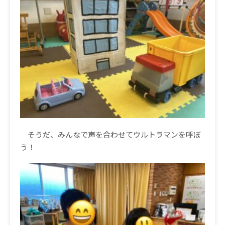
そうだ、みんなで声を合わせてウルトラマンを呼ぼ
う！