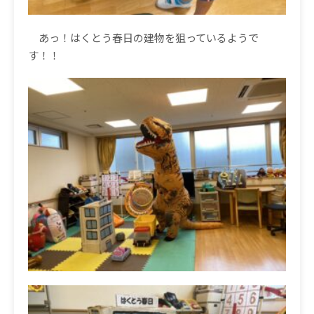
あっ！はくとう春日の建物を狙っているようで
す！！