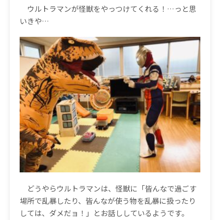
ウルトラマンが怪獣をやっつけてくれる！
…
っと思
いきや
…
どうやらウルトラマンは、怪獣に「皆んなで過ごす
場所で乱暴したり、皆んなが使う物を乱暴に扱ったり
しては、ダメだョ！」とお話ししているようです。