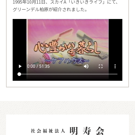
1995年10月11日、スカイA「いきいきライフ」にて、
グリーンデル柏原が紹介されました。