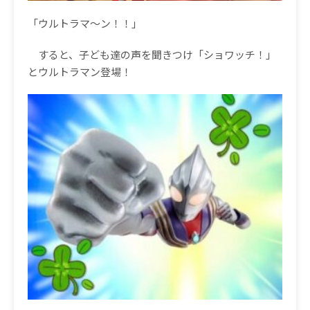
「ウルトラマ〜ン！！」
すると、子ども達の声を聞きつけ「ショワッチ！」
とウルトラマン登場！