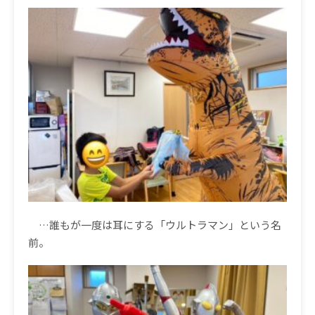
…誰もが一度は耳にする「ウルトラマン」という名
前。