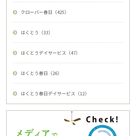
クローバー春日（425）
はくとう（33）
はくとうデイサービス（47）
はくとう春日（26）
はくとう春日デイサービス（12）