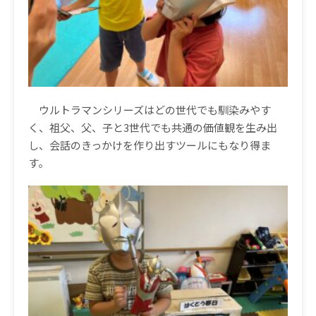
ウルトラマンシリーズはどの世代でも馴染みやす
く、祖父、父、子と
3
世代でも共通の価値観を生み出
し、会話のきっかけを作り出すツールにもなり得ま
す。