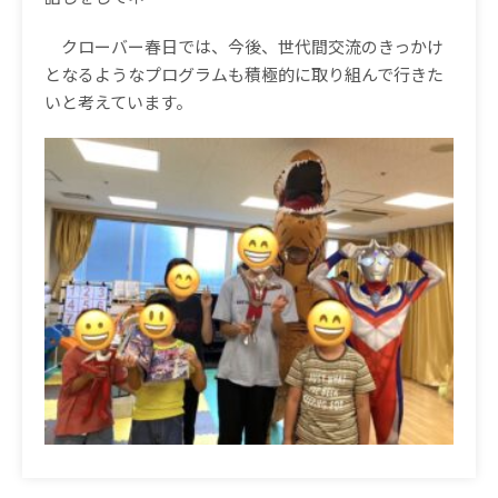
クローバー春日では、今後、世代間交流のきっかけ
となるようなプログラムも積極的に取り組んで行きた
いと考えています。