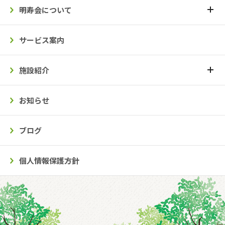
明寿会について
サービス案内
施設紹介
お知らせ
ブログ
個人情報保護方針