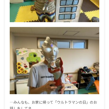
…
みんなも、お家に帰って「ウルトラマンの日」のお
話しをしてネ