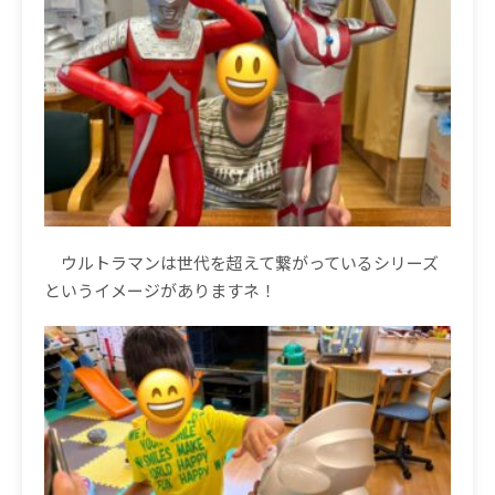
ウルトラマンは世代を超えて繋がっているシリーズ
というイメージがありますネ！