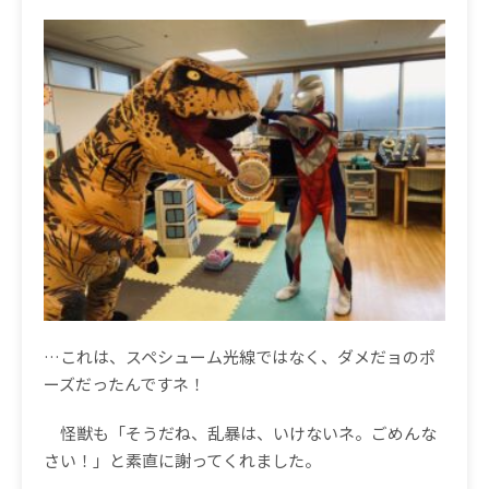
…これは、スペシューム光線ではなく、ダメだョのポ
ーズだったんですネ！
怪獣も「そうだね、乱暴は、いけないネ。ごめんな
さい！」と素直に謝ってくれました。