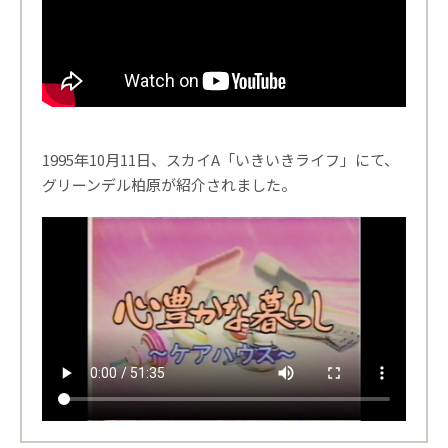
1995年10月11日、スカイA「いきいきライフ」にて、
グリーンデル柏原が紹介されました。