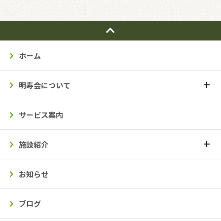
ホーム
明寿会について
サービス案内
施設紹介
お知らせ
ブログ