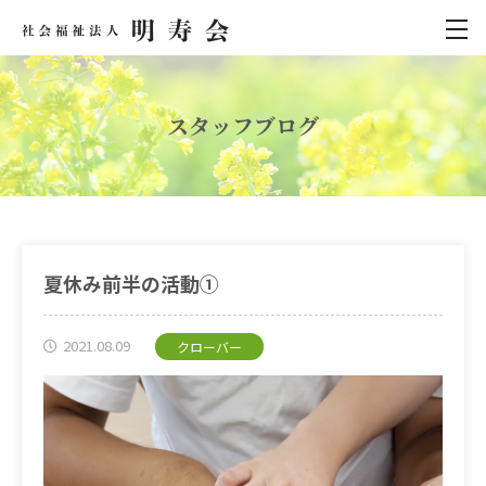
スタッフブログ
夏休み前半の活動①
2021.08.09
クローバー