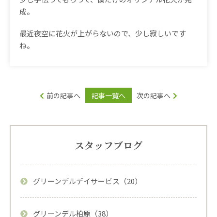
成。
最近夜空に花火が上がらないので、少し寂しいです
ね。
前の記事へ
記事一覧へ
次の記事へ
スタッフブログ
グリーンデルデイサービス（20）
グリーンデル柏原（38）