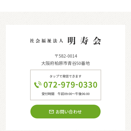
〒582-0014
大阪府柏原市青谷50番地
タップで発信できます
受付時間 午前09:00〜午後06:00
お問い合わせ