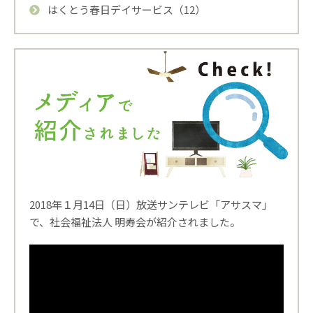
はくとう春日デイサービス（12）
2018年１月14日（日）放送サンテレビ「アサスマ」
で、社会福祉法人 明寿会が紹介されました。