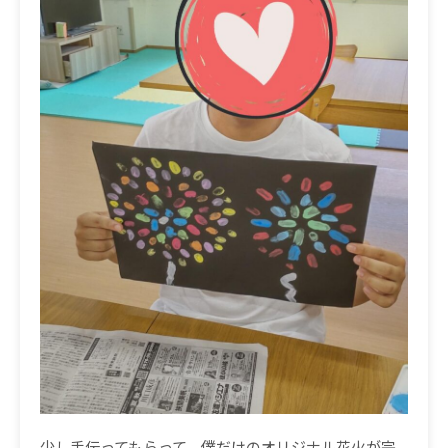
少し手伝ってもらって、僕だけのオリジナル花火が完