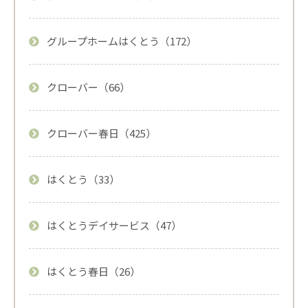
グループホームはくとう（172）
クローバー（66）
クローバー春日（425）
はくとう（33）
はくとうデイサービス（47）
はくとう春日（26）