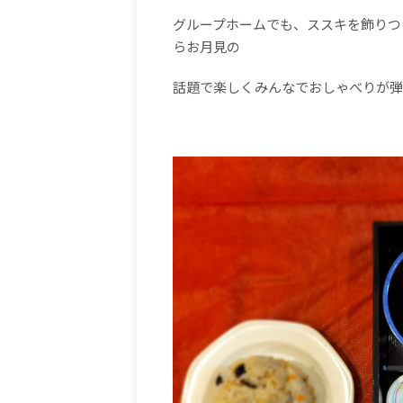
グループホームでも、ススキを飾りつ
らお月見の
話題で楽しくみんなでおしゃべりが弾