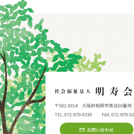
〒582-0014
大阪府柏原市青谷50番地
TEL. 072-979-0330
FAX. 072-979-0
お問い合わせ