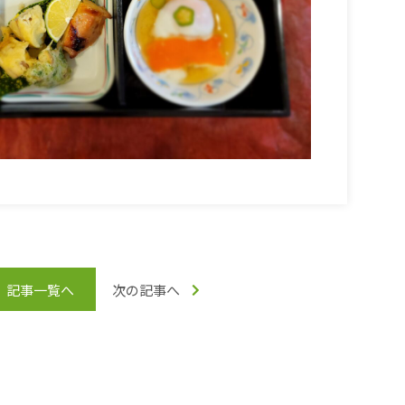
記事一覧へ
次の記事へ