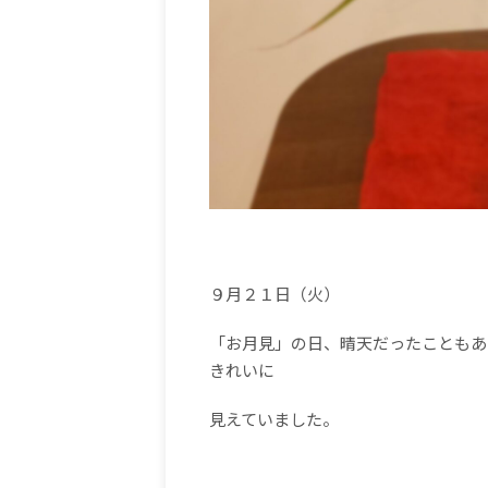
９月２１日（火）
「お月見」の日、晴天だったこともあ
きれいに
見えていました。