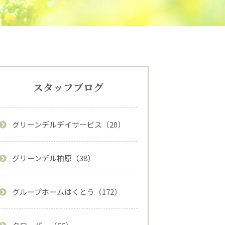
スタッフブログ
グリーンデルデイサービス（20）
グリーンデル柏原（38）
グループホームはくとう（172）