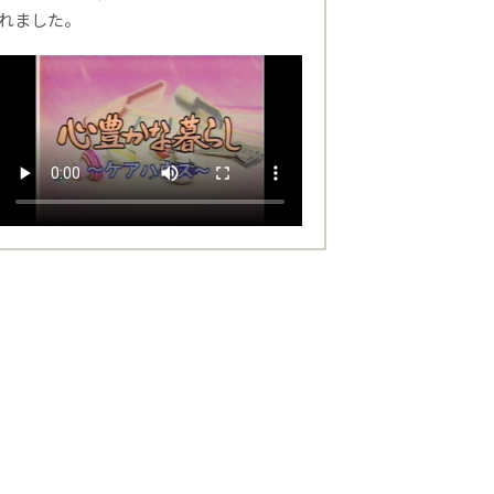
れました。