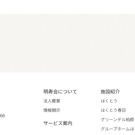
明寿会について
施設紹介
法人概要
はくとう
情報開示
はくとう春日
266
グリーンデル柏原
サービス案内
グループホームは