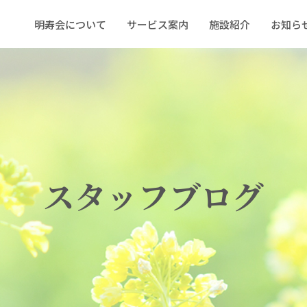
明寿会について
サービス案内
施設紹介
お知ら
スタッフブログ