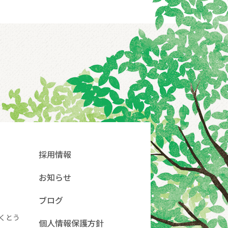
採用情報
お知らせ
ブログ
くとう
個人情報保護方針