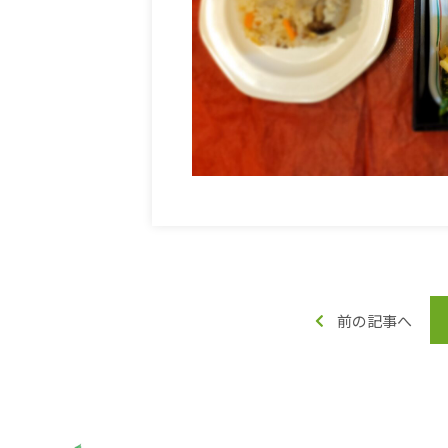
前の記事へ