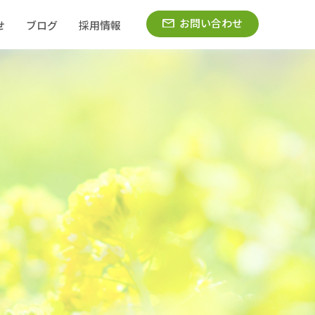
お問い合わせ
せ
ブログ
採用情報