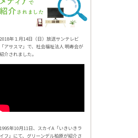
2018年１月14日（日）放送サンテレビ
「アサスマ」で、社会福祉法人 明寿会が
紹介されました。
1995年10月11日、スカイA「いきいきラ
イフ」にて、グリーンデル柏原が紹介さ