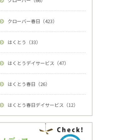
クローバー（66）
クローバー春日（423）
はくとう（33）
はくとうデイサービス（47）
はくとう春日（26）
はくとう春日デイサービス（12）