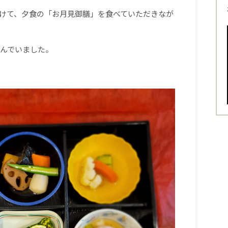
けて、夕食の「お月見御膳」を食べていただきなが
んでいました。