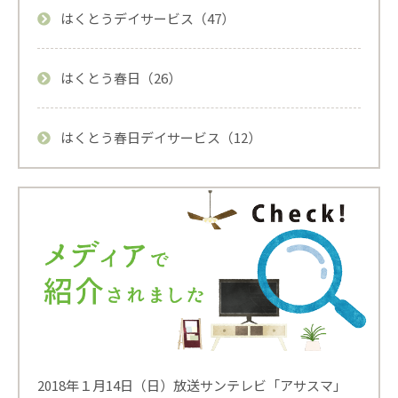
はくとうデイサービス（47）
はくとう春日（26）
はくとう春日デイサービス（12）
2018年１月14日（日）放送サンテレビ「アサスマ」