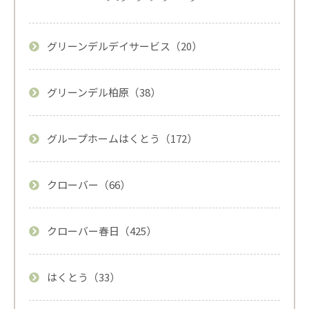
グリーンデルデイサービス（20）
グリーンデル柏原（38）
グループホームはくとう（172）
クローバー（66）
クローバー春日（425）
はくとう（33）