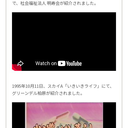
で、社会福祉法人 明寿会が紹介されました。
1995年10月11日、スカイA「いきいきライフ」にて、
グリーンデル柏原が紹介されました。