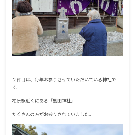
２件目は、毎年お参りさせていただいている神社で
す。
柏原駅近くにある「黒田神社」
たくさんの方がお参りされていました。