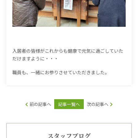
入居者の皆様がこれからも健康で元気に過ごしていた
だけますように・・・
職員も、一緒にお参りさせていただきました。
前の記事へ
記事一覧へ
次の記事へ
スタッフブログ