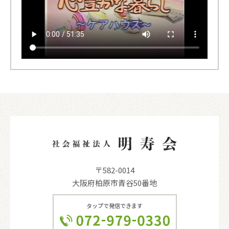
〒582-0014
大阪府柏原市青谷50番地
タップで発信できます