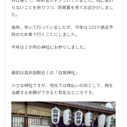
外は寒くて、時折雪がチラついていました。雨に変わ
らないことを祈りつつ、防寒着を来てお出かけしまし
た。
毎年、歩いて行っていましたが、今年はコロナ感染予
防のため車で行くことにしました。
今年は２か所の神社にお参りしました。
最初は高井田駅近くの「白坂神社」
小さな神社ですが、地元では病払いの術として、病を
治癒する祈願ができると有名なところです。