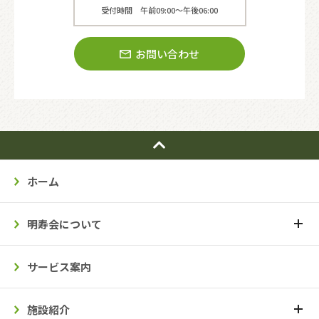
受付時間 午前09:00〜午後06:00
お問い合わせ
ホーム
明寿会について
サービス案内
施設紹介