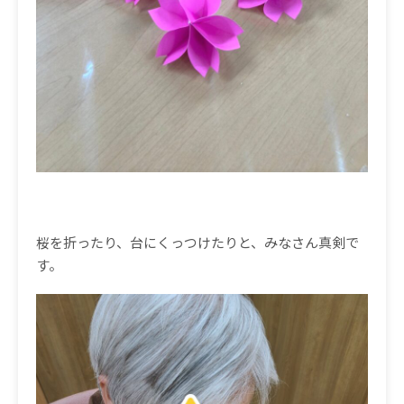
桜を折ったり、台にくっつけたりと、みなさん真剣で
す。