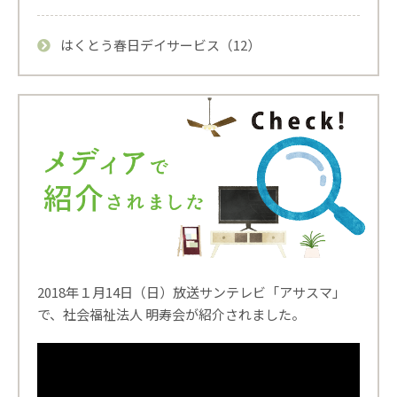
はくとう春日デイサービス（12）
2018年１月14日（日）放送サンテレビ「アサスマ」
で、社会福祉法人 明寿会が紹介されました。