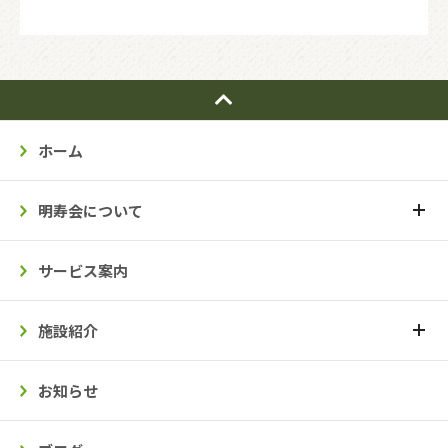
ホーム
明寿会について
サービス案内
施設紹介
お知らせ