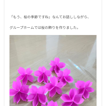
「もう、桜の季節ですね」なんてお話ししながら、
グループホームでは桜の飾りを作りました。