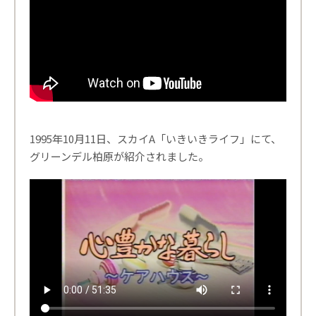
1995年10月11日、スカイA「いきいきライフ」にて、
グリーンデル柏原が紹介されました。