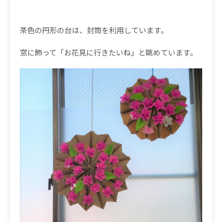
茶色の円形の台は、封筒を利用しています。
窓に飾って「お花見に行きたいね」と眺めています。