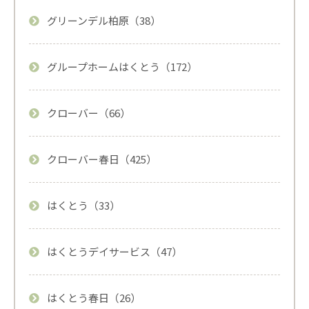
グリーンデル柏原（38）
グループホームはくとう（172）
クローバー（66）
クローバー春日（425）
はくとう（33）
はくとうデイサービス（47）
はくとう春日（26）