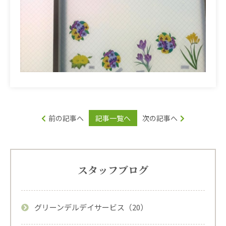
前の記事へ
記事一覧へ
次の記事へ
スタッフブログ
グリーンデルデイサービス（20）