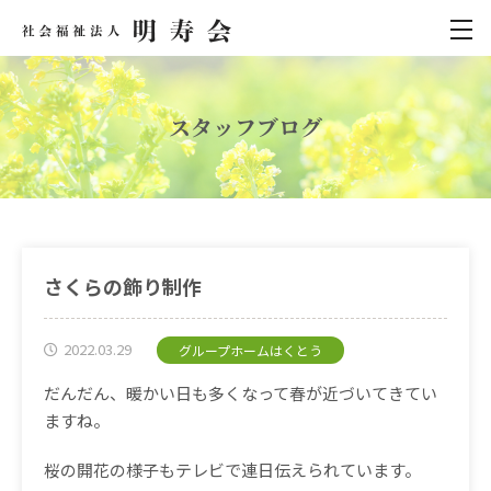
スタッフブログ
さくらの飾り制作
2022.03.29
グループホームはくとう
だんだん、暖かい日も多くなって春が近づいてきてい
ますね。
桜の開花の様子もテレビで連日伝えられています。