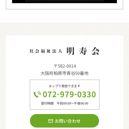
〒582-0014
大阪府柏原市青谷50番地
タップで発信できます
受付時間 午前09:00〜午後06:00
お問い合わせ