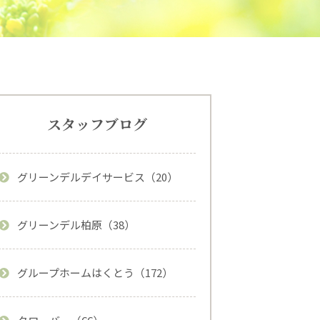
スタッフブログ
グリーンデルデイサービス（20）
グリーンデル柏原（38）
グループホームはくとう（172）