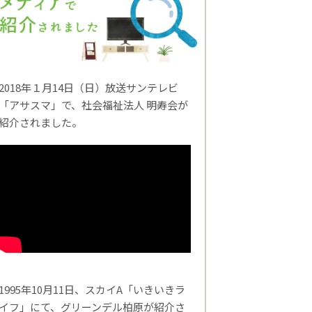
2018年１月14日（日）放送サンテレビ
「アサスマ」で、社会福祉法人 明寿会が
紹介されました。
1995年10月11日、スカイA「いきいきラ
イフ」にて、グリーンデル柏原が紹介さ