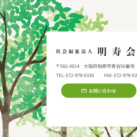
〒582-0014
大阪府柏原市青谷50番地
TEL. 072-979-0330
FAX. 072-979-0
お問い合わせ