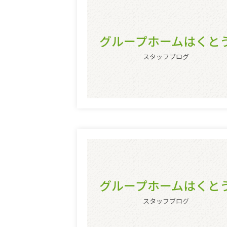
グループホームはくと
スタッフブログ
グループホームはくと
スタッフブログ