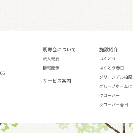
明寿会について
施設紹介
法人概要
はくとう
情報開示
はくとう春日
266
グリーンデル柏原
サービス案内
グループホームは
クローバー
クローバー春日