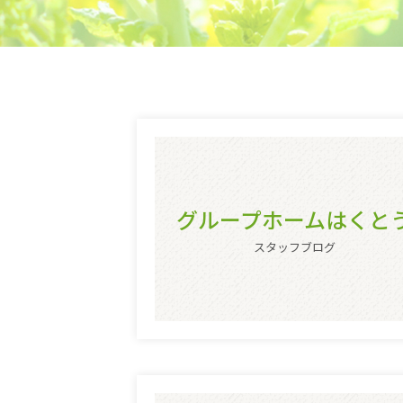
グループホームはくと
スタッフブログ