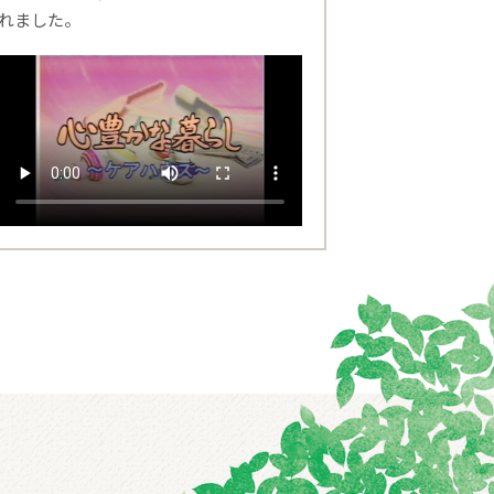
れました。