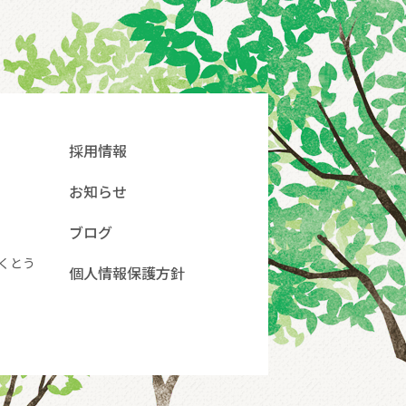
採用情報
お知らせ
ブログ
くとう
個人情報保護方針