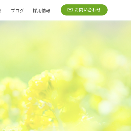
お問い合わせ
せ
ブログ
採用情報