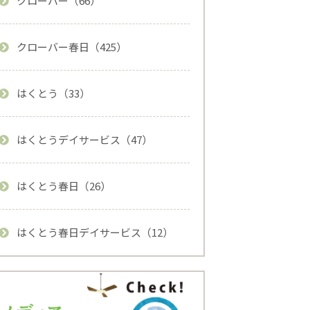
クローバー（66）
クローバー春日（425）
はくとう（33）
はくとうデイサービス（47）
はくとう春日（26）
はくとう春日デイサービス（12）