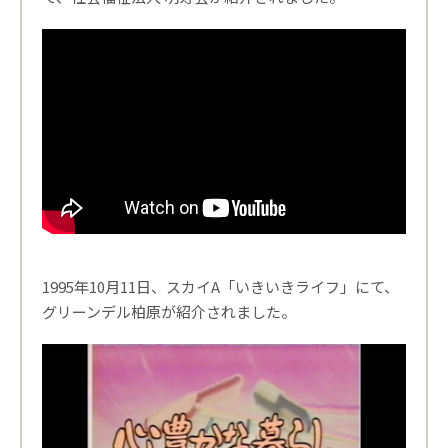
1995年10月11日、スカイA「いきいきライフ」にて、
グリーンデル柏原が紹介されました。