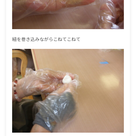
紐を巻き込みながらこねてこねて