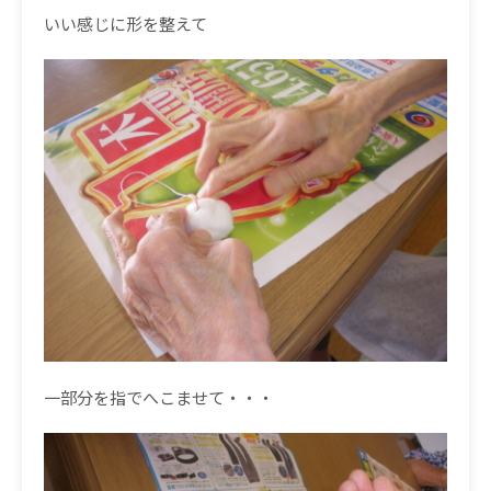
いい感じに形を整えて
一部分を指でへこませて・・・