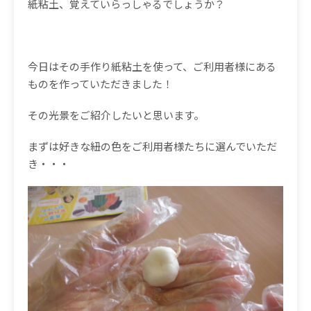
紙粘土、覚えていらっしゃるでしょうか？
今日はその手作り紙粘土を使って、ご利用者様にある
ものを作っていただきました！
その光景をご紹介したいと思います。
まずは好きな紐の色をご利用者様たちに選んでいただ
き・・・