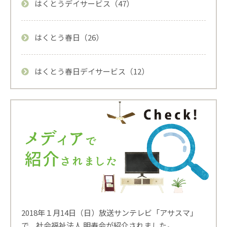
はくとうデイサービス（47）
はくとう春日（26）
はくとう春日デイサービス（12）
2018年１月14日（日）放送サンテレビ「アサスマ」
で、社会福祉法人 明寿会が紹介されました。