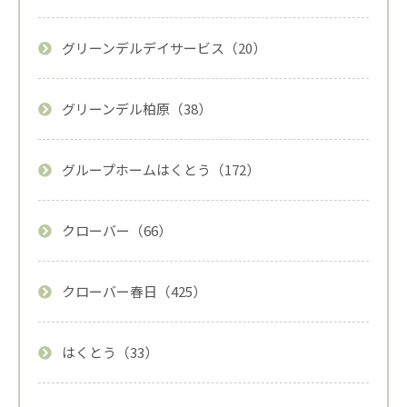
グリーンデルデイサービス（20）
グリーンデル柏原（38）
グループホームはくとう（172）
クローバー（66）
クローバー春日（425）
はくとう（33）