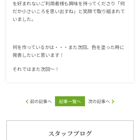
を好まれないご利用者様も興味を持ってくださり「何
だか小さいころを思い出すね」と笑顔で取り組まれて
いました。
何を作っているかは・・・また次回、色を塗った時に
発表したいと思います！
それではまた次回～！
前の記事へ
記事一覧へ
次の記事へ
スタッフブログ