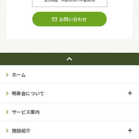
お問い合わせ
ホーム
明寿会について
サービス案内
施設紹介