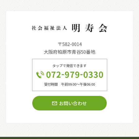
〒582-0014
大阪府柏原市青谷50番地
タップで発信できます
受付時間 午前09:00〜午後06:00
お問い合わせ