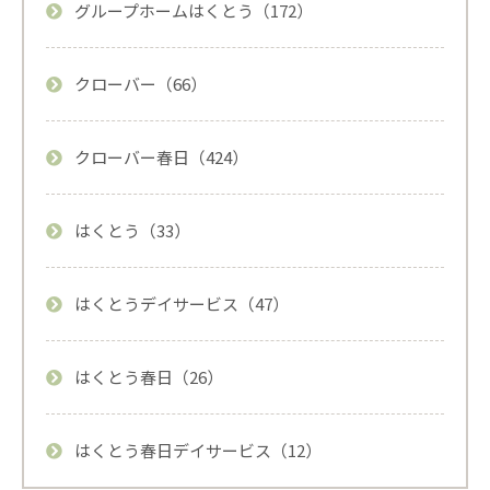
グループホームはくとう（172）
クローバー（66）
クローバー春日（424）
はくとう（33）
はくとうデイサービス（47）
はくとう春日（26）
はくとう春日デイサービス（12）