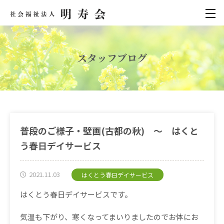
スタッフブログ
普段のご様子・壁画(古都の秋) ～ はくと
う春日デイサービス
2021.11.03
はくとう春日デイサービス
はくとう春日デイサービスです。
気温も下がり、寒くなってまいりましたのでお体にお