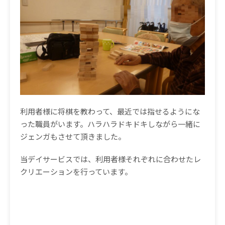
利用者様に将棋を教わって、最近では指せるようにな
った職員がいます。ハラハラドキドキしながら一緒に
ジェンガもさせて頂きました。
当デイサービスでは、利用者様それぞれに合わせたレ
クリエーションを行っています。