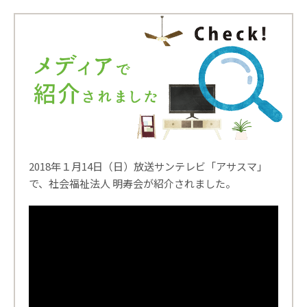
2018年１月14日（日）放送サンテレビ「アサスマ」
で、社会福祉法人 明寿会が紹介されました。