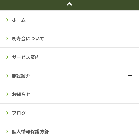
ホーム
明寿会について
サービス案内
施設紹介
お知らせ
ブログ
個人情報保護方針