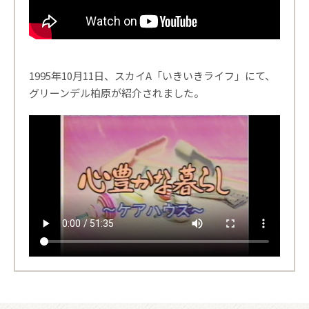
1995年10月11日、スカイA「いきいきライフ」にて、
グリーンデル柏原が紹介されました。