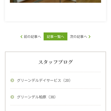
前の記事へ
記事一覧へ
次の記事へ
スタッフブログ
グリーンデルデイサービス（20）
グリーンデル柏原（38）