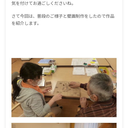
気を付けてお過ごしくださいね。
さて今回は、普段のご様子と壁画制作をしたので作品
を紹介します。