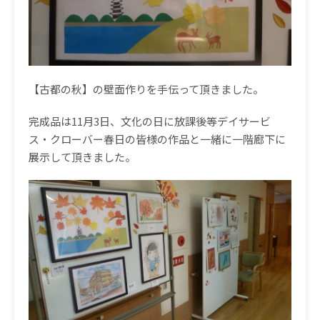
【古都の秋】の壁面作りを手伝って頂きました。
完成品は11月3日、文化の日に放課後等デイサービ
ス・クローバー春日の皆様の作品と一緒に一階廊下に
展示して頂きました。