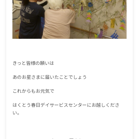
きっと皆様の願いは
あのお星さまに届いたことでしょう
これからもお元気で
はくとう春日デイサービスセンターにお越しくださ
い。