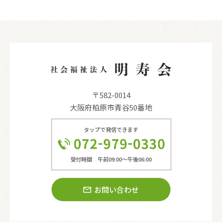
〒582-0014
大阪府柏原市青谷50番地
タップで発信できます
受付時間 午前09:00〜午後06:00
お問い合わせ