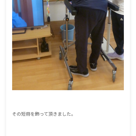
その短冊を飾って頂きました。