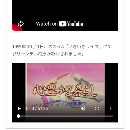
1995年10月11日、スカイA「いきいきライフ」にて、
グリーンデル柏原が紹介されました。