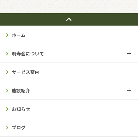
ホーム
明寿会について
サービス案内
施設紹介
お知らせ
ブログ