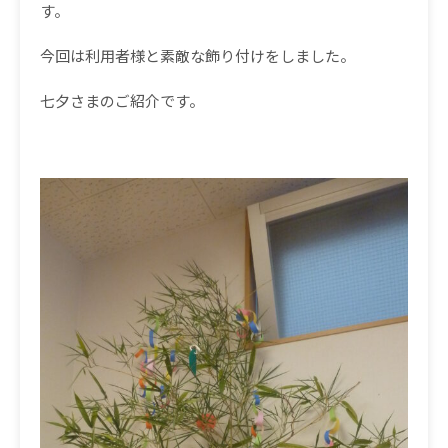
す。
今回は利用者様と素敵な飾り付けをしました。
七夕さまのご紹介です。