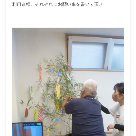
利用者様、それぞれにお願い事を書いて頂き