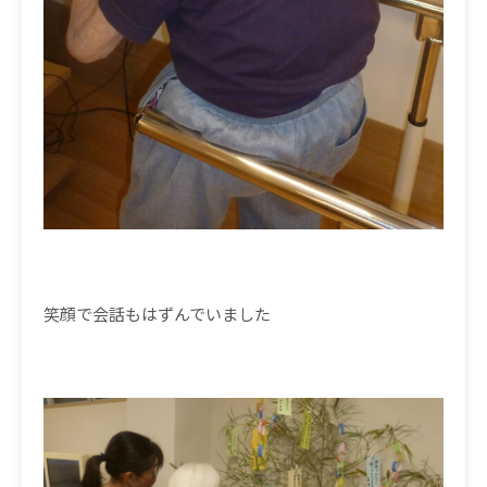
笑顔で会話もはずんでいました