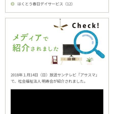
はくとう春日デイサービス（12）
2018年１月14日（日）放送サンテレビ「アサスマ」
で、社会福祉法人 明寿会が紹介されました。