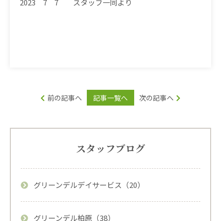
2023 7 7 スタッフ一同より
前の記事へ
記事一覧へ
次の記事へ
スタッフブログ
グリーンデルデイサービス（20）
グリーンデル柏原（38）