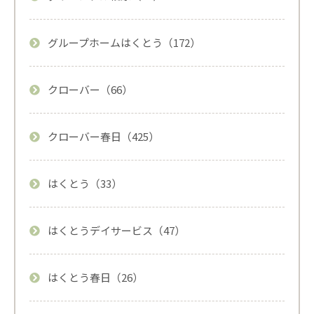
グループホームはくとう（172）
クローバー（66）
クローバー春日（425）
はくとう（33）
はくとうデイサービス（47）
はくとう春日（26）